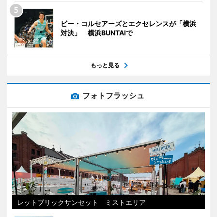
ビー・コルセアーズとエクセレンスが「横浜
対決」 横浜BUNTAIで
もっと見る
フォトフラッシュ
レットブリックサンセット ミストエリア