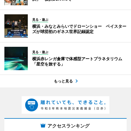
見る・遊ぶ
横浜・みなとみらいでドローンショー ベイスター
ズが球団初のギネス世界記録認定
見る・遊ぶ
横浜赤レンガ倉庫で体感型アートプラネタリウム
「星空を旅する」
もっと見る
アクセスランキング