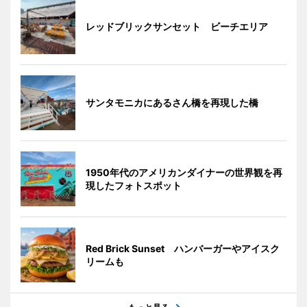
レッドブリックサンセット ビーチエリア
サンタモニカにあるさん橋を再現した橋
1950年代のアメリカンダイナーの世界観を再
現したフォトスポット
Red Brick Sunset ハンバーガーやアイスク
リームも