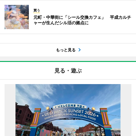
買う
元町・中華街に「シール交換カフェ」 平成カルチ
ャーが生んだシル活の拠点に
もっと見る
見る・遊ぶ