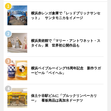
横浜赤レンガ倉庫で「レッドブリックサンセ
ット」 サンタモニカをイメージ
横浜美術館で「マリー・アントワネット・ス
タイル」展 世界初公開作品も
横浜ベイブルーイング15周年記念 新作ラガ
ービール「ベイヘル」
保土ケ谷駅ビルに「ブルックリンベーカリ
ー」 看板商品は高加水ドーナツ