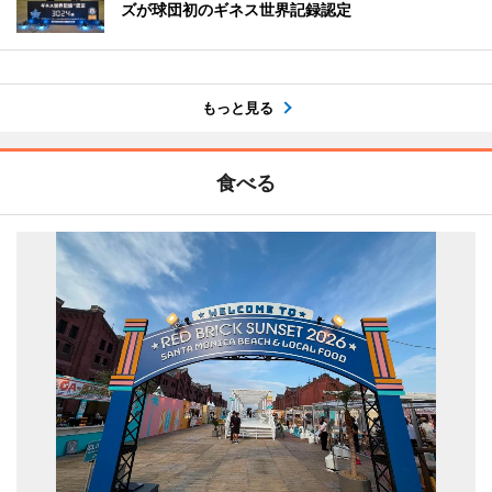
ズが球団初のギネス世界記録認定
もっと見る
食べる