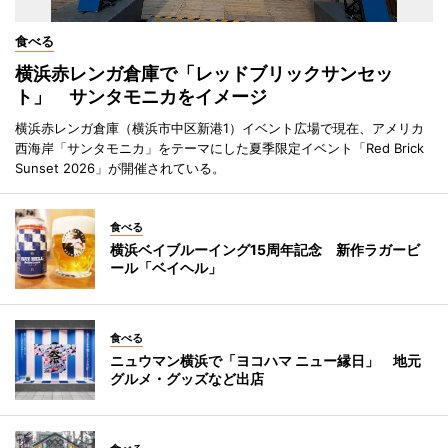
食べる
横浜赤レンガ倉庫で「レッドブリックサンセッ
ト」 サンタモニカをイメージ
横浜赤レンガ倉庫（横浜市中区新港1）イベント広場で現在、アメリカ
西海岸「サンタモニカ」をテーマにした夏季限定イベント「Red Brick
Sunset 2026」が開催されている。
食べる
横浜ベイブルーイング15周年記念 新作ラガービ
ール「ベイヘル」
食べる
ニュウマン横浜で「ヨコハマ ニュー縁日」 地元
グルメ・グッズなど出店