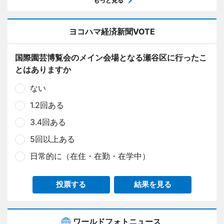
もっと見る
ヨコハマ経済新聞VOTE
国際園芸博覧会のメイン会場となる瀬谷区に行ったこ
とはありますか
ない
1.2回ある
3.4回ある
5回以上ある
日常的に（在住・在勤・在学中）
投票する
結果を見る
ワールドフォトニュース