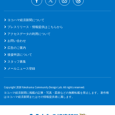
ヨコハマ経済新聞について
プレスリリース・情報提供はこちらから
アクセスデータの利用について
お問い合わせ
広告のご案内
後援申請について
スタッフ募集
メールニュース登録
Copyright 2026 Yokohama Community Design Lab. All rights reserved.
ヨコハマ経済新聞に掲載の記事・写真・図表などの無断転載を禁止します。 著作権
はヨコハマ経済新聞またはその情報提供者に属します。