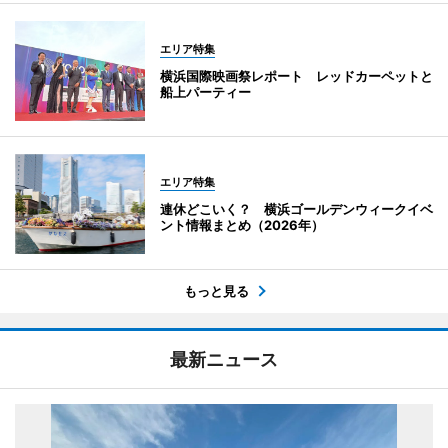
エリア特集
横浜国際映画祭レポート レッドカーペットと
船上パーティー
エリア特集
連休どこいく？ 横浜ゴールデンウィークイベ
ント情報まとめ（2026年）
もっと見る
最新ニュース