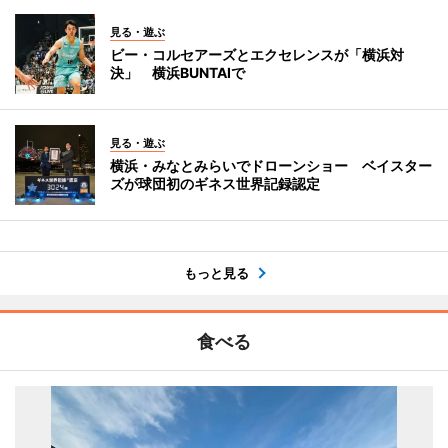
見る・遊ぶ
ビー・コルセアーズとエクセレンスが「横浜対
決」 横浜BUNTAIで
見る・遊ぶ
横浜・みなとみらいでドローンショー ベイスター
ズが球団初のギネス世界記録認定
もっと見る
食べる