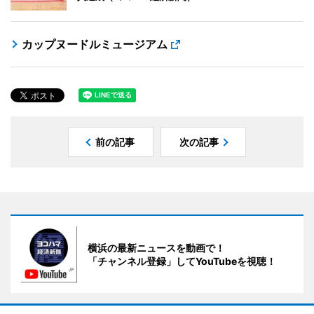
カップヌードルミュージアム
前の記事
次の記事
横浜の最新ニュースを動画で！
「チャンネル登録」してYouTubeを視聴！