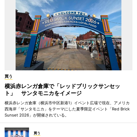
買う
横浜赤レンガ倉庫で「レッドブリックサンセッ
ト」 サンタモニカをイメージ
横浜赤レンガ倉庫（横浜市中区新港1）イベント広場で現在、アメリカ
西海岸「サンタモニカ」をテーマにした夏季限定イベント「Red Brick
Sunset 2026」が開催されている。
買う