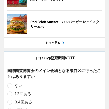
Red Brick Sunset ハンバーガーやアイスク
リームも
もっと見る
ヨコハマ経済新聞VOTE
国際園芸博覧会のメイン会場となる瀬谷区に行ったこ
とはありますか
ない
1.2回ある
3.4回ある