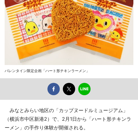
バレンタイン限定企画「ハート形チキンラーメン」
みなとみらい地区の「カップヌードルミュージアム」
（横浜市中区新港2）で、2月1日から「ハート形チキンラ
ーメン」の手作り体験が開催される。