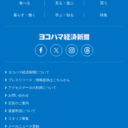
食べる
見る・遊ぶ
買う
暮らす・働く
学ぶ・知る
特集
ヨコハマ経済新聞について
プレスリリース・情報提供はこちらから
アクセスデータの利用について
お問い合わせ
広告のご案内
後援申請について
スタッフ募集
メールニュース登録