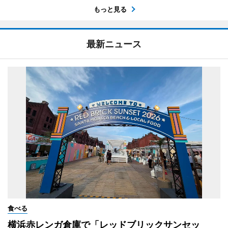
もっと見る
最新ニュース
食べる
横浜赤レンガ倉庫で「レッドブリックサンセッ