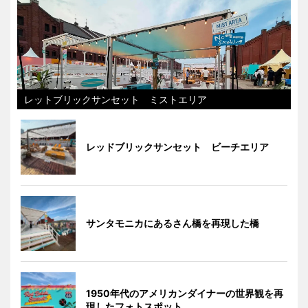
レットブリックサンセット ミストエリア
レッドブリックサンセット ビーチエリア
サンタモニカにあるさん橋を再現した橋
1950年代のアメリカンダイナーの世界観を再
現したフォトスポット