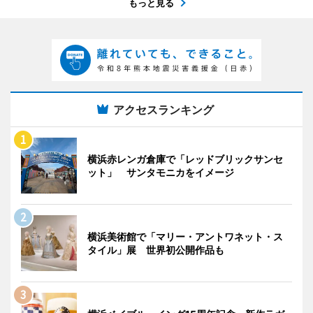
もっと見る
アクセスランキング
横浜赤レンガ倉庫で「レッドブリックサンセ
ット」 サンタモニカをイメージ
横浜美術館で「マリー・アントワネット・ス
タイル」展 世界初公開作品も