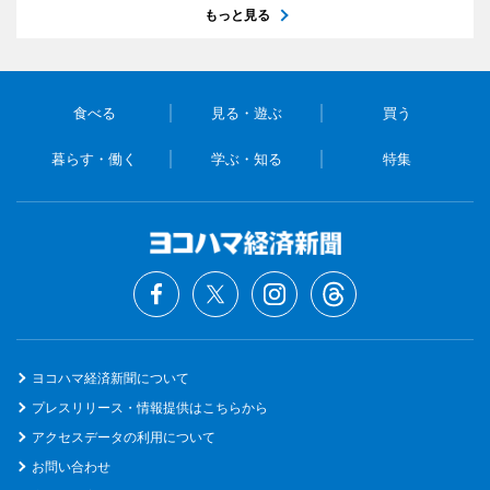
もっと見る
食べる
見る・遊ぶ
買う
暮らす・働く
学ぶ・知る
特集
ヨコハマ経済新聞について
プレスリリース・情報提供はこちらから
アクセスデータの利用について
お問い合わせ