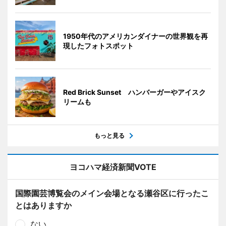
1950年代のアメリカンダイナーの世界観を再
現したフォトスポット
Red Brick Sunset ハンバーガーやアイスク
リームも
もっと見る
ヨコハマ経済新聞VOTE
国際園芸博覧会のメイン会場となる瀬谷区に行ったこ
とはありますか
ない