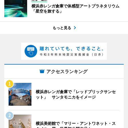
横浜赤レンガ倉庫で体感型アートプラネタリウム
「星空を旅する」
もっと見る
アクセスランキング
横浜赤レンガ倉庫で「レッドブリックサンセ
ット」 サンタモニカをイメージ
横浜美術館で「マリー・アントワネット・ス