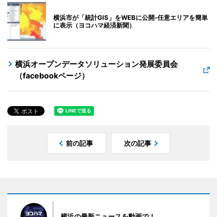
横浜市が「統計GIS」をWEBに公開-任意エリアを簡単
に表示（ヨコハマ経済新聞）
横浜オープンデータソリューション発展委員会
（facebookページ）
前の記事
次の記事
横浜の最新ニュースを動画で！