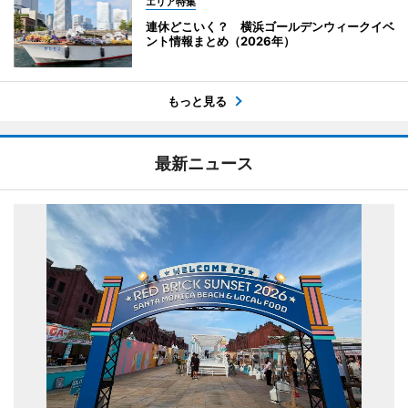
エリア特集
連休どこいく？ 横浜ゴールデンウィークイベ
ント情報まとめ（2026年）
もっと見る
最新ニュース