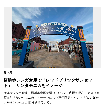
食べる
横浜赤レンガ倉庫で「レッドブリックサンセッ
ト」 サンタモニカをイメージ
横浜赤レンガ倉庫（横浜市中区新港1）イベント広場で現在、アメリカ
西海岸「サンタモニカ」をテーマにした夏季限定イベント「Red Brick
Sunset 2026」が開催されている。