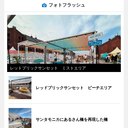
フォトフラッシュ
レットブリックサンセット ミストエリア
レッドブリックサンセット ビーチエリア
サンタモニカにあるさん橋を再現した橋