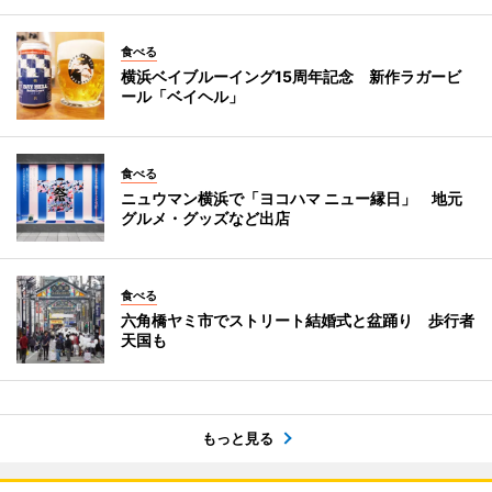
食べる
横浜ベイブルーイング15周年記念 新作ラガービ
ール「ベイヘル」
食べる
ニュウマン横浜で「ヨコハマ ニュー縁日」 地元
グルメ・グッズなど出店
食べる
六角橋ヤミ市でストリート結婚式と盆踊り 歩行者
天国も
もっと見る