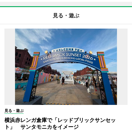
見る・遊ぶ
見る・遊ぶ
横浜赤レンガ倉庫で「レッドブリックサンセッ
ト」 サンタモニカをイメージ