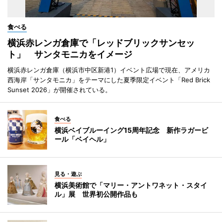
食べる
横浜赤レンガ倉庫で「レッドブリックサンセッ
ト」 サンタモニカをイメージ
横浜赤レンガ倉庫（横浜市中区新港1）イベント広場で現在、アメリカ
西海岸「サンタモニカ」をテーマにした夏季限定イベント「Red Brick
Sunset 2026」が開催されている。
食べる
横浜ベイブルーイング15周年記念 新作ラガービ
ール「ベイヘル」
見る・遊ぶ
横浜美術館で「マリー・アントワネット・スタイ
ル」展 世界初公開作品も