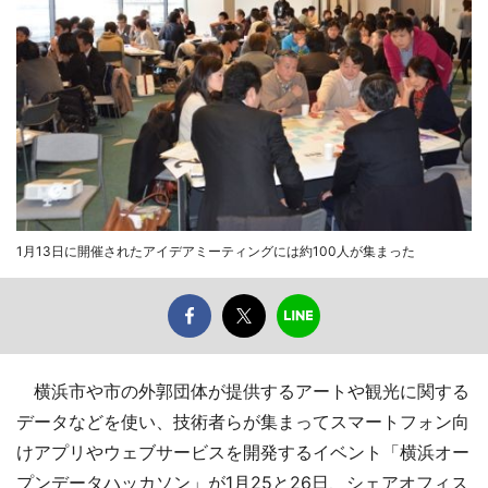
1月13日に開催されたアイデアミーティングには約100人が集まった
横浜市や市の外郭団体が提供するアートや観光に関する
データなどを使い、技術者らが集まってスマートフォン向
けアプリやウェブサービスを開発するイベント「横浜オー
プンデータハッカソン」が1月25と26日、シェアオフィス