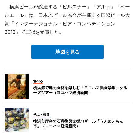
横浜ビールが醸造する「ピルスナー」「アルト」「ペー
ルエール」は、日本地ビール協会が主催する国際ビール大
賞「インターナショナル・ビア・コンペティション
2012」で三冠を受賞した。
地図を見る
食べる
横浜港で地元食材を楽しむ「ヨコハマ美食楽学」クル
ーズツアー（ヨコハマ経済新聞）
学ぶ・知る
横浜市庁舎で石巻復興支援バザール「うんめえもん
市」（ヨコハマ経済新聞）