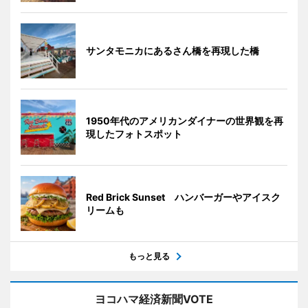
サンタモニカにあるさん橋を再現した橋
1950年代のアメリカンダイナーの世界観を再
現したフォトスポット
Red Brick Sunset ハンバーガーやアイスク
リームも
もっと見る
ヨコハマ経済新聞VOTE