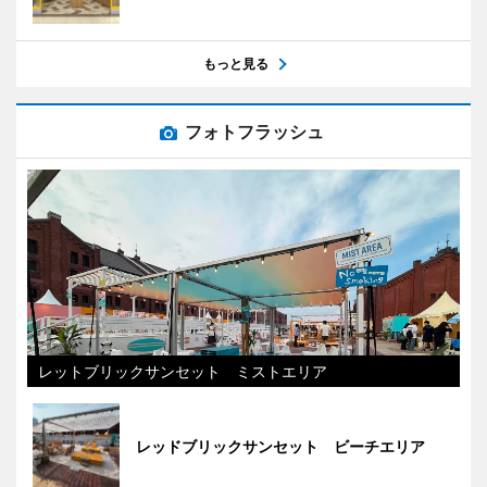
もっと見る
フォトフラッシュ
レットブリックサンセット ミストエリア
レッドブリックサンセット ビーチエリア