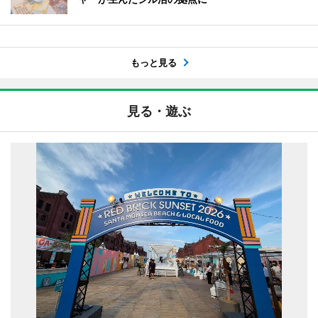
もっと見る
見る・遊ぶ