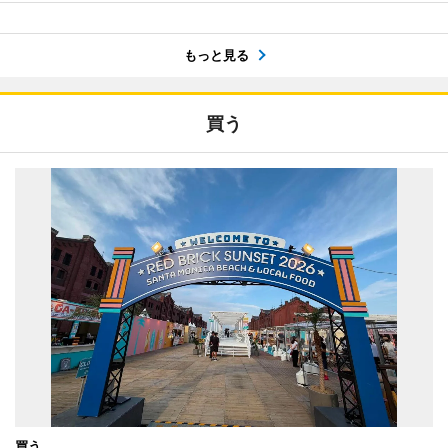
もっと見る
買う
買う