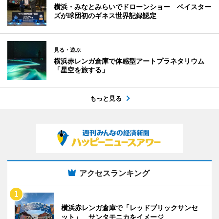
横浜・みなとみらいでドローンショー ベイスター
ズが球団初のギネス世界記録認定
見る・遊ぶ
横浜赤レンガ倉庫で体感型アートプラネタリウム
「星空を旅する」
もっと見る
アクセスランキング
横浜赤レンガ倉庫で「レッドブリックサンセ
ット」 サンタモニカをイメージ