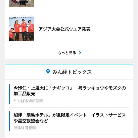
アジア大会公式ウエア発表
もっと見る
みん経トピックス
今帰仁・上運天に「ナギッコ」 島ラッキョウやモズクの
加工品販売
やんばる経済新聞
沼津「淡島ホテル」が夏限定イベント イラストサービス
や星空観望会など
沼津経済新聞