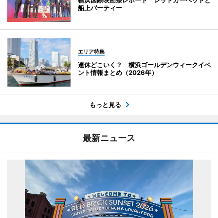
船上パーティー
エリア特集
連休どこいく？ 横浜ゴールデンウィークイベ
ント情報まとめ（2026年）
もっと見る
最新ニュース