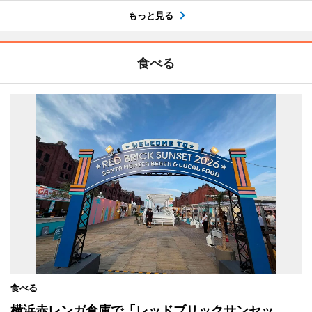
もっと見る
食べる
食べる
横浜赤レンガ倉庫で「レッドブリックサンセッ