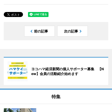
前の記事
次の記事
ヨコハマ経済新聞の個人サポーター募集 【N
ew】会員の活動紹介始めます
特集