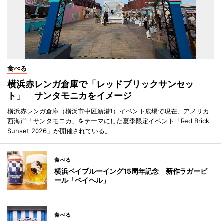
食べる
横浜赤レンガ倉庫で「レッドブリックサンセッ
ト」 サンタモニカをイメージ
横浜赤レンガ倉庫（横浜市中区新港1）イベント広場で現在、アメリカ
西海岸「サンタモニカ」をテーマにした夏季限定イベント「Red Brick
Sunset 2026」が開催されている。
食べる
横浜ベイブルーイング15周年記念 新作ラガービ
ール「ベイヘル」
食べる