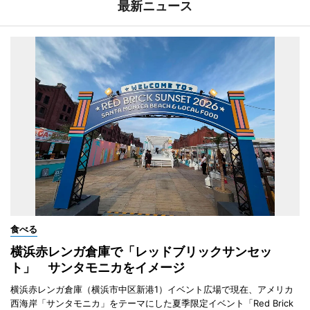
最新ニュース
食べる
横浜赤レンガ倉庫で「レッドブリックサンセッ
ト」 サンタモニカをイメージ
横浜赤レンガ倉庫（横浜市中区新港1）イベント広場で現在、アメリカ
西海岸「サンタモニカ」をテーマにした夏季限定イベント「Red Brick