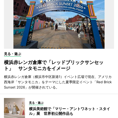
見る・遊ぶ
横浜赤レンガ倉庫で「レッドブリックサンセッ
ト」 サンタモニカをイメージ
横浜赤レンガ倉庫（横浜市中区新港1）イベント広場で現在、アメリカ
西海岸「サンタモニカ」をテーマにした夏季限定イベント「Red Brick
Sunset 2026」が開催されている。
見る・遊ぶ
横浜美術館で「マリー・アントワネット・スタイ
ル」展 世界初公開作品も