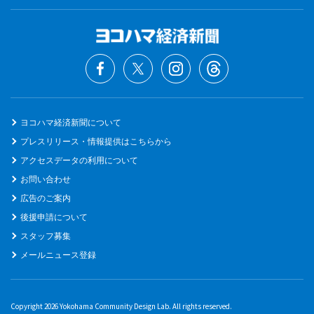
ヨコハマ経済新聞について
プレスリリース・情報提供はこちらから
アクセスデータの利用について
お問い合わせ
広告のご案内
後援申請について
スタッフ募集
メールニュース登録
Copyright 2026 Yokohama Community Design Lab. All rights reserved.