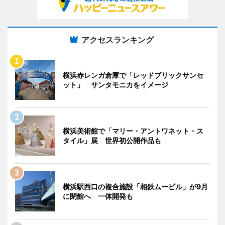
アクセスランキング
横浜赤レンガ倉庫で「レッドブリックサンセ
ット」 サンタモニカをイメージ
横浜美術館で「マリー・アントワネット・ス
タイル」展 世界初公開作品も
横浜駅西口の複合施設「相鉄ムービル」が9月
に閉館へ 一体開発も