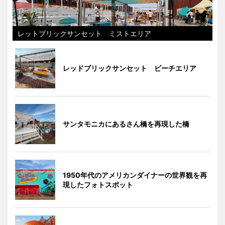
レットブリックサンセット ミストエリア
レッドブリックサンセット ビーチエリア
サンタモニカにあるさん橋を再現した橋
1950年代のアメリカンダイナーの世界観を再
現したフォトスポット