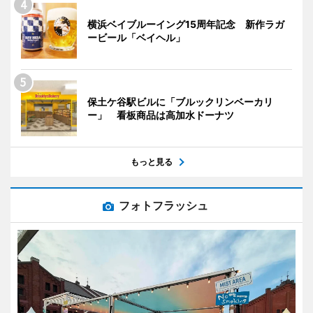
横浜ベイブルーイング15周年記念 新作ラガ
ービール「ベイヘル」
保土ケ谷駅ビルに「ブルックリンベーカリ
ー」 看板商品は高加水ドーナツ
もっと見る
フォトフラッシュ