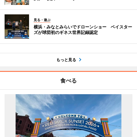
見る・遊ぶ
横浜・みなとみらいでドローンショー ベイスター
ズが球団初のギネス世界記録認定
もっと見る
食べる