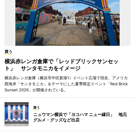
買う
横浜赤レンガ倉庫で「レッドブリックサンセッ
ト」 サンタモニカをイメージ
横浜赤レンガ倉庫（横浜市中区新港1）イベント広場で現在、アメリカ
西海岸「サンタモニカ」をテーマにした夏季限定イベント「Red Brick
Sunset 2026」が開催されている。
買う
ニュウマン横浜で「ヨコハマ ニュー縁日」 地元
グルメ・グッズなど出店