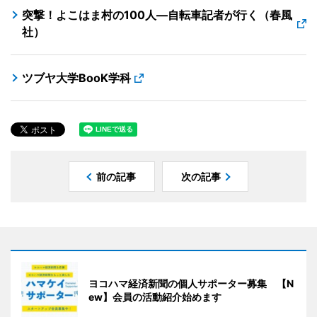
突撃！よこはま村の100人―自転車記者が行く（春風
社）
ツブヤ大学BooK学科
前の記事
次の記事
ヨコハマ経済新聞の個人サポーター募集 【N
ew】会員の活動紹介始めます