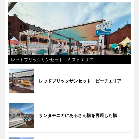
レットブリックサンセット ミストエリア
レッドブリックサンセット ビーチエリア
サンタモニカにあるさん橋を再現した橋