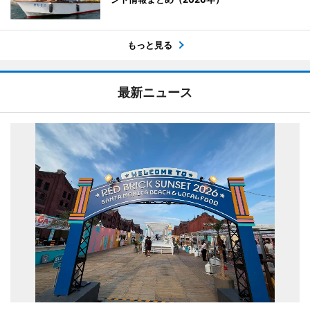
もっと見る
最新ニュース