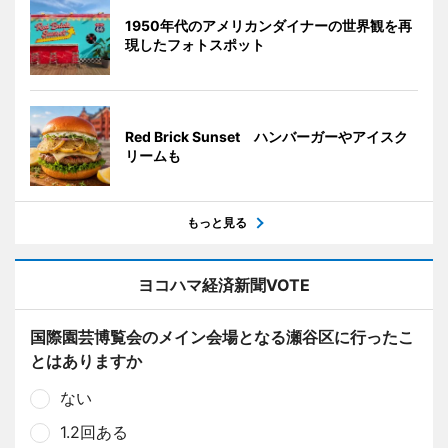
1950年代のアメリカンダイナーの世界観を再
現したフォトスポット
Red Brick Sunset ハンバーガーやアイスク
リームも
もっと見る
ヨコハマ経済新聞VOTE
国際園芸博覧会のメイン会場となる瀬谷区に行ったこ
とはありますか
ない
1.2回ある