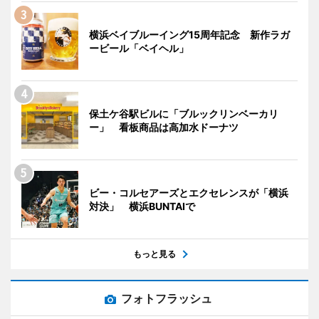
横浜ベイブルーイング15周年記念 新作ラガ
ービール「ベイヘル」
保土ケ谷駅ビルに「ブルックリンベーカリ
ー」 看板商品は高加水ドーナツ
ビー・コルセアーズとエクセレンスが「横浜
対決」 横浜BUNTAIで
もっと見る
フォトフラッシュ