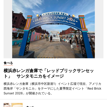
食べる
横浜赤レンガ倉庫で「レッドブリックサンセッ
ト」 サンタモニカをイメージ
横浜赤レンガ倉庫（横浜市中区新港1）イベント広場で現在、アメリカ
西海岸「サンタモニカ」をテーマにした夏季限定イベント「Red Brick
Sunset 2026」が開催されている。