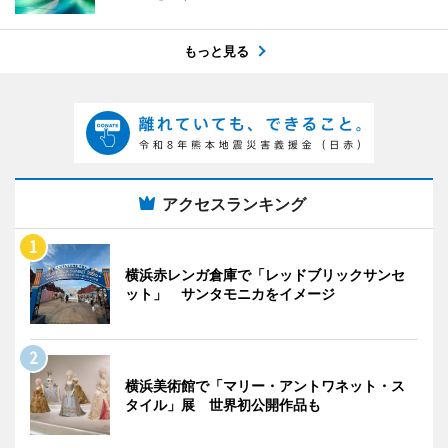
もっと見る
アクセスランキング
横浜赤レンガ倉庫で「レッドブリックサンセ
ット」 サンタモニカをイメージ
横浜美術館で「マリー・アントワネット・ス
タイル」展 世界初公開作品も