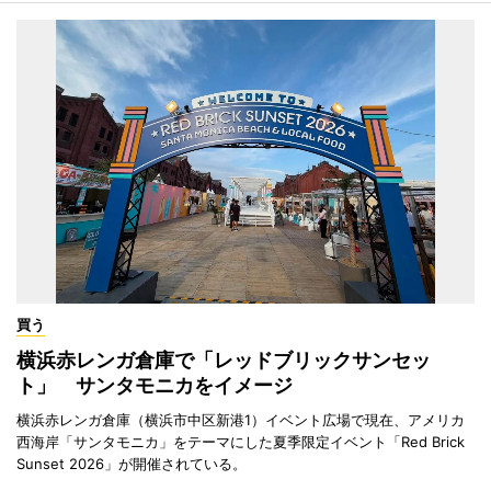
買う
横浜赤レンガ倉庫で「レッドブリックサンセッ
ト」 サンタモニカをイメージ
横浜赤レンガ倉庫（横浜市中区新港1）イベント広場で現在、アメリカ
西海岸「サンタモニカ」をテーマにした夏季限定イベント「Red Brick
Sunset 2026」が開催されている。