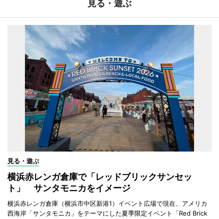
見る・遊ぶ
見る・遊ぶ
横浜赤レンガ倉庫で「レッドブリックサンセッ
ト」 サンタモニカをイメージ
横浜赤レンガ倉庫（横浜市中区新港1）イベント広場で現在、アメリカ
西海岸「サンタモニカ」をテーマにした夏季限定イベント「Red Brick