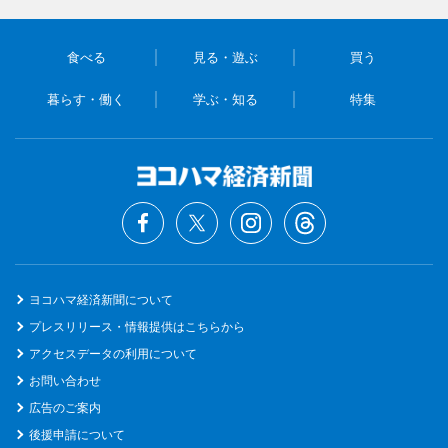
食べる
見る・遊ぶ
買う
暮らす・働く
学ぶ・知る
特集
ヨコハマ経済新聞について
プレスリリース・情報提供はこちらから
アクセスデータの利用について
お問い合わせ
広告のご案内
後援申請について