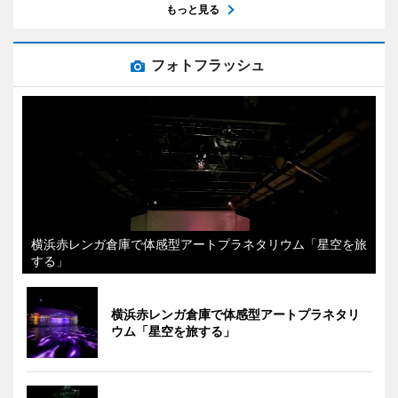
もっと見る
フォトフラッシュ
横浜赤レンガ倉庫で体感型アートプラネタリウム「星空を旅
する」
横浜赤レンガ倉庫で体感型アートプラネタリ
ウム「星空を旅する」