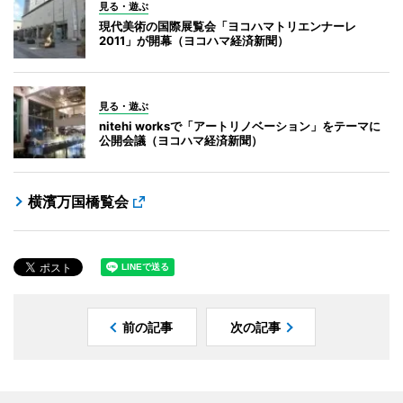
見る・遊ぶ
現代美術の国際展覧会「ヨコハマトリエンナーレ
2011」が開幕（ヨコハマ経済新聞）
見る・遊ぶ
nitehi worksで「アートリノベーション」をテーマに
公開会議（ヨコハマ経済新聞）
横濱万国橋覧会
前の記事
次の記事