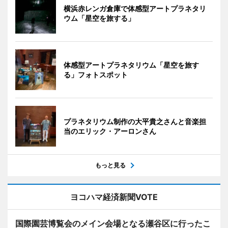
横浜赤レンガ倉庫で体感型アートプラネタリ
ウム「星空を旅する」
体感型アートプラネタリウム「星空を旅す
る」フォトスポット
プラネタリウム制作の大平貴之さんと音楽担
当のエリック・アーロンさん
もっと見る
ヨコハマ経済新聞VOTE
国際園芸博覧会のメイン会場となる瀬谷区に行ったこ