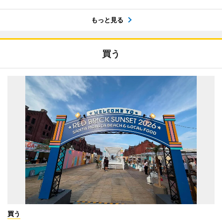
もっと見る
買う
買う