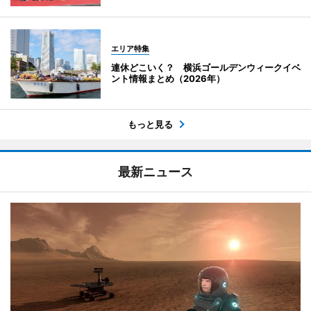
エリア特集
連休どこいく？ 横浜ゴールデンウィークイベ
ント情報まとめ（2026年）
もっと見る
最新ニュース