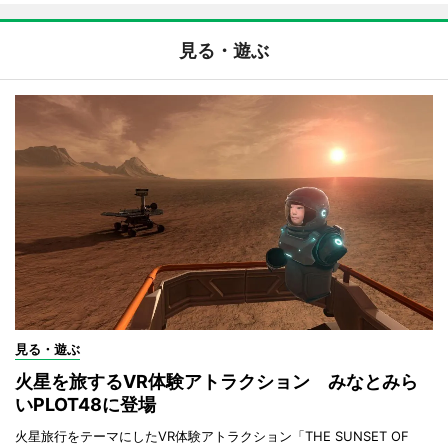
見る・遊ぶ
見る・遊ぶ
火星を旅するVR体験アトラクション みなとみら
いPLOT48に登場
火星旅行をテーマにしたVR体験アトラクション「THE SUNSET OF