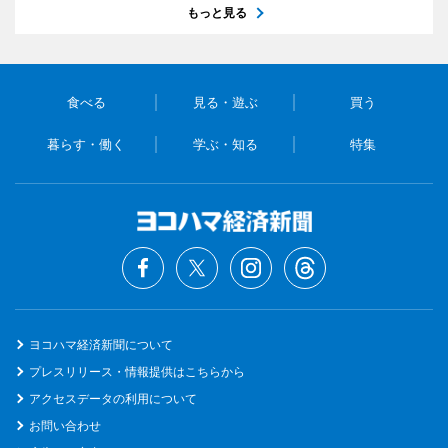
もっと見る
食べる
見る・遊ぶ
買う
暮らす・働く
学ぶ・知る
特集
ヨコハマ経済新聞について
プレスリリース・情報提供はこちらから
アクセスデータの利用について
お問い合わせ