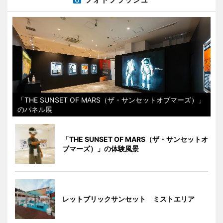
「THE SUNSET OF MARS（ザ・サンセットオブマーズ）」
のパネル展
「THE SUNSET OF MARS（ザ・サンセットオ
ブマーズ）」の体験風景
レットブリックサンセット ミストエリア