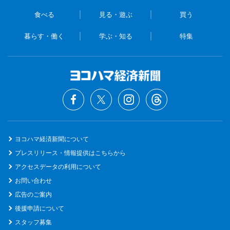
食べる
見る・遊ぶ
買う
暮らす・働く
学ぶ・知る
特集
ヨコハマ経済新聞について
プレスリリース・情報提供はこちらから
アクセスデータの利用について
お問い合わせ
広告のご案内
後援申請について
スタッフ募集