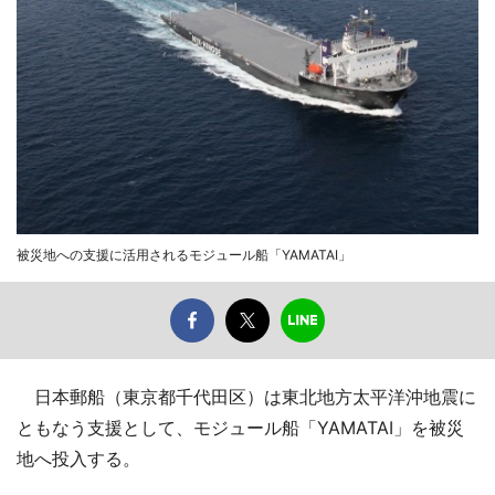
被災地への支援に活用されるモジュール船「YAMATAI」
日本郵船（東京都千代田区）は東北地方太平洋沖地震に
ともなう支援として、モジュール船「YAMATAI」を被災
地へ投入する。