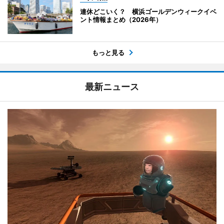
連休どこいく？ 横浜ゴールデンウィークイベ
ント情報まとめ（2026年）
もっと見る
最新ニュース