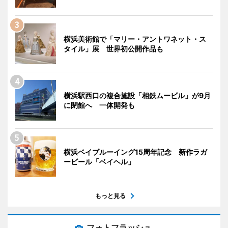
横浜美術館で「マリー・アントワネット・ス
タイル」展 世界初公開作品も
横浜駅西口の複合施設「相鉄ムービル」が9月
に閉館へ 一体開発も
横浜ベイブルーイング15周年記念 新作ラガ
ービール「ベイヘル」
もっと見る
フォトフラッシュ