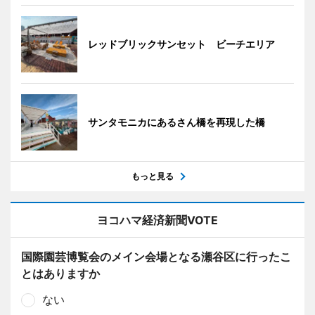
レッドブリックサンセット ビーチエリア
サンタモニカにあるさん橋を再現した橋
もっと見る
ヨコハマ経済新聞VOTE
国際園芸博覧会のメイン会場となる瀬谷区に行ったこ
とはありますか
ない