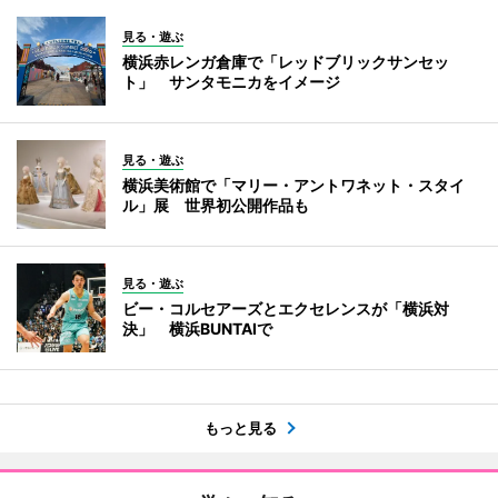
見る・遊ぶ
横浜赤レンガ倉庫で「レッドブリックサンセッ
ト」 サンタモニカをイメージ
見る・遊ぶ
横浜美術館で「マリー・アントワネット・スタイ
ル」展 世界初公開作品も
見る・遊ぶ
ビー・コルセアーズとエクセレンスが「横浜対
決」 横浜BUNTAIで
もっと見る