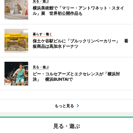
見る・遊ぶ
横浜美術館で「マリー・アントワネット・スタイ
ル」展 世界初公開作品も
暮らす・働く
保土ケ谷駅ビルに「ブルックリンベーカリー」 看
板商品は高加水ドーナツ
見る・遊ぶ
ビー・コルセアーズとエクセレンスが「横浜対
決」 横浜BUNTAIで
もっと見る
見る・遊ぶ