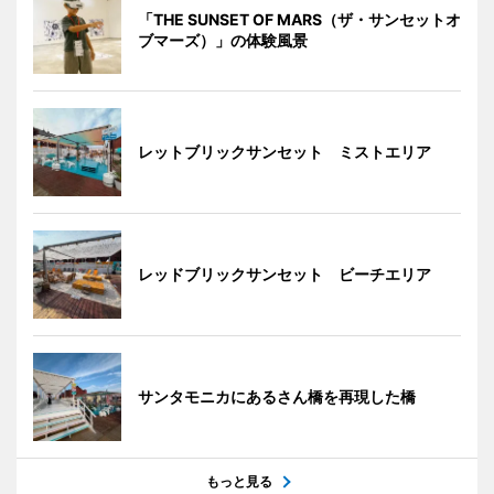
「THE SUNSET OF MARS（ザ・サンセットオ
ブマーズ）」の体験風景
レットブリックサンセット ミストエリア
レッドブリックサンセット ビーチエリア
サンタモニカにあるさん橋を再現した橋
もっと見る