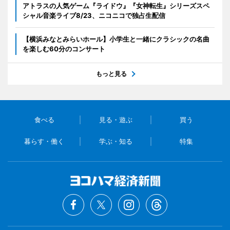
アトラスの人気ゲーム『ライドウ』『女神転生』シリーズスペ
シャル音楽ライブ8/23、ニコニコで独占生配信
【横浜みなとみらいホール】小学生と一緒にクラシックの名曲
を楽しむ60分のコンサート
もっと見る
食べる
見る・遊ぶ
買う
暮らす・働く
学ぶ・知る
特集