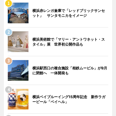
横浜赤レンガ倉庫で「レッドブリックサンセ
ット」 サンタモニカをイメージ
横浜美術館で「マリー・アントワネット・ス
タイル」展 世界初公開作品も
横浜駅西口の複合施設「相鉄ムービル」が9月
に閉館へ 一体開発も
横浜ベイブルーイング15周年記念 新作ラガ
ービール「ベイヘル」