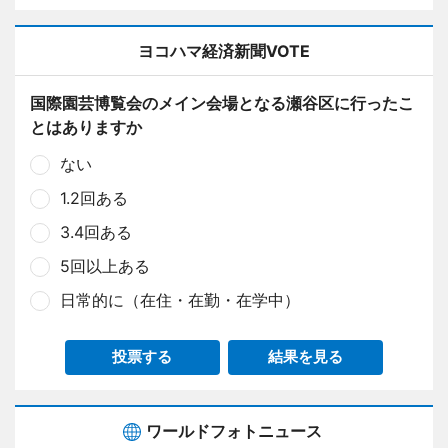
ヨコハマ経済新聞VOTE
国際園芸博覧会のメイン会場となる瀬谷区に行ったこ
とはありますか
ない
1.2回ある
3.4回ある
5回以上ある
日常的に（在住・在勤・在学中）
投票する
結果を見る
ワールドフォトニュース