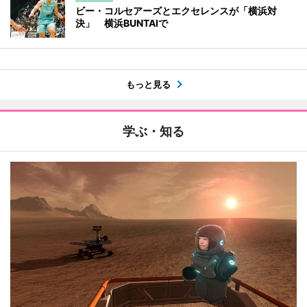
ビー・コルセアーズとエクセレンスが「横浜対
決」 横浜BUNTAIで
もっと見る
学ぶ・知る