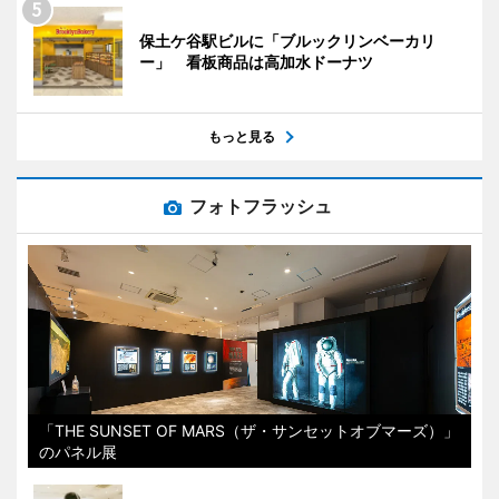
保土ケ谷駅ビルに「ブルックリンベーカリ
ー」 看板商品は高加水ドーナツ
もっと見る
フォトフラッシュ
「THE SUNSET OF MARS（ザ・サンセットオブマーズ）」
のパネル展