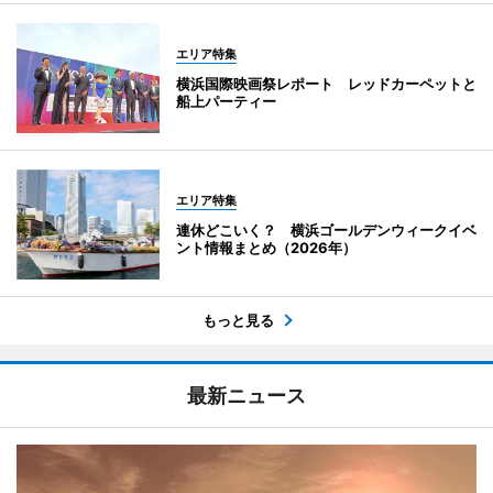
エリア特集
横浜国際映画祭レポート レッドカーペットと
船上パーティー
エリア特集
連休どこいく？ 横浜ゴールデンウィークイベ
ント情報まとめ（2026年）
もっと見る
最新ニュース