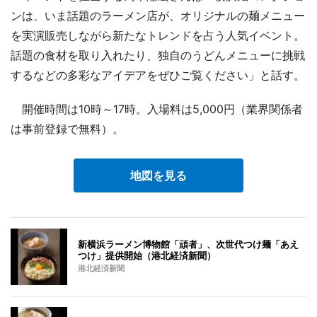
ンは、いま話題のラーメン店が、オリジナルの麺メニュー
を実演販売しながら新たなトレンドを占う人気イベント。
話題の食材を取り入れたり、独自のうどんメニューに挑戦
するなどの多彩なアイデアをぜひご覧ください」と話す。
開催時間は10時～17時。入場料は5,000円（業界関係者
は事前登録で無料）。
地図を見る
新横浜ラーメン博物館「頑者」、次世代つけ麺「あえ
つけ」提供開始（港北経済新聞）
港北経済新聞