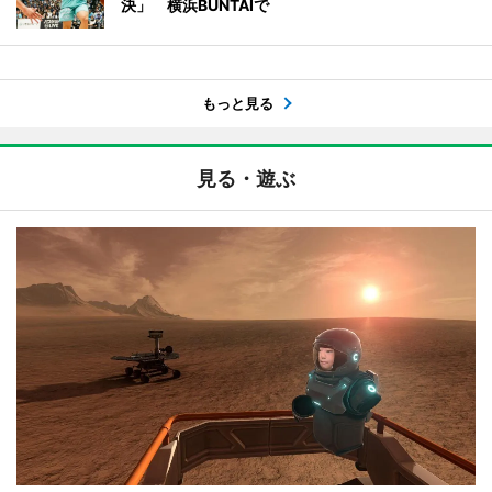
決」 横浜BUNTAIで
もっと見る
見る・遊ぶ