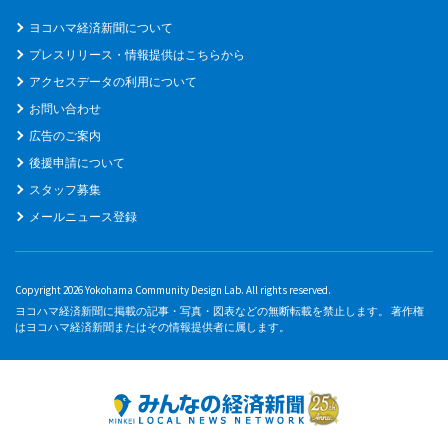
ヨコハマ経済新聞について
プレスリリース・情報提供はこちらから
アクセスデータの利用について
お問い合わせ
広告のご案内
後援申請について
スタッフ募集
メールニュース登録
Copyright 2026 Yokohama Community Design Lab. All rights reserved.
ヨコハマ経済新聞に掲載の記事・写真・図表などの無断転載を禁止します。 著作権
はヨコハマ経済新聞またはその情報提供者に属します。