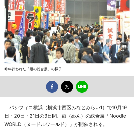
昨年行われた「麺の総合展」の様子
パシフィコ横浜（横浜市西区みなとみらい1）で10月19
日・20日・21日の3日間、麺（めん）の総合展「Noodle
WORLD（ヌードルワールド）」が開催される。