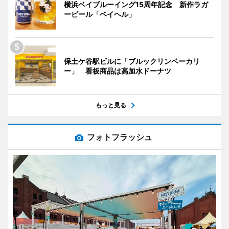
横浜ベイブルーイング15周年記念 新作ラガ
ービール「ベイヘル」
保土ケ谷駅ビルに「ブルックリンベーカリ
ー」 看板商品は高加水ドーナツ
もっと見る
フォトフラッシュ