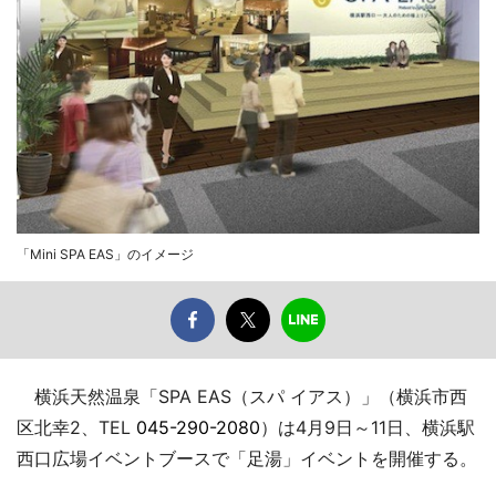
「Mini SPA EAS」のイメージ
横浜天然温泉「SPA EAS（スパ イアス）」（横浜市西
区北幸2、TEL
045-290-2080
）は4月9日～11日、横浜駅
西口広場イベントブースで「足湯」イベントを開催する。