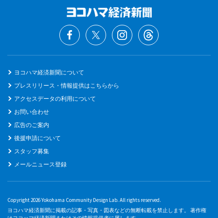
ヨコハマ経済新聞について
プレスリリース・情報提供はこちらから
アクセスデータの利用について
お問い合わせ
広告のご案内
後援申請について
スタッフ募集
メールニュース登録
Copyright 2026 Yokohama Community Design Lab. All rights reserved.
ヨコハマ経済新聞に掲載の記事・写真・図表などの無断転載を禁止します。 著作権
はヨコハマ経済新聞またはその情報提供者に属します。