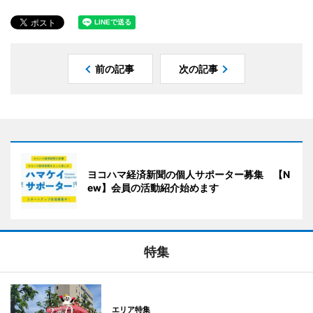
前の記事
次の記事
ヨコハマ経済新聞の個人サポーター募集 【N
ew】会員の活動紹介始めます
特集
エリア特集