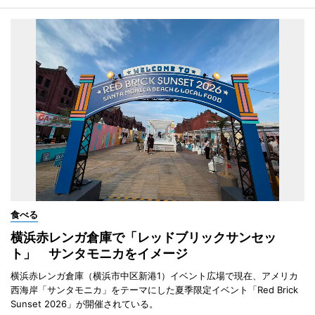
食べる
横浜赤レンガ倉庫で「レッドブリックサンセッ
ト」 サンタモニカをイメージ
横浜赤レンガ倉庫（横浜市中区新港1）イベント広場で現在、アメリカ
西海岸「サンタモニカ」をテーマにした夏季限定イベント「Red Brick
Sunset 2026」が開催されている。