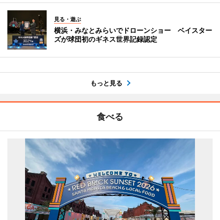
見る・遊ぶ
横浜・みなとみらいでドローンショー ベイスター
ズが球団初のギネス世界記録認定
もっと見る
食べる