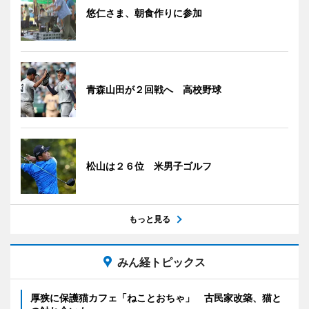
悠仁さま、朝食作りに参加
青森山田が２回戦へ 高校野球
松山は２６位 米男子ゴルフ
もっと見る
みん経トピックス
厚狭に保護猫カフェ「ねことおちゃ」 古民家改築、猫と