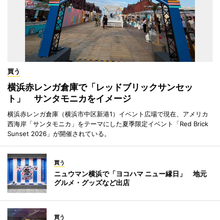
買う
横浜赤レンガ倉庫で「レッドブリックサンセッ
ト」 サンタモニカをイメージ
横浜赤レンガ倉庫（横浜市中区新港1）イベント広場で現在、アメリカ
西海岸「サンタモニカ」をテーマにした夏季限定イベント「Red Brick
Sunset 2026」が開催されている。
買う
ニュウマン横浜で「ヨコハマ ニュー縁日」 地元
グルメ・グッズなど出店
買う