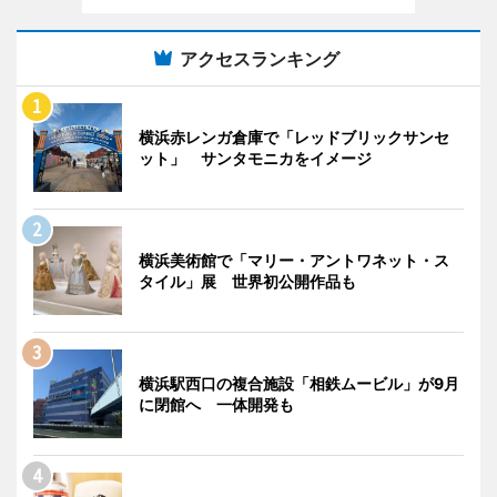
アクセスランキング
横浜赤レンガ倉庫で「レッドブリックサンセ
ット」 サンタモニカをイメージ
横浜美術館で「マリー・アントワネット・ス
タイル」展 世界初公開作品も
横浜駅西口の複合施設「相鉄ムービル」が9月
に閉館へ 一体開発も