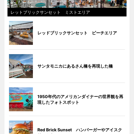
レットブリックサンセット ミストエリア
レッドブリックサンセット ビーチエリア
サンタモニカにあるさん橋を再現した橋
1950年代のアメリカンダイナーの世界観を再
現したフォトスポット
Red Brick Sunset ハンバーガーやアイスク