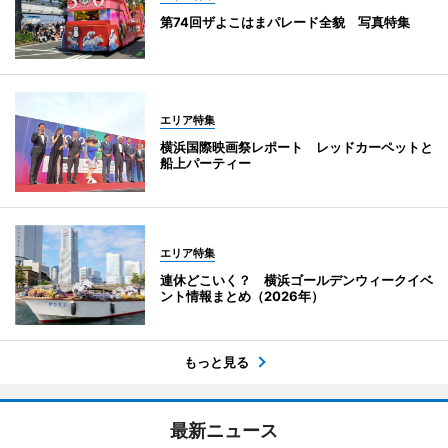
第74回ザよこはまパレード全貌 写真特集
エリア特集
横浜国際映画祭レポート レッドカーペットと
船上パーティー
エリア特集
連休どこいく？ 横浜ゴールデンウィークイベ
ント情報まとめ（2026年）
もっと見る
最新ニュース