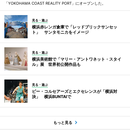
「YOKOHAMA COAST REALITY PORT」にオープンした。
見る・遊ぶ
横浜赤レンガ倉庫で「レッドブリックサンセッ
ト」 サンタモニカをイメージ
見る・遊ぶ
横浜美術館で「マリー・アントワネット・スタイ
ル」展 世界初公開作品も
見る・遊ぶ
ビー・コルセアーズとエクセレンスが「横浜対
決」 横浜BUNTAIで
もっと見る