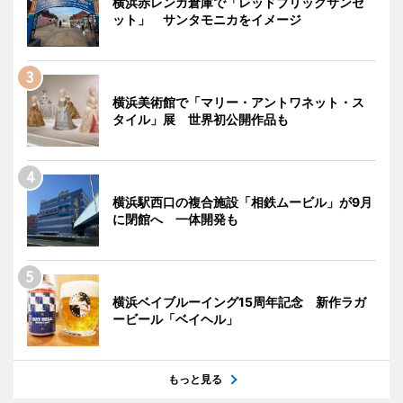
横浜赤レンガ倉庫で「レッドブリックサンセ
ット」 サンタモニカをイメージ
横浜美術館で「マリー・アントワネット・ス
タイル」展 世界初公開作品も
横浜駅西口の複合施設「相鉄ムービル」が9月
に閉館へ 一体開発も
横浜ベイブルーイング15周年記念 新作ラガ
ービール「ベイヘル」
もっと見る