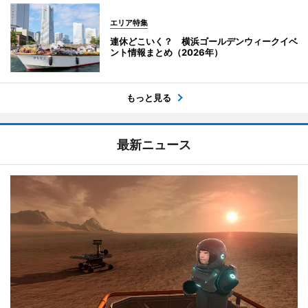
エリア特集
連休どこいく？ 横浜ゴールデンウィークイベ
ント情報まとめ（2026年）
もっと見る
最新ニュース