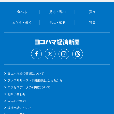
食べる
見る・遊ぶ
買う
暮らす・働く
学ぶ・知る
特集
ヨコハマ経済新聞について
プレスリリース・情報提供はこちらから
アクセスデータの利用について
お問い合わせ
広告のご案内
後援申請について