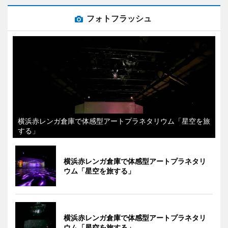
フォトフラッシュ
横浜赤レンガ倉庫で体感型アートプラネタリウム「星空を旅
する」
横浜赤レンガ倉庫で体感型アートプラネタリ
ウム「星空を旅する」
横浜赤レンガ倉庫で体感型アートプラネタリ
ウム「星空を旅する」