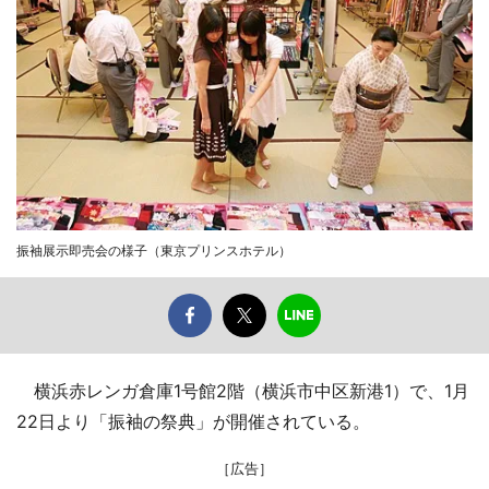
振袖展示即売会の様子（東京プリンスホテル）
横浜赤レンガ倉庫1号館2階（横浜市中区新港1）で、1月
22日より「振袖の祭典」が開催されている。
［広告］