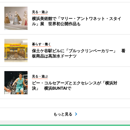
見る・遊ぶ
横浜美術館で「マリー・アントワネット・スタイ
ル」展 世界初公開作品も
暮らす・働く
保土ケ谷駅ビルに「ブルックリンベーカリー」 看
板商品は高加水ドーナツ
見る・遊ぶ
ビー・コルセアーズとエクセレンスが「横浜対
決」 横浜BUNTAIで
もっと見る