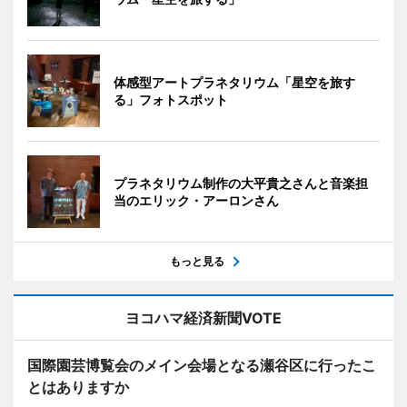
体感型アートプラネタリウム「星空を旅す
る」フォトスポット
プラネタリウム制作の大平貴之さんと音楽担
当のエリック・アーロンさん
もっと見る
ヨコハマ経済新聞VOTE
国際園芸博覧会のメイン会場となる瀬谷区に行ったこ
とはありますか