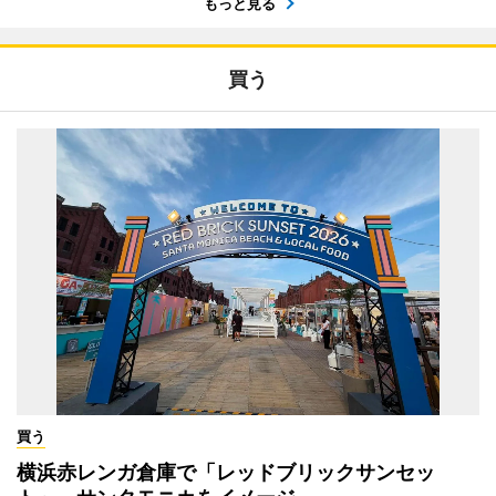
もっと見る
買う
買う
横浜赤レンガ倉庫で「レッドブリックサンセッ