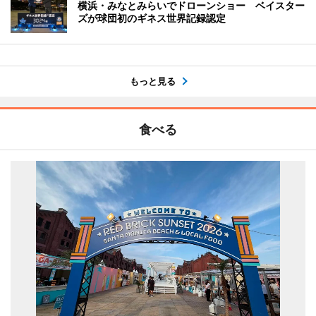
横浜・みなとみらいでドローンショー ベイスター
ズが球団初のギネス世界記録認定
もっと見る
食べる