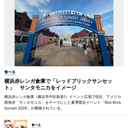
食べる
横浜赤レンガ倉庫で「レッドブリックサンセッ
ト」 サンタモニカをイメージ
横浜赤レンガ倉庫（横浜市中区新港1）イベント広場で現在、アメリカ
西海岸「サンタモニカ」をテーマにした夏季限定イベント「Red Brick
Sunset 2026」が開催されている。
食べる