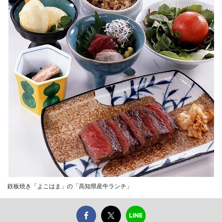
鉄板焼き「よこはま」の「高知県産牛ランチ」