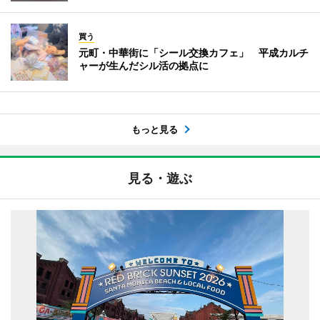
買う
元町・中華街に「シール交換カフェ」 平成カルチ
ャーが生んだシル活の拠点に
もっと見る
見る・遊ぶ