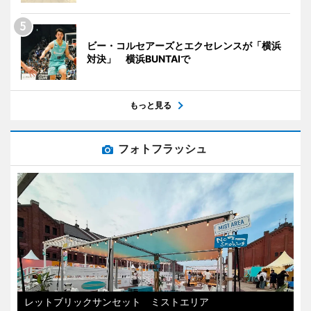
ビー・コルセアーズとエクセレンスが「横浜
対決」 横浜BUNTAIで
もっと見る
フォトフラッシュ
レットブリックサンセット ミストエリア