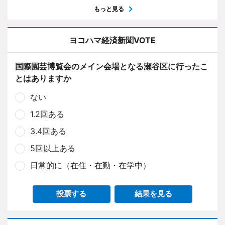
もっと見る
ヨコハマ経済新聞VOTE
国際園芸博覧会のメイン会場となる瀬谷区に行ったこ
とはありますか
ない
1.2回ある
3.4回ある
5回以上ある
日常的に（在住・在勤・在学中）
投票する
結果を見る