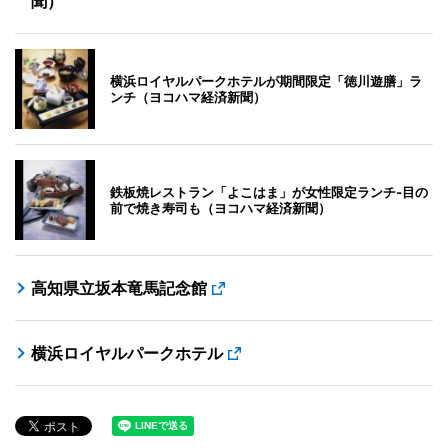
聞）
横浜ロイヤルパークホテルが期間限定「徳川遊膳」ラ
ンチ（ヨコハマ経済新聞）
鉄板焼レストラン「よこはま」が女性限定ランチ‐目の
前で焼き寿司も（ヨコハマ経済新聞）
高知県立坂本竜馬記念館
横浜ロイヤルパークホテル