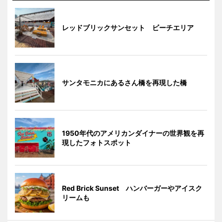
レッドブリックサンセット ビーチエリア
サンタモニカにあるさん橋を再現した橋
1950年代のアメリカンダイナーの世界観を再
現したフォトスポット
Red Brick Sunset ハンバーガーやアイスク
リームも