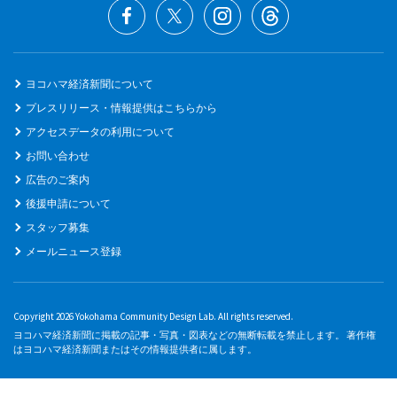
ヨコハマ経済新聞について
プレスリリース・情報提供はこちらから
アクセスデータの利用について
お問い合わせ
広告のご案内
後援申請について
スタッフ募集
メールニュース登録
Copyright 2026 Yokohama Community Design Lab. All rights reserved.
ヨコハマ経済新聞に掲載の記事・写真・図表などの無断転載を禁止します。 著作権
はヨコハマ経済新聞またはその情報提供者に属します。