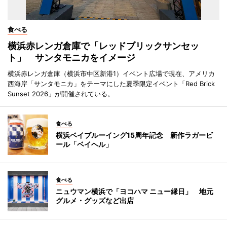
食べる
横浜赤レンガ倉庫で「レッドブリックサンセッ
ト」 サンタモニカをイメージ
横浜赤レンガ倉庫（横浜市中区新港1）イベント広場で現在、アメリカ
西海岸「サンタモニカ」をテーマにした夏季限定イベント「Red Brick
Sunset 2026」が開催されている。
食べる
横浜ベイブルーイング15周年記念 新作ラガービ
ール「ベイヘル」
食べる
ニュウマン横浜で「ヨコハマ ニュー縁日」 地元
グルメ・グッズなど出店