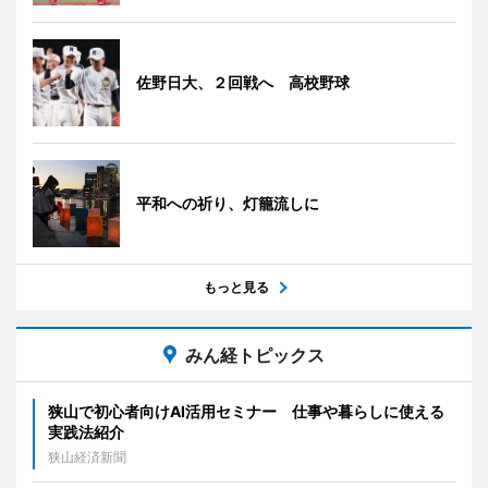
佐野日大、２回戦へ 高校野球
平和への祈り、灯籠流しに
もっと見る
みん経トピックス
狭山で初心者向けAI活用セミナー 仕事や暮らしに使える
実践法紹介
狭山経済新聞