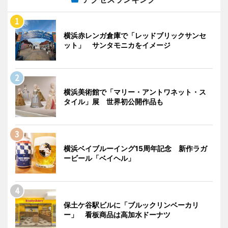
横浜赤レンガ倉庫で「レッドブリックサンセ
ット」 サンタモニカをイメージ
横浜美術館で「マリー・アントワネット・ス
タイル」展 世界初公開作品も
横浜ベイブルーイング15周年記念 新作ラガ
ービール「ベイヘル」
保土ケ谷駅ビルに「ブルックリンベーカリ
ー」 看板商品は高加水ドーナツ