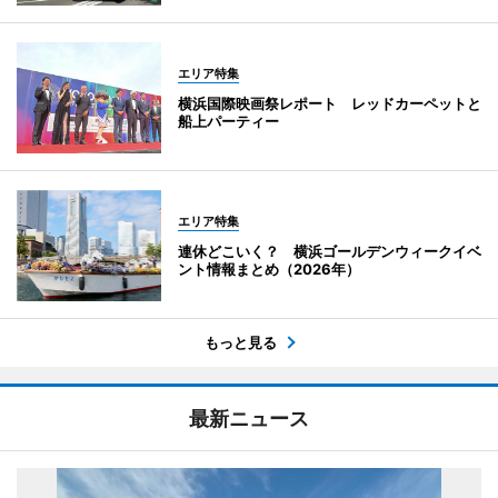
エリア特集
横浜国際映画祭レポート レッドカーペットと
船上パーティー
エリア特集
連休どこいく？ 横浜ゴールデンウィークイベ
ント情報まとめ（2026年）
もっと見る
最新ニュース