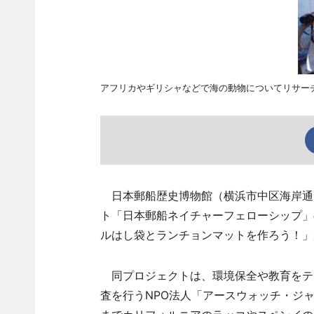
アフリカやギリシャなどで海の動物についてリサー
日本郵船歴史博物館（横浜市中区海岸通）
ト「日本郵船ネイチャーフェローシップ」
ルはし袋とランチョンマットを作ろう！」
同プロジェクトは、環境保全や教育をテ
査を行うNPO法人「アースウォッチ・ジ