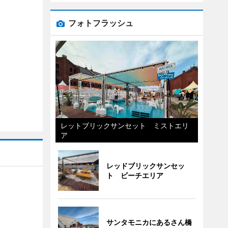
フォトフラッシュ
レットブリックサンセット ミストエリ
ア
レッドブリックサンセッ
ト ビーチエリア
サンタモニカにあるさん橋