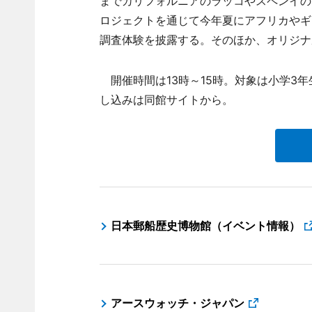
までカリフォルニアのラッコやスペンイの
ロジェクトを通じて今年夏にアフリカやギ
調査体験を披露する。そのほか、オリジナ
開催時間は13時～15時。対象は小学3年
し込みは同館サイトから。
日本郵船歴史博物館（イベント情報）
アースウォッチ・ジャパン