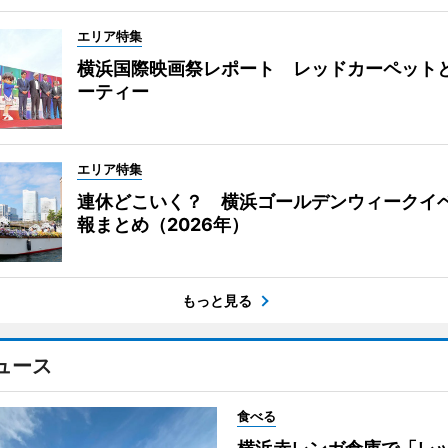
エリア特集
横浜国際映画祭レポート レッドカーペット
ーティー
エリア特集
連休どこいく？ 横浜ゴールデンウィークイ
報まとめ（2026年）
もっと見る
ュース
食べる