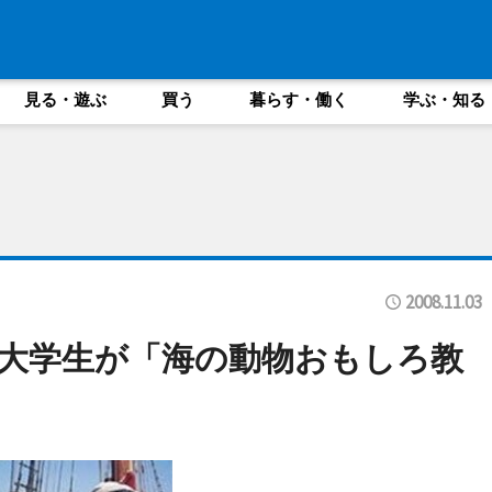
見る・遊ぶ
買う
暮らす・働く
学ぶ・知る
2008.11.03
大学生が「海の動物おもしろ教