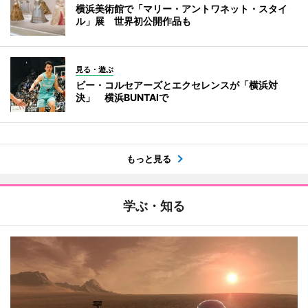
横浜美術館で「マリー・アントワネット・スタイ
ル」展 世界初公開作品も
見る・遊ぶ
ビー・コルセアーズとエクセレンスが「横浜対
決」 横浜BUNTAIで
もっと見る
学ぶ・知る