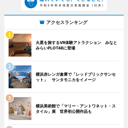
アクセスランキング
火星を旅するVR体験アトラクション みなと
みらいPLOT48に登場
横浜赤レンガ倉庫で「レッドブリックサンセ
ット」 サンタモニカをイメージ
横浜美術館で「マリー・アントワネット・ス
タイル」展 世界初公開作品も