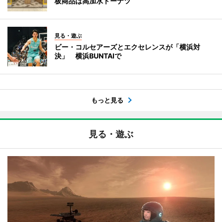
板商品は高加水ドーナツ
見る・遊ぶ
ビー・コルセアーズとエクセレンスが「横浜対
決」 横浜BUNTAIで
もっと見る
見る・遊ぶ