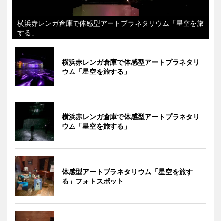
横浜赤レンガ倉庫で体感型アートプラネタリウム「星空を旅
する」
横浜赤レンガ倉庫で体感型アートプラネタリ
ウム「星空を旅する」
横浜赤レンガ倉庫で体感型アートプラネタリ
ウム「星空を旅する」
体感型アートプラネタリウム「星空を旅す
る」フォトスポット