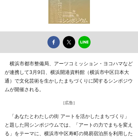
横浜市都市整備局、アーツコミッション・ヨコハマなど
が連携して3月9日、横浜開港資料館（横浜市中区日本大
通）で文化芸術を生かしたまちづくりに関するシンポジウ
ムが開催される。
［広告］
「あなたとわたしの街 アートを活かしたまちづくり」
と題した同シンポジウムでは、「アートの力でまちを変え
る」をテーマに、横浜市中区寿町の簡易宿泊所を利用した