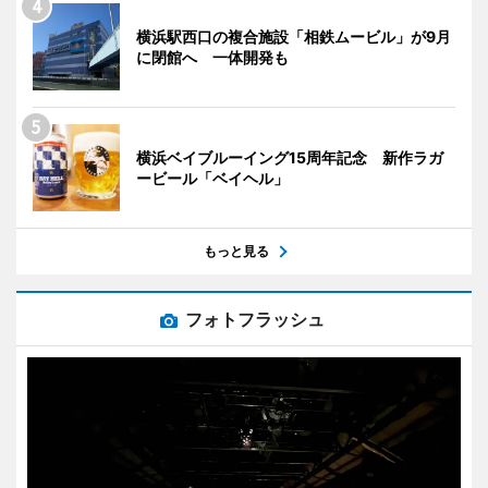
横浜駅西口の複合施設「相鉄ムービル」が9月
に閉館へ 一体開発も
横浜ベイブルーイング15周年記念 新作ラガ
ービール「ベイヘル」
もっと見る
フォトフラッシュ