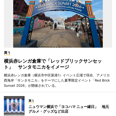
買う
横浜赤レンガ倉庫で「レッドブリックサンセッ
ト」 サンタモニカをイメージ
横浜赤レンガ倉庫（横浜市中区新港1）イベント広場で現在、アメリカ
西海岸「サンタモニカ」をテーマにした夏季限定イベント「Red Brick
Sunset 2026」が開催されている。
買う
ニュウマン横浜で「ヨコハマ ニュー縁日」 地元
グルメ・グッズなど出店