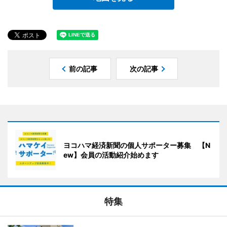
前の記事
次の記事
ヨコハマ経済新聞の個人サポーター募集 【N
ew】会員の活動紹介始めます
特集