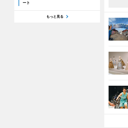
ート
もっと見る