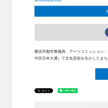
横浜市都市整備局、アーツコミッション・
中区日本大通）で文化芸術を生かしたまち