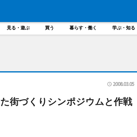
見る・遊ぶ
買う
暮らす・働く
学ぶ・知る
2008.03.05
した街づくりシンポジウムと作戦