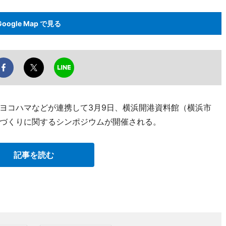
Google Map で見る
ヨコハマなどが連携して3月9日、横浜開港資料館（横浜市
づくりに関するシンポジウムが開催される。
記事を読む