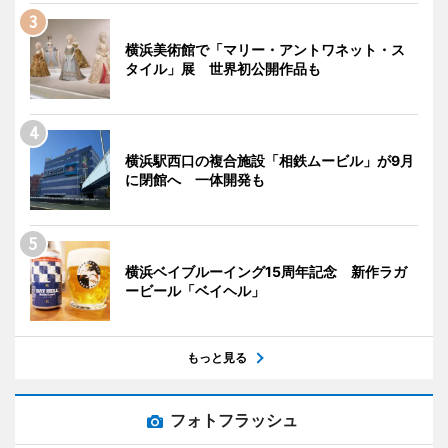
横浜美術館で「マリー・アントワネット・ス
タイル」展 世界初公開作品も
横浜駅西口の複合施設「相鉄ムービル」が9月
に閉館へ 一体開発も
横浜ベイブルーイング15周年記念 新作ラガ
ービール「ベイヘル」
もっと見る
フォトフラッシュ