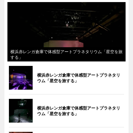
横浜赤レンガ倉庫で体感型アートプラネタリウム「星空を旅
する」
横浜赤レンガ倉庫で体感型アートプラネタリ
ウム「星空を旅する」
横浜赤レンガ倉庫で体感型アートプラネタリ
ウム「星空を旅する」