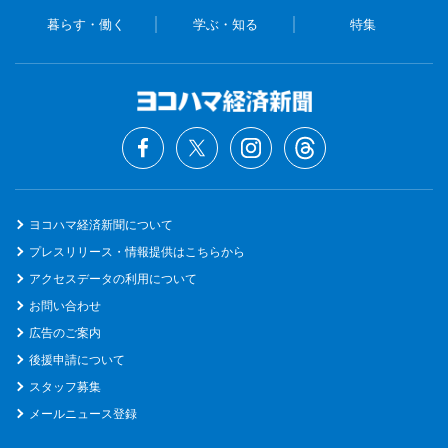
暮らす・働く
学ぶ・知る
特集
ヨコハマ経済新聞について
プレスリリース・情報提供はこちらから
アクセスデータの利用について
お問い合わせ
広告のご案内
後援申請について
スタッフ募集
メールニュース登録