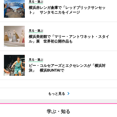
見る・遊ぶ
横浜赤レンガ倉庫で「レッドブリックサンセッ
ト」 サンタモニカをイメージ
見る・遊ぶ
横浜美術館で「マリー・アントワネット・スタイ
ル」展 世界初公開作品も
見る・遊ぶ
ビー・コルセアーズとエクセレンスが「横浜対
決」 横浜BUNTAIで
もっと見る
学ぶ・知る