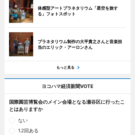
体感型アートプラネタリウム「星空を旅す
る」フォトスポット
プラネタリウム制作の大平貴之さんと音楽担
当のエリック・アーロンさん
もっと見る
ヨコハマ経済新聞VOTE
国際園芸博覧会のメイン会場となる瀬谷区に行ったこ
とはありますか
ない
1.2回ある