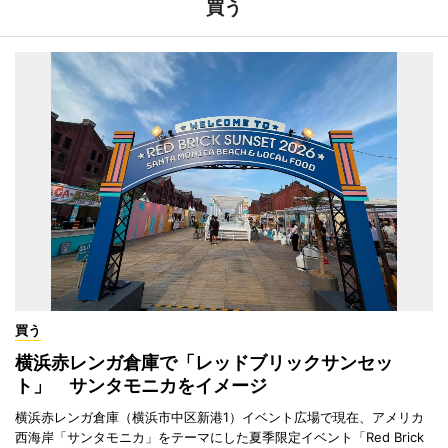
買う
買う
横浜赤レンガ倉庫で「レッドブリックサンセッ
ト」 サンタモニカをイメージ
横浜赤レンガ倉庫（横浜市中区新港1）イベント広場で現在、アメリカ
西海岸「サンタモニカ」をテーマにした夏季限定イベント「Red Brick