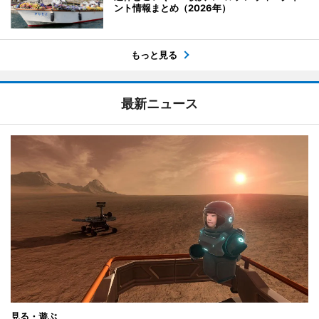
ント情報まとめ（2026年）
もっと見る
最新ニュース
見る・遊ぶ