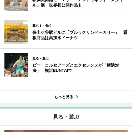
ル」展 世界初公開作品も
暮らす・働く
保土ケ谷駅ビルに「ブルックリンベーカリー」 看
板商品は高加水ドーナツ
見る・遊ぶ
ビー・コルセアーズとエクセレンスが「横浜対
決」 横浜BUNTAIで
もっと見る
見る・遊ぶ