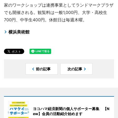
家のワークショップは連携事業としてランドマークプラザ
でも開催される。観覧料は一般1,000円、大学・高校生
700円、中学生400円。休館日は毎週木曜。
横浜美術館
前の記事
次の記事
ヨコハマ経済新聞の個人サポーター募集 【N
ew】会員の活動紹介始めます