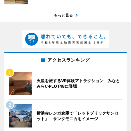
もっと見る
アクセスランキング
火星を旅するVR体験アトラクション みなと
みらいPLOT48に登場
横浜赤レンガ倉庫で「レッドブリックサンセ
ット」 サンタモニカをイメージ