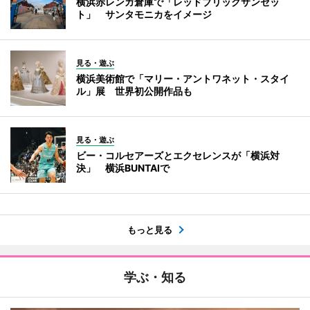
横浜赤レンガ倉庫で「レッドブリックサンセッ
ト」 サンタモニカをイメージ
見る・遊ぶ
横浜美術館で「マリー・アントワネット・スタイ
ル」展 世界初公開作品も
見る・遊ぶ
ビー・コルセアーズとエクセレンスが「横浜対
決」 横浜BUNTAIで
もっと見る
学ぶ・知る