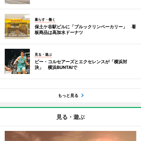
暮らす・働く
保土ケ谷駅ビルに「ブルックリンベーカリー」 看
板商品は高加水ドーナツ
見る・遊ぶ
ビー・コルセアーズとエクセレンスが「横浜対
決」 横浜BUNTAIで
もっと見る
見る・遊ぶ