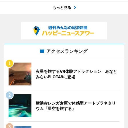
もっと見る
アクセスランキング
火星を旅するVR体験アトラクション みなと
みらいPLOT48に登場
横浜赤レンガ倉庫で体感型アートプラネタリ
ウム「星空を旅する」