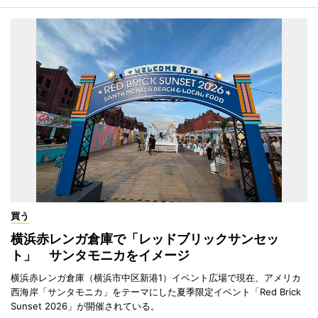
買う
横浜赤レンガ倉庫で「レッドブリックサンセッ
ト」 サンタモニカをイメージ
横浜赤レンガ倉庫（横浜市中区新港1）イベント広場で現在、アメリカ
西海岸「サンタモニカ」をテーマにした夏季限定イベント「Red Brick
Sunset 2026」が開催されている。