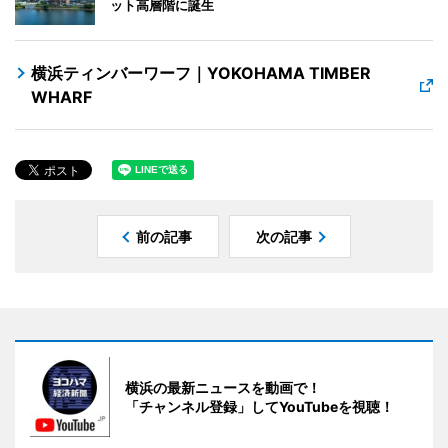
ット高層階に誕生
横浜ティンバーワーフ｜YOKOHAMA TIMBER
WHARF
前の記事
次の記事
横浜の最新ニュースを動画で！
「チャンネル登録」してYouTubeを視聴！