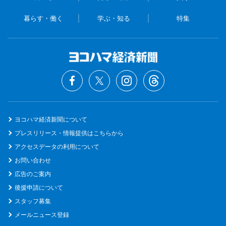
暮らす・働く
学ぶ・知る
特集
ヨコハマ経済新聞について
プレスリリース・情報提供はこちらから
アクセスデータの利用について
お問い合わせ
広告のご案内
後援申請について
スタッフ募集
メールニュース登録