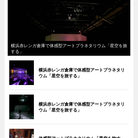
横浜赤レンガ倉庫で体感型アートプラネタリウム「星空を旅
する」
横浜赤レンガ倉庫で体感型アートプラネタリ
ウム「星空を旅する」
横浜赤レンガ倉庫で体感型アートプラネタリ
ウム「星空を旅する」