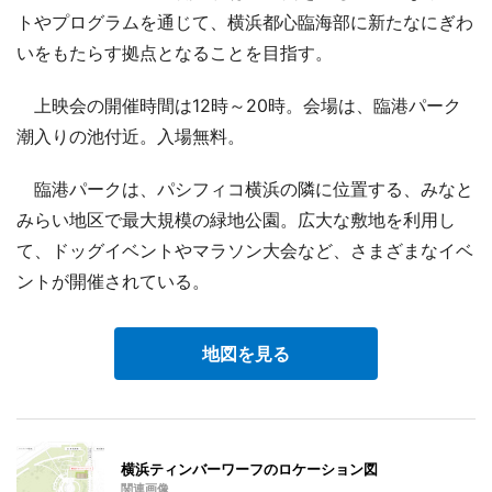
トやプログラムを通じて、横浜都心臨海部に新たなにぎわ
いをもたらす拠点となることを目指す。
上映会の開催時間は12時～20時。会場は、臨港パーク
潮入りの池付近。入場無料。
臨港パークは、パシフィコ横浜の隣に位置する、みなと
みらい地区で最大規模の緑地公園。広大な敷地を利用し
て、ドッグイベントやマラソン大会など、さまざまなイベ
ントが開催されている。
地図を見る
横浜ティンバーワーフのロケーション図
関連画像