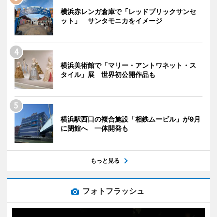
横浜赤レンガ倉庫で「レッドブリックサンセ
ット」 サンタモニカをイメージ
横浜美術館で「マリー・アントワネット・ス
タイル」展 世界初公開作品も
横浜駅西口の複合施設「相鉄ムービル」が9月
に閉館へ 一体開発も
もっと見る
フォトフラッシュ