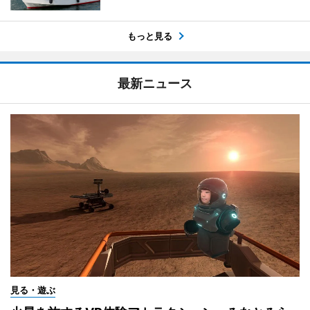
もっと見る
最新ニュース
見る・遊ぶ