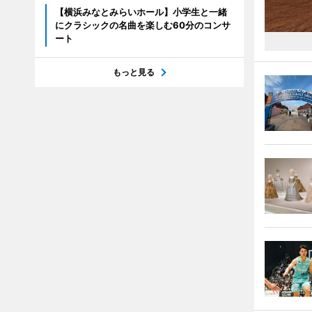
【横浜みなとみらいホール】小学生と一緒
にクラシックの名曲を楽しむ60分のコンサ
ート
もっと見る