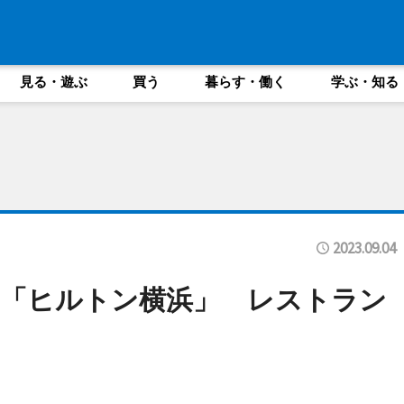
見る・遊ぶ
買う
暮らす・働く
学ぶ・知る
2023.09.04
出「ヒルトン横浜」 レストラン