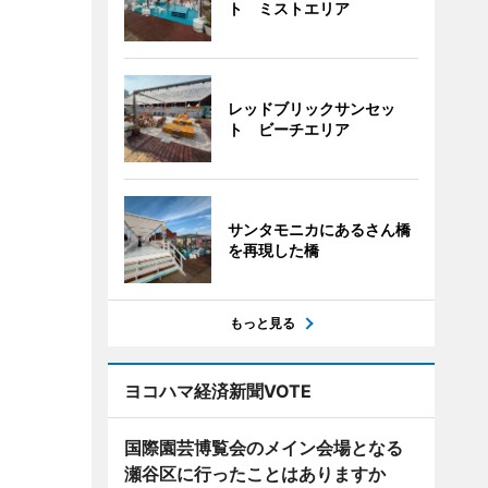
ト ミストエリア
レッドブリックサンセッ
ト ビーチエリア
サンタモニカにあるさん橋
を再現した橋
もっと見る
ヨコハマ経済新聞VOTE
国際園芸博覧会のメイン会場となる
瀬谷区に行ったことはありますか