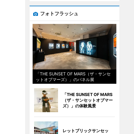
フォトフラッシュ
「THE SUNSET OF MARS（ザ・サンセ
ットオブマーズ）」のパネル展
「THE SUNSET OF MARS
（ザ・サンセットオブマー
ズ）」の体験風景
レットブリックサンセッ