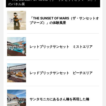
のパネル展
「THE SUNSET OF MARS（ザ・サンセットオ
ブマーズ）」の体験風景
レットブリックサンセット ミストエリア
レッドブリックサンセット ビーチエリア
サンタモニカにあるさん橋を再現した橋