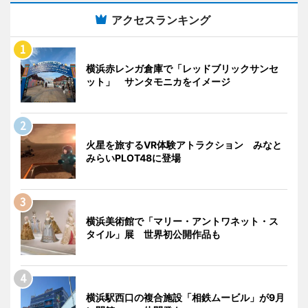
アクセスランキング
横浜赤レンガ倉庫で「レッドブリックサンセ
ット」 サンタモニカをイメージ
火星を旅するVR体験アトラクション みなと
みらいPLOT48に登場
横浜美術館で「マリー・アントワネット・ス
タイル」展 世界初公開作品も
横浜駅西口の複合施設「相鉄ムービル」が9月