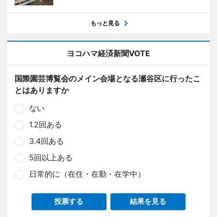
もっと見る
ヨコハマ経済新聞VOTE
国際園芸博覧会のメイン会場となる瀬谷区に行ったこ
とはありますか
ない
1.2回ある
3.4回ある
5回以上ある
日常的に（在住・在勤・在学中）
投票する
結果を見る