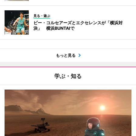
見る・遊ぶ
ビー・コルセアーズとエクセレンスが「横浜対
決」 横浜BUNTAIで
もっと見る
学ぶ・知る