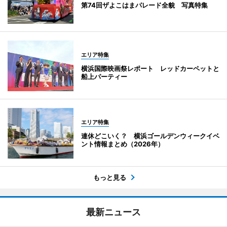
第74回ザよこはまパレード全貌 写真特集
エリア特集
横浜国際映画祭レポート レッドカーペットと
船上パーティー
エリア特集
連休どこいく？ 横浜ゴールデンウィークイベ
ント情報まとめ（2026年）
もっと見る
最新ニュース