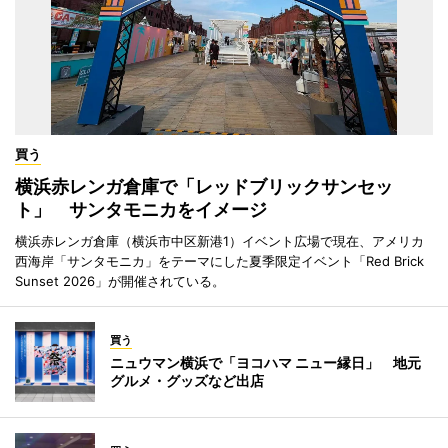
買う
横浜赤レンガ倉庫で「レッドブリックサンセッ
ト」 サンタモニカをイメージ
横浜赤レンガ倉庫（横浜市中区新港1）イベント広場で現在、アメリカ
西海岸「サンタモニカ」をテーマにした夏季限定イベント「Red Brick
Sunset 2026」が開催されている。
買う
ニュウマン横浜で「ヨコハマ ニュー縁日」 地元
グルメ・グッズなど出店