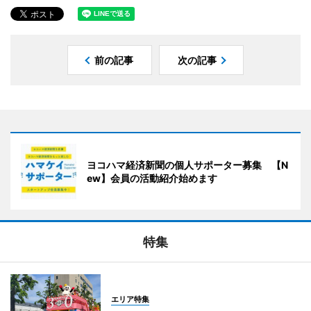
前の記事
次の記事
ヨコハマ経済新聞の個人サポーター募集 【N
ew】会員の活動紹介始めます
特集
エリア特集