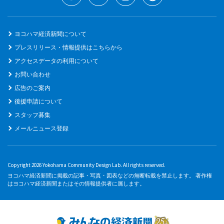
ヨコハマ経済新聞について
プレスリリース・情報提供はこちらから
アクセスデータの利用について
お問い合わせ
広告のご案内
後援申請について
スタッフ募集
メールニュース登録
Copyright 2026 Yokohama Community Design Lab. All rights reserved.
ヨコハマ経済新聞に掲載の記事・写真・図表などの無断転載を禁止します。 著作権
はヨコハマ経済新聞またはその情報提供者に属します。