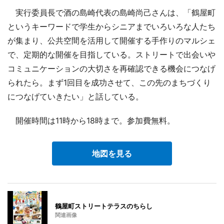
実行委員長で酒の島崎代表の島崎尚己さんは、「鶴屋町
というキーワードで学生からシニアまでいろいろな人たち
が集まり、公共空間を活用して開催する手作りのマルシェ
で、定期的な開催を目指している。ストリートで出会いや
コミュニケーションの大切さを再確認できる機会につなげ
られたら。まず1回目を成功させて、この先のまちづくり
につなげていきたい」と話している。
開催時間は11時から18時まで。参加費無料。
地図を見る
鶴屋町ストリートテラスのちらし
関連画像