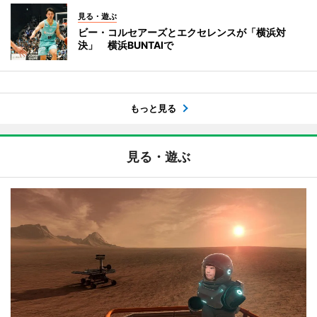
見る・遊ぶ
ビー・コルセアーズとエクセレンスが「横浜対
決」 横浜BUNTAIで
もっと見る
見る・遊ぶ