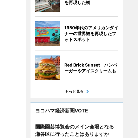
を再現した橋
1950年代のアメリカンダイ
ナーの世界観を再現したフ
ォトスポット
Red Brick Sunset ハンバ
ーガーやアイスクリームも
もっと見る
ヨコハマ経済新聞VOTE
国際園芸博覧会のメイン会場となる
瀬谷区に行ったことはありますか