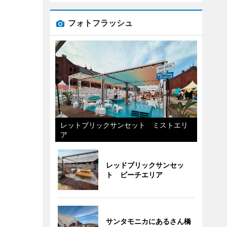
フォトフラッシュ
レットブリックサンセット ミストエリ
ア
レッドブリックサンセッ
ト ビーチエリア
サンタモニカにあるさん橋