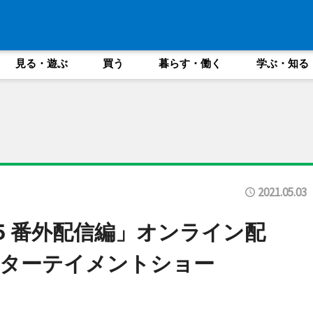
見る・遊ぶ
買う
暮らす・働く
学ぶ・知る
2021.05.03
.5 番外配信編」オンライン配
ンターテイメントショー