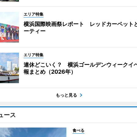
エリア特集
横浜国際映画祭レポート レッドカーペット
ーティー
エリア特集
連休どこいく？ 横浜ゴールデンウィークイ
報まとめ（2026年）
もっと見る
ュース
食べる