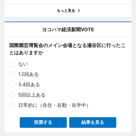
もっと見る
ヨコハマ経済新聞VOTE
国際園芸博覧会のメイン会場となる瀬谷区に行ったこ
とはありますか
ない
1.2回ある
3.4回ある
5回以上ある
日常的に（在住・在勤・在学中）
投票する
結果を見る