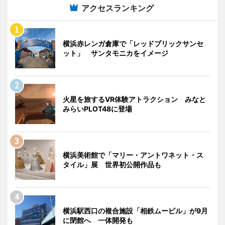
アクセスランキング
横浜赤レンガ倉庫で「レッドブリックサンセ
ット」 サンタモニカをイメージ
火星を旅するVR体験アトラクション みなと
みらいPLOT48に登場
横浜美術館で「マリー・アントワネット・ス
タイル」展 世界初公開作品も
横浜駅西口の複合施設「相鉄ムービル」が9月
に閉館へ 一体開発も