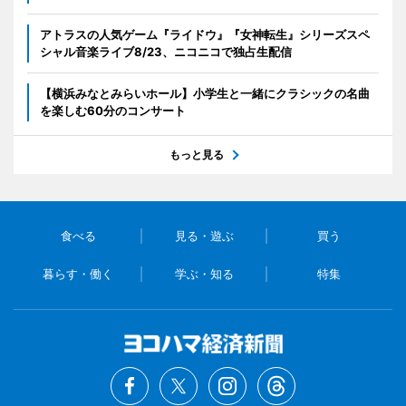
アトラスの人気ゲーム『ライドウ』『女神転生』シリーズスペ
シャル音楽ライブ8/23、ニコニコで独占生配信
【横浜みなとみらいホール】小学生と一緒にクラシックの名曲
を楽しむ60分のコンサート
もっと見る
食べる
見る・遊ぶ
買う
暮らす・働く
学ぶ・知る
特集