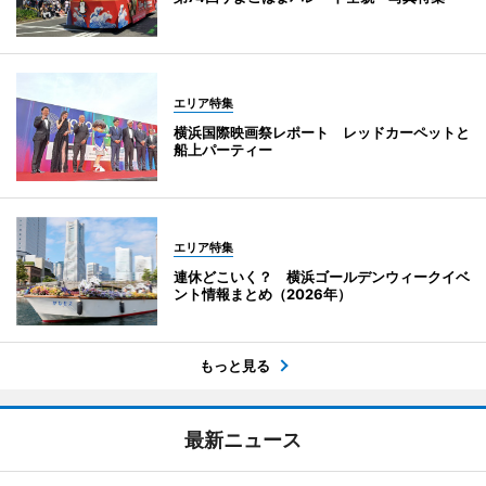
エリア特集
横浜国際映画祭レポート レッドカーペットと
船上パーティー
エリア特集
連休どこいく？ 横浜ゴールデンウィークイベ
ント情報まとめ（2026年）
もっと見る
最新ニュース