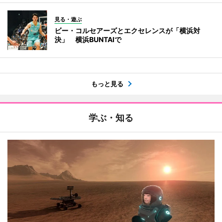
見る・遊ぶ
ビー・コルセアーズとエクセレンスが「横浜対
決」 横浜BUNTAIで
もっと見る
学ぶ・知る