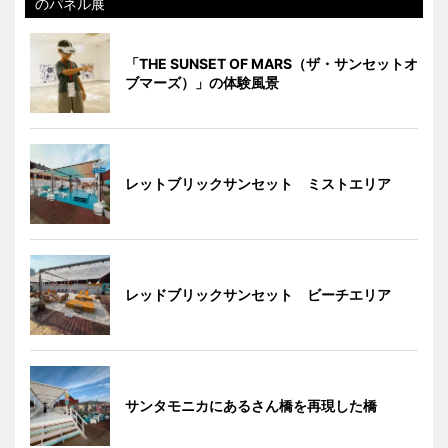
のパネル展
「THE SUNSET OF MARS（ザ・サンセットオ
ブマーズ）」の体験風景
レットブリックサンセット ミストエリア
レッドブリックサンセット ビーチエリア
サンタモニカにあるさん橋を再現した橋