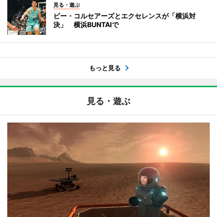
見る・遊ぶ
ビー・コルセアーズとエクセレンスが「横浜対
決」 横浜BUNTAIで
もっと見る
見る・遊ぶ