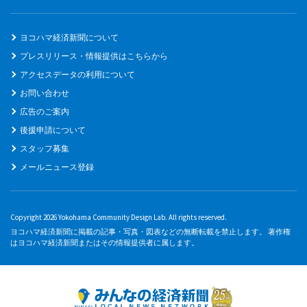
ヨコハマ経済新聞について
プレスリリース・情報提供はこちらから
アクセスデータの利用について
お問い合わせ
広告のご案内
後援申請について
スタッフ募集
メールニュース登録
Copyright 2026 Yokohama Community Design Lab. All rights reserved.
ヨコハマ経済新聞に掲載の記事・写真・図表などの無断転載を禁止します。 著作権
はヨコハマ経済新聞またはその情報提供者に属します。