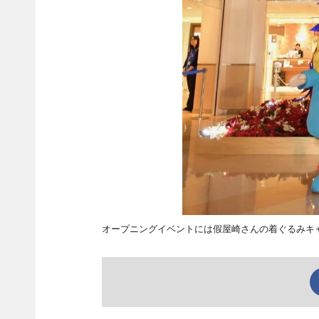
オープニングイベントには假屋崎さんの着ぐるみキ