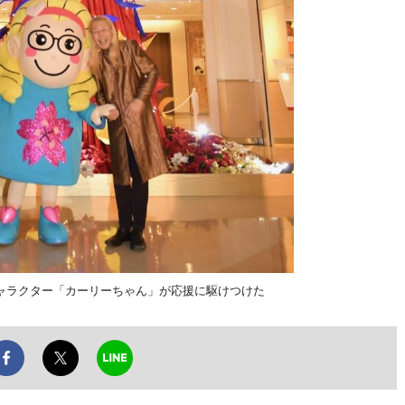
ャラクター「カーリーちゃん」が応援に駆けつけた