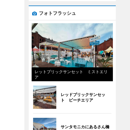
フォトフラッシュ
レットブリックサンセット ミストエリ
ア
レッドブリックサンセッ
ト ビーチエリア
サンタモニカにあるさん橋