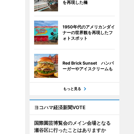
を再現した橋
1950年代のアメリカンダイ
ナーの世界観を再現したフ
ォトスポット
Red Brick Sunset ハンバ
ーガーやアイスクリームも
もっと見る
ヨコハマ経済新聞VOTE
国際園芸博覧会のメイン会場となる
瀬谷区に行ったことはありますか