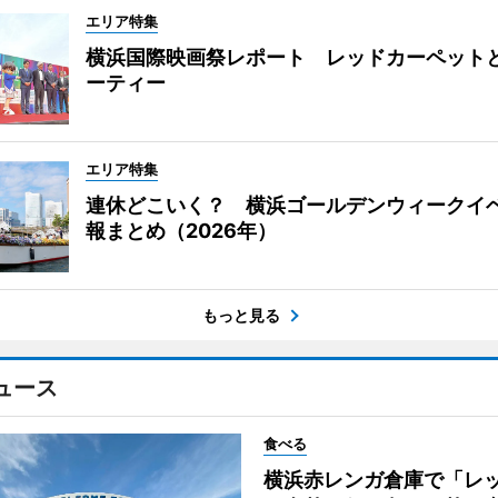
エリア特集
横浜国際映画祭レポート レッドカーペット
ーティー
エリア特集
連休どこいく？ 横浜ゴールデンウィークイ
報まとめ（2026年）
もっと見る
ュース
食べる
横浜赤レンガ倉庫で「レ