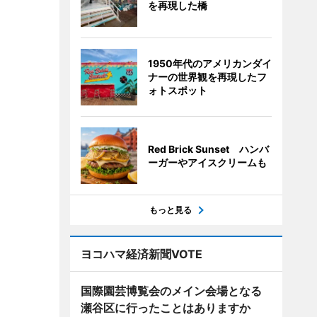
を再現した橋
1950年代のアメリカンダイ
ナーの世界観を再現したフ
ォトスポット
Red Brick Sunset ハンバ
ーガーやアイスクリームも
もっと見る
ヨコハマ経済新聞VOTE
国際園芸博覧会のメイン会場となる
瀬谷区に行ったことはありますか