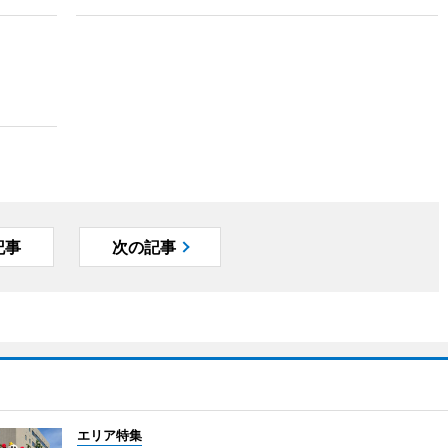
記事
次の記事
エリア特集