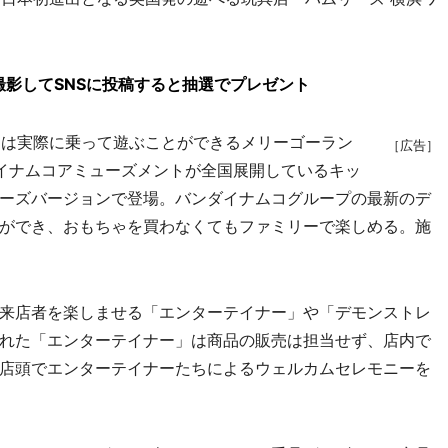
影してSNSに投稿すると抽選でプレゼント
には実際に乗って遊ぶことができるメリーゴーラン
［広告］
イナムコアミューズメントが全国展開しているキッ
ーズバージョンで登場。バンダイナムコグループの最新のデ
ができ、おもちゃを買わなくてもファミリーで楽しめる。施
来店者を楽しませる「エンターテイナー」や「デモンストレ
れた「エンターテイナー」は商品の販売は担当せず、店内で
店頭でエンターテイナーたちによるウェルカムセレモニーを