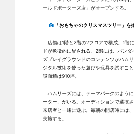
ールドポーターズ店」がオープンする。
「おもちゃのクリスマスツリー」を撮
店舗は1階と2階の2フロアで構成。1階
ドが象徴的に配される。2階には、バンダ
ズプレイグラウンドのコンテンツがハムリ
ジタル技術を使った遊びや玩具を試すこと
設面積は910坪。
ハムリーズには、テーマパークのように
ーター」がいる。オーディションで選抜さ
来店者と一緒に遊ぶ。毎朝の開店時には、
実施する。