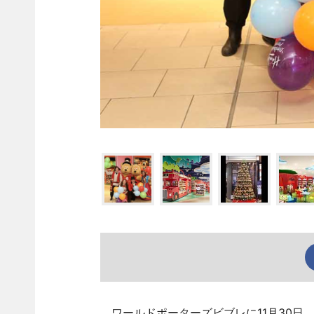
ワールドポーターズビブレに11月30日