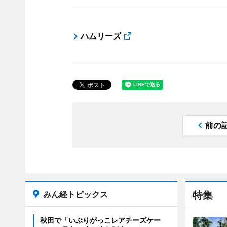
ハムリーズ
前の
みん経トピックス
特集
秋田で「いぶりがっこレアチーズケー