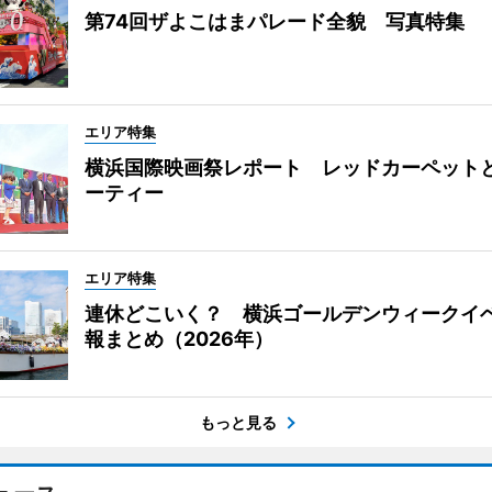
第74回ザよこはまパレード全貌 写真特集
エリア特集
横浜国際映画祭レポート レッドカーペット
ーティー
エリア特集
連休どこいく？ 横浜ゴールデンウィークイ
報まとめ（2026年）
もっと見る