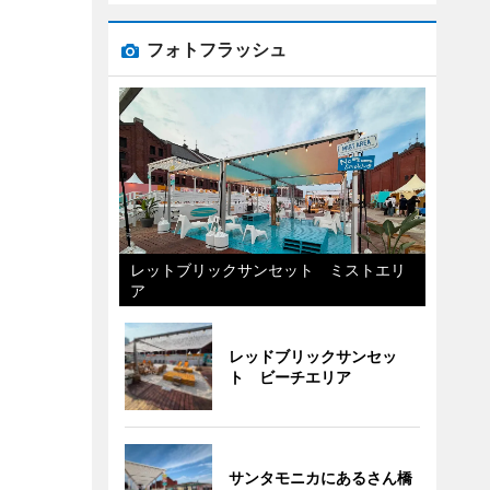
フォトフラッシュ
レットブリックサンセット ミストエリ
ア
レッドブリックサンセッ
ト ビーチエリア
サンタモニカにあるさん橋