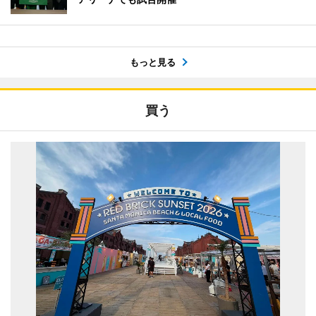
もっと見る
買う