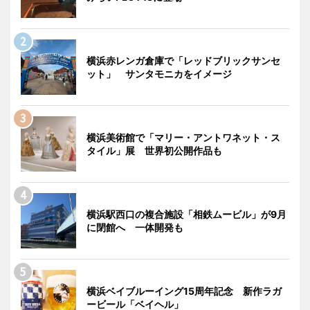
横浜赤レンガ倉庫で「レッドブリックサンセ
ット」 サンタモニカをイメージ
横浜美術館で「マリー・アントワネット・ス
タイル」展 世界初公開作品も
横浜駅西口の複合施設「相鉄ムービル」が9月
に閉館へ 一体開発も
横浜ベイブルーイング15周年記念 新作ラガ
ービール「ベイヘル」