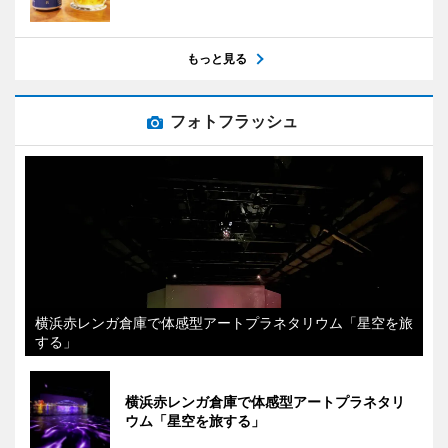
もっと見る
フォトフラッシュ
横浜赤レンガ倉庫で体感型アートプラネタリウム「星空を旅
する」
横浜赤レンガ倉庫で体感型アートプラネタリ
ウム「星空を旅する」