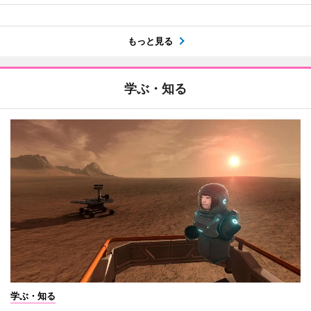
もっと見る
学ぶ・知る
学ぶ・知る