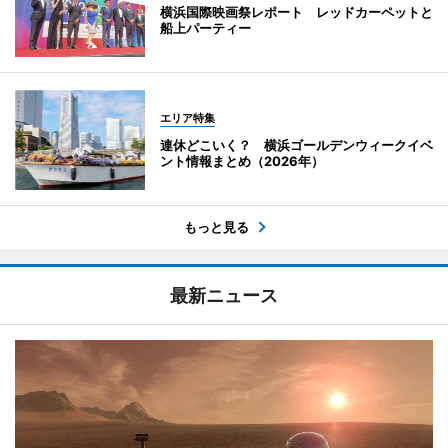
横浜国際映画祭レポート レッドカーペットと
船上パーティー
エリア特集
連休どこいく？ 横浜ゴールデンウィークイベ
ント情報まとめ（2026年）
もっと見る
最新ニュース