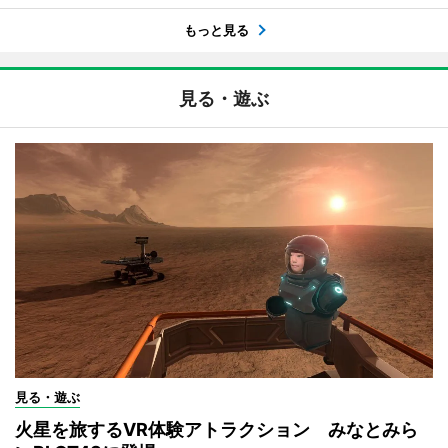
もっと見る
見る・遊ぶ
見る・遊ぶ
火星を旅するVR体験アトラクション みなとみら