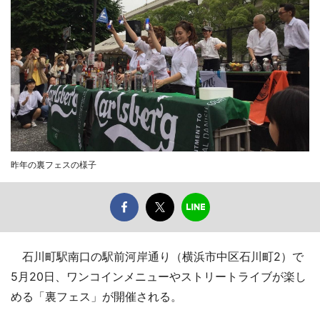
昨年の裏フェスの様子
石川町駅南口の駅前河岸通り（横浜市中区石川町2）で
5月20日、ワンコインメニューやストリートライブが楽し
める「裏フェス」が開催される。