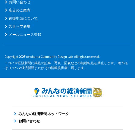
お問い合わせ
広告のご案内
後援申請について
スタッフ募集
メールニュース登録
Copyright 2026 Yokohama Community Design Lab. All rights reserved.
ヨコハマ経済新聞に掲載の記事・写真・図表などの無断転載を禁止します。 著作権
はヨコハマ経済新聞またはその情報提供者に属します。
みんなの経済新聞ネットワーク
お問い合わせ