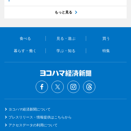
もっと見る
食べる
見る・遊ぶ
買う
暮らす・働く
学ぶ・知る
特集
ヨコハマ経済新聞について
プレスリリース・情報提供はこちらから
アクセスデータの利用について