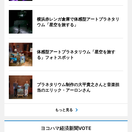
横浜赤レンガ倉庫で体感型アートプラネタリ
ウム「星空を旅する」
体感型アートプラネタリウム「星空を旅す
る」フォトスポット
プラネタリウム制作の大平貴之さんと音楽担
当のエリック・アーロンさん
もっと見る
ヨコハマ経済新聞VOTE