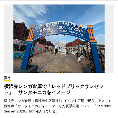
買う
横浜赤レンガ倉庫で「レッドブリックサンセッ
ト」 サンタモニカをイメージ
横浜赤レンガ倉庫（横浜市中区新港1）イベント広場で現在、アメリカ
西海岸「サンタモニカ」をテーマにした夏季限定イベント「Red Brick
Sunset 2026」が開催されている。