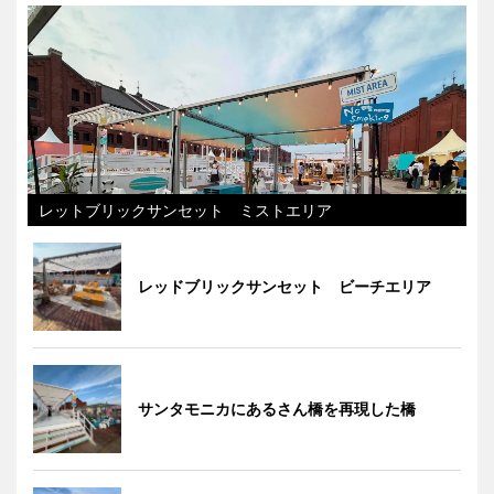
レットブリックサンセット ミストエリア
レッドブリックサンセット ビーチエリア
サンタモニカにあるさん橋を再現した橋