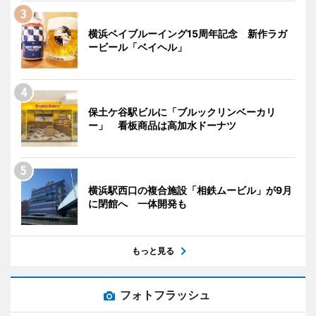
横浜ベイブルーイング15周年記念 新作ラガ
ービール「ベイヘル」
保土ケ谷駅ビルに「ブルックリンベーカリ
ー」 看板商品は高加水ドーナツ
横浜駅西口の複合施設「相鉄ムービル」が9月
に閉館へ 一体開発も
もっと見る
フォトフラッシュ