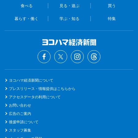
食べる
見る・遊ぶ
買う
暮らす・働く
学ぶ・知る
特集
ヨコハマ経済新聞について
プレスリリース・情報提供はこちらから
アクセスデータの利用について
お問い合わせ
広告のご案内
後援申請について
スタッフ募集