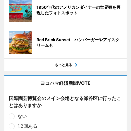
1950年代のアメリカンダイナーの世界観を再
現したフォトスポット
Red Brick Sunset ハンバーガーやアイスク
リームも
もっと見る
ヨコハマ経済新聞VOTE
国際園芸博覧会のメイン会場となる瀬谷区に行ったこ
とはありますか
ない
1.2回ある