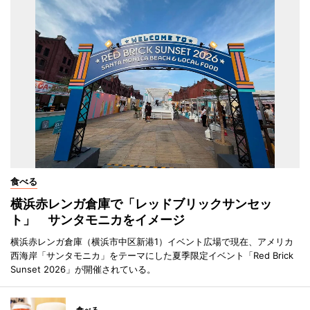
食べる
横浜赤レンガ倉庫で「レッドブリックサンセッ
ト」 サンタモニカをイメージ
横浜赤レンガ倉庫（横浜市中区新港1）イベント広場で現在、アメリカ
西海岸「サンタモニカ」をテーマにした夏季限定イベント「Red Brick
Sunset 2026」が開催されている。
食べる