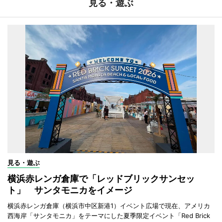
見る・遊ぶ
見る・遊ぶ
横浜赤レンガ倉庫で「レッドブリックサンセッ
ト」 サンタモニカをイメージ
横浜赤レンガ倉庫（横浜市中区新港1）イベント広場で現在、アメリカ
西海岸「サンタモニカ」をテーマにした夏季限定イベント「Red Brick