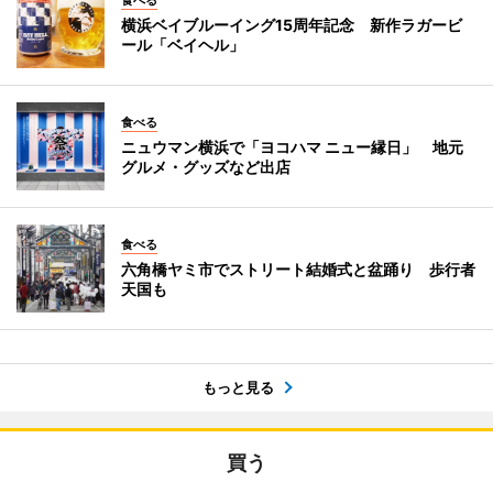
横浜ベイブルーイング15周年記念 新作ラガービ
ール「ベイヘル」
食べる
ニュウマン横浜で「ヨコハマ ニュー縁日」 地元
グルメ・グッズなど出店
食べる
六角橋ヤミ市でストリート結婚式と盆踊り 歩行者
天国も
もっと見る
買う