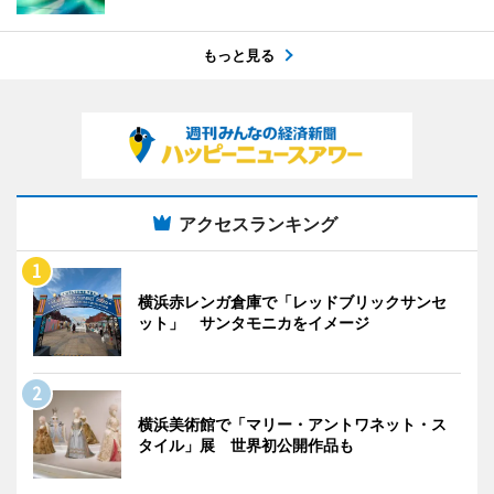
もっと見る
アクセスランキング
横浜赤レンガ倉庫で「レッドブリックサンセ
ット」 サンタモニカをイメージ
横浜美術館で「マリー・アントワネット・ス
タイル」展 世界初公開作品も