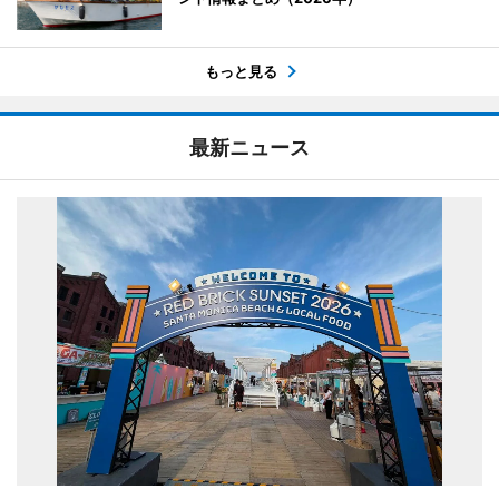
もっと見る
最新ニュース