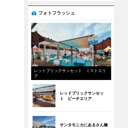
フォトフラッシュ
レットブリックサンセット ミストエリ
ア
レッドブリックサンセッ
ト ビーチエリア
サンタモニカにあるさん橋