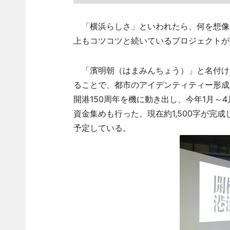
「横浜らしさ」といわれたら、何を想像
上もコツコツと続いているプロジェクトが
「濱明朝（はまみんちょう）」と名付け
ることで、都市のアイデンティティー形成
開港150周年を機に動き出し、今年1月～
資金集めも行った。現在約1,500字が完成
予定している。