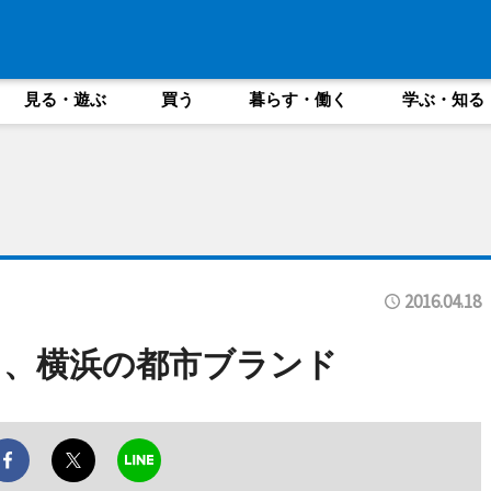
見る・遊ぶ
買う
暮らす・働く
学ぶ・知る
2016.04.18
る、横浜の都市ブランド