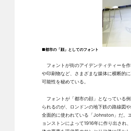
■都市の「顔」としてのフォント
フォントが街のアイデンティティーを作
や印刷物など、さまざまな媒体に横断的に
可能性を秘めている。
フォントが「都市の顔」となっている例
られるのが、ロンドンの地下鉄の路線図や
全面的に使われている「Johnston」だ
ョンストンによって1916年に作り出され