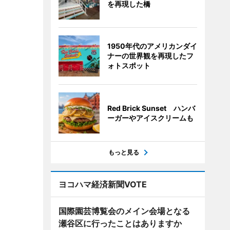
を再現した橋
1950年代のアメリカンダイ
ナーの世界観を再現したフ
ォトスポット
Red Brick Sunset ハンバ
ーガーやアイスクリームも
もっと見る
ヨコハマ経済新聞VOTE
国際園芸博覧会のメイン会場となる
瀬谷区に行ったことはありますか