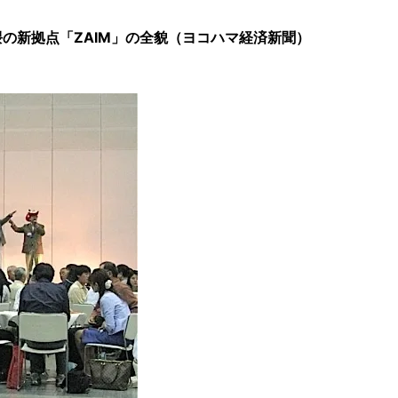
の新拠点「ZAIM」の全貌（ヨコハマ経済新聞）