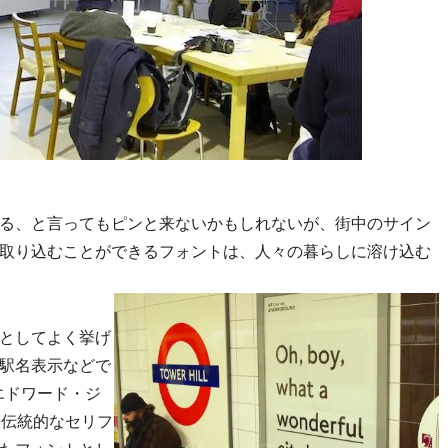
る、と言ってもピンと来ないかもしれないが、街中のサイン
取り込むことができるフォントは、人々の暮らしに溶け込む
としてよく挙げ
駅名表示などで
。エドワード・ジ
、伝統的なセリフ