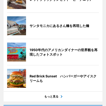
サンタモニカにあるさん橋を再現した橋
1950年代のアメリカンダイナーの世界観を再
現したフォトスポット
Red Brick Sunset ハンバーガーやアイスク
リームも
もっと見る