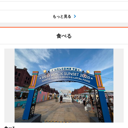
もっと見る
食べる
食べる