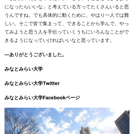
になったらいいな」と考えている方ってたくさんいると思
うんですね。でも具体的に動くために、やはり一人では難
しい。そこで皆で集まって、できることから学んで、やっ
てみようと思う人を手伝っていくうちにいろんなことがで
きるようになっていければいいなと思っています。
―ありがとうございました。
みなとみらい大学
みなとみらい大学Twitter
みなとみらい大学Facebookページ