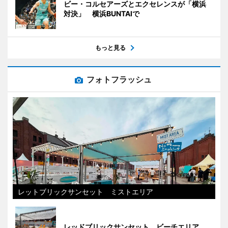
ビー・コルセアーズとエクセレンスが「横浜
対決」 横浜BUNTAIで
もっと見る
フォトフラッシュ
レットブリックサンセット ミストエリア
レッドブリックサンセット ビーチエリア