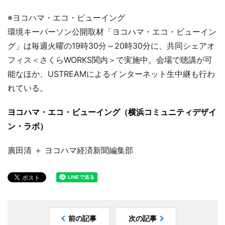
※ヨコハマ・エコ・ビューイング
環境キーパーソン公開取材「ヨコハマ・エコ・ビューイン
グ」は毎週火曜の19時30分～20時30分に、共同シェアオ
フィス＜さくらWORKS関内＞で実施中。会場で聴講が可
能なほか、USTREAMによるインターネット生中継も行わ
れている。
ヨコハマ・エコ・ビューイング（横浜コミュニティデザイ
ン・ラボ）
廣田清 ＋ ヨコハマ経済新聞編集部
前の記事
次の記事