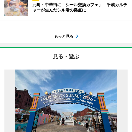
元町・中華街に「シール交換カフェ」 平成カルチ
ャーが生んだシル活の拠点に
もっと見る
見る・遊ぶ