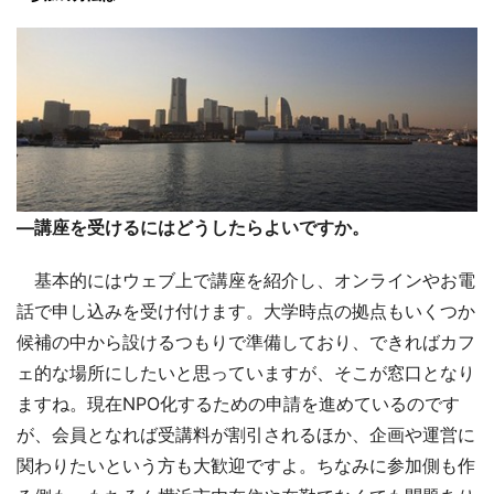
―講座を受けるにはどうしたらよいですか。
基本的にはウェブ上で講座を紹介し、オンラインやお電
話で申し込みを受け付けます。大学時点の拠点もいくつか
候補の中から設けるつもりで準備しており、できればカフ
ェ的な場所にしたいと思っていますが、そこが窓口となり
ますね。現在NPO化するための申請を進めているのです
が、会員となれば受講料が割引されるほか、企画や運営に
関わりたいという方も大歓迎ですよ。ちなみに参加側も作