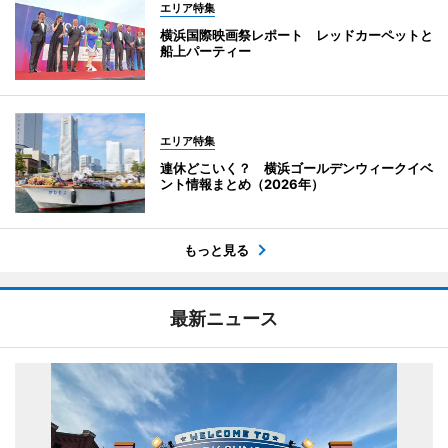
エリア特集
横浜国際映画祭レポート レッドカーペットと
船上パーティー
エリア特集
連休どこいく？ 横浜ゴールデンウィークイベ
ント情報まとめ（2026年）
もっと見る
最新ニュース