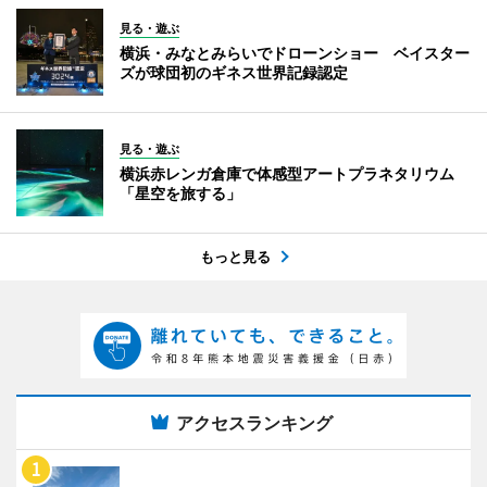
見る・遊ぶ
横浜・みなとみらいでドローンショー ベイスター
ズが球団初のギネス世界記録認定
見る・遊ぶ
横浜赤レンガ倉庫で体感型アートプラネタリウム
「星空を旅する」
もっと見る
アクセスランキング