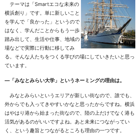
テーマは「Smartエコな未来の
横浜創り」です。単に新しいこと
を学んで「良かった」というので
はなく、学んだことからもう一歩
踏み出して、生活や仕事、地域の
場などで実際に行動に移してみ
る。そんな人たちをつくる学びの場にしていきたいと思っ
ています。
―「みなとみらい大学」というネーミングの理由は。
みなとみらいというエリアが新しい街なので、誰でも、
外からでも入ってきやすいかなと思ったからですね。横浜
はやはり港から始まった街なので、陸の上だけでなく港も
活気があるのがいいですよね。あと未来につながってい
く、という趣旨とつながるところも理由の一つです。