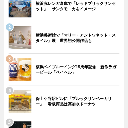
横浜赤レンガ倉庫で「レッドブリックサンセ
ット」 サンタモニカをイメージ
横浜美術館で「マリー・アントワネット・ス
タイル」展 世界初公開作品も
横浜ベイブルーイング15周年記念 新作ラガ
ービール「ベイヘル」
保土ケ谷駅ビルに「ブルックリンベーカリ
ー」 看板商品は高加水ドーナツ