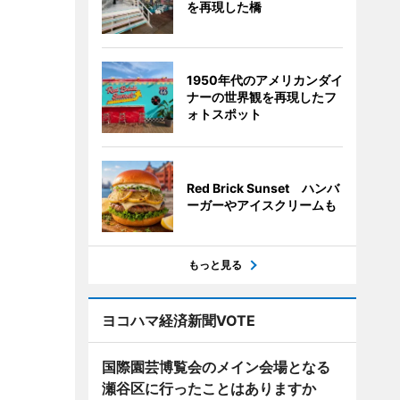
を再現した橋
1950年代のアメリカンダイ
ナーの世界観を再現したフ
ォトスポット
Red Brick Sunset ハンバ
ーガーやアイスクリームも
もっと見る
ヨコハマ経済新聞VOTE
国際園芸博覧会のメイン会場となる
瀬谷区に行ったことはありますか