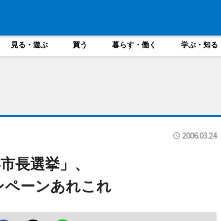
見る・遊ぶ
買う
暮らす・働く
学ぶ・知る
2006.03.24
市長選挙」、
ンペーンあれこれ