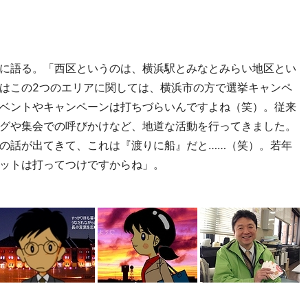
に語る。「西区というのは、横浜駅とみなとみらい地区とい
はこの2つのエリアに関しては、横浜市の方で選挙キャンペ
ベントやキャンペーンは打ちづらいんですよね（笑）。従来
グや集会での呼びかけなど、地道な活動を行ってきました。
の話が出てきて、これは『渡りに船』だと……（笑）。若年
ットは打ってつけですからね」。