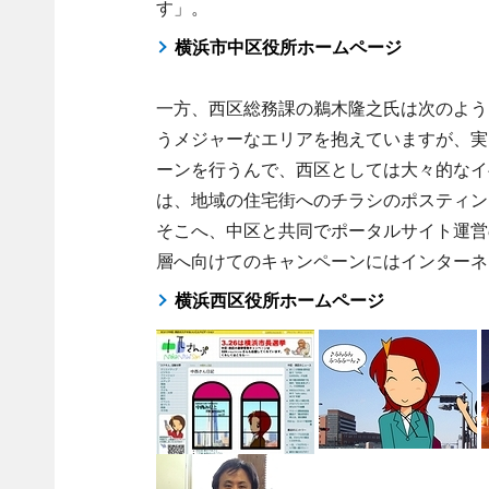
す」。
横浜市中区役所ホームページ
一方、西区総務課の鵜木隆之氏は次のよう
うメジャーなエリアを抱えていますが、実
ーンを行うんで、西区としては大々的なイ
は、地域の住宅街へのチラシのポスティン
そこへ、中区と共同でポータルサイト運営
層へ向けてのキャンペーンにはインターネ
横浜西区役所ホームページ