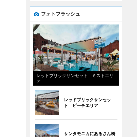
フォトフラッシュ
レットブリックサンセット ミストエリ
ア
レッドブリックサンセッ
ト ビーチエリア
サンタモニカにあるさん橋