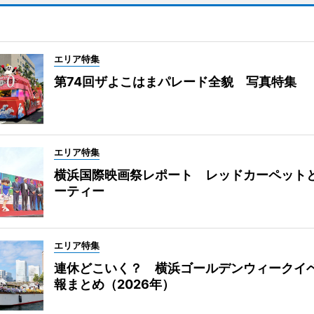
エリア特集
第74回ザよこはまパレード全貌 写真特集
エリア特集
横浜国際映画祭レポート レッドカーペット
ーティー
エリア特集
連休どこいく？ 横浜ゴールデンウィークイ
報まとめ（2026年）