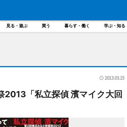
見る・遊ぶ
買う
暮らす・働く
学ぶ・知る
2013.03.15
2013「私立探偵 濱マイク大回