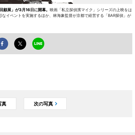
回顧展」が3月16日に開幕。
映画「私立探偵濱マイク」シリーズの上映をは
彩なイベントを実施するほか、林海象監督が京都で経営する「BAR探偵」が
写真
次の写真