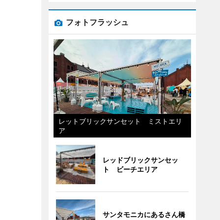
フォトフラッシュ
レットブリックサンセット ミストエリ
ア
レッドブリックサンセッ
ト ビーチエリア
サンタモニカにあるさん橋