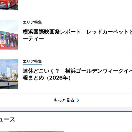
エリア特集
横浜国際映画祭レポート レッドカーペット
ーティー
エリア特集
連休どこいく？ 横浜ゴールデンウィークイ
報まとめ（2026年）
もっと見る
ュース