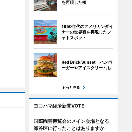
を再現した橋
1950年代のアメリカンダイ
ナーの世界観を再現したフ
ォトスポット
Red Brick Sunset ハンバ
ーガーやアイスクリームも
もっと見る
ヨコハマ経済新聞VOTE
国際園芸博覧会のメイン会場となる
瀬谷区に行ったことはありますか