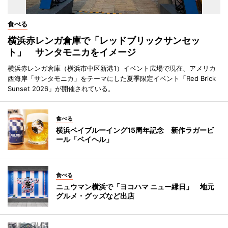
食べる
横浜赤レンガ倉庫で「レッドブリックサンセッ
ト」 サンタモニカをイメージ
横浜赤レンガ倉庫（横浜市中区新港1）イベント広場で現在、アメリカ
西海岸「サンタモニカ」をテーマにした夏季限定イベント「Red Brick
Sunset 2026」が開催されている。
食べる
横浜ベイブルーイング15周年記念 新作ラガービ
ール「ベイヘル」
食べる
ニュウマン横浜で「ヨコハマ ニュー縁日」 地元
グルメ・グッズなど出店