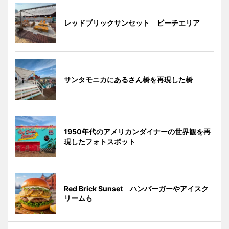
レッドブリックサンセット ビーチエリア
サンタモニカにあるさん橋を再現した橋
1950年代のアメリカンダイナーの世界観を再
現したフォトスポット
Red Brick Sunset ハンバーガーやアイスク
リームも