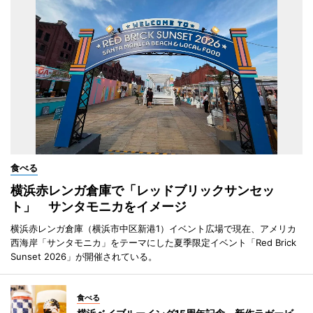
食べる
横浜赤レンガ倉庫で「レッドブリックサンセッ
ト」 サンタモニカをイメージ
横浜赤レンガ倉庫（横浜市中区新港1）イベント広場で現在、アメリカ
西海岸「サンタモニカ」をテーマにした夏季限定イベント「Red Brick
Sunset 2026」が開催されている。
食べる