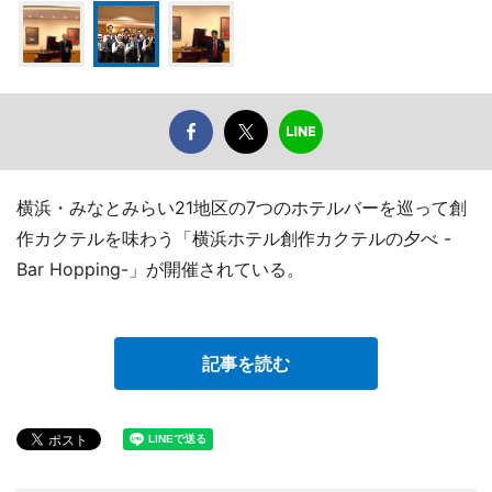
横浜・みなとみらい21地区の7つのホテルバーを巡って創
作カクテルを味わう「横浜ホテル創作カクテルの夕べ -
Bar Hopping-」が開催されている。
記事を読む