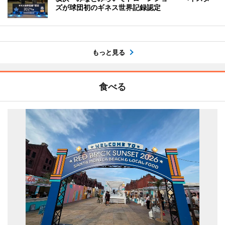
ズが球団初のギネス世界記録認定
もっと見る
食べる