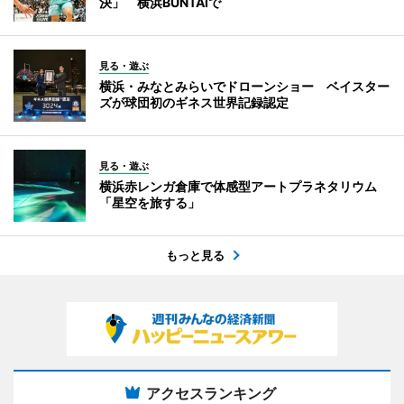
決」 横浜BUNTAIで
見る・遊ぶ
横浜・みなとみらいでドローンショー ベイスター
ズが球団初のギネス世界記録認定
見る・遊ぶ
横浜赤レンガ倉庫で体感型アートプラネタリウム
「星空を旅する」
もっと見る
アクセスランキング