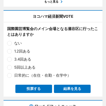
もっと見る
ヨコハマ経済新聞VOTE
国際園芸博覧会のメイン会場となる瀬谷区に行ったこ
とはありますか
ない
1.2回ある
3.4回ある
5回以上ある
日常的に（在住・在勤・在学中）
投票する
結果を見る