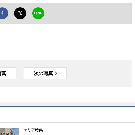
写真
次の写真
エリア特集