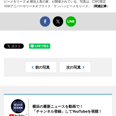
ピーメモリーズ at 横浜人形の家」が開催されている。写真は、CWC限定
10thアニバーサリーネオブライス「テンハッピーメモリーズ」（
関連記事
）
前の写真
次の写真
横浜の最新ニュースを動画で！
「チャンネル登録」してYouTubeを視聴！