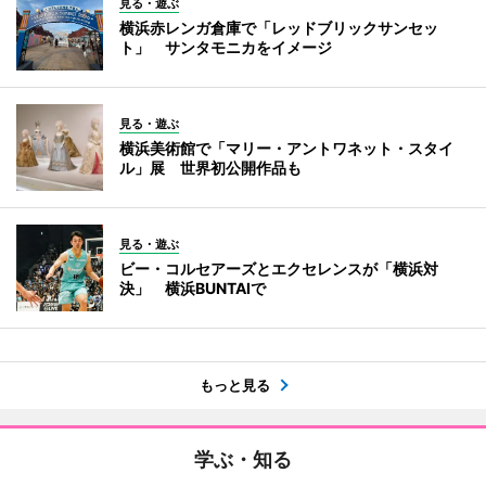
見る・遊ぶ
横浜赤レンガ倉庫で「レッドブリックサンセッ
ト」 サンタモニカをイメージ
見る・遊ぶ
横浜美術館で「マリー・アントワネット・スタイ
ル」展 世界初公開作品も
見る・遊ぶ
ビー・コルセアーズとエクセレンスが「横浜対
決」 横浜BUNTAIで
もっと見る
学ぶ・知る