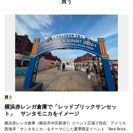
買う
買う
横浜赤レンガ倉庫で「レッドブリックサンセッ
ト」 サンタモニカをイメージ
横浜赤レンガ倉庫（横浜市中区新港1）イベント広場で現在、アメリカ
西海岸「サンタモニカ」をテーマにした夏季限定イベント「Red Brick