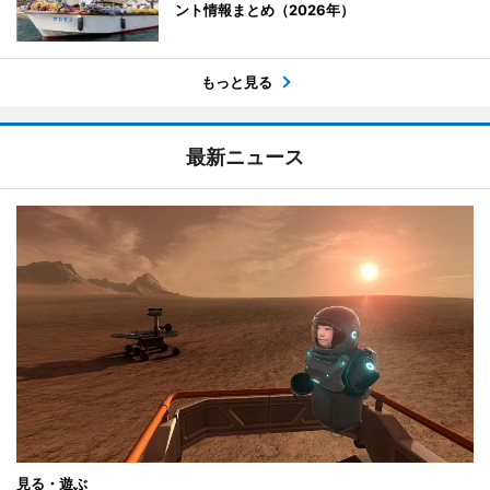
ント情報まとめ（2026年）
もっと見る
最新ニュース
見る・遊ぶ