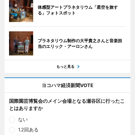
体感型アートプラネタリウム「星空を旅す
る」フォトスポット
プラネタリウム制作の大平貴之さんと音楽担
当のエリック・アーロンさん
もっと見る
ヨコハマ経済新聞VOTE
国際園芸博覧会のメイン会場となる瀬谷区に行ったこ
とはありますか
ない
1.2回ある