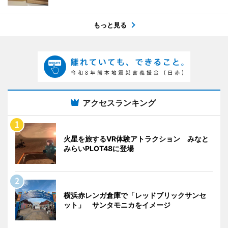
もっと見る
アクセスランキング
火星を旅するVR体験アトラクション みなと
みらいPLOT48に登場
横浜赤レンガ倉庫で「レッドブリックサンセ
ット」 サンタモニカをイメージ