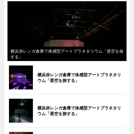
横浜赤レンガ倉庫で体感型アートプラネタリウム「星空を旅
する」
横浜赤レンガ倉庫で体感型アートプラネタリ
ウム「星空を旅する」
横浜赤レンガ倉庫で体感型アートプラネタリ
ウム「星空を旅する」