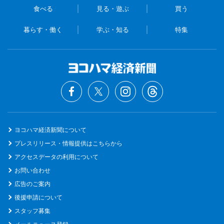
食べる
見る・遊ぶ
買う
暮らす・働く
学ぶ・知る
特集
ヨコハマ経済新聞について
プレスリリース・情報提供はこちらから
アクセスデータの利用について
お問い合わせ
広告のご案内
後援申請について
スタッフ募集