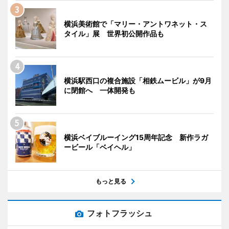
横浜美術館で「マリー・アントワネット・ス
タイル」展 世界初公開作品も
横浜駅西口の複合施設「相鉄ムービル」が9月
に閉館へ 一体開発も
横浜ベイブルーイング15周年記念 新作ラガ
ービール「ベイヘル」
もっと見る
フォトフラッシュ