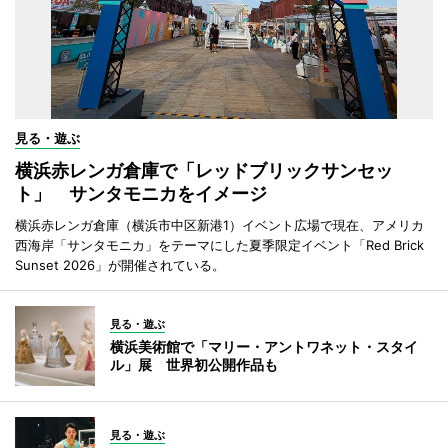
見る・遊ぶ
横浜赤レンガ倉庫で「レッドブリックサンセッ
ト」 サンタモニカをイメージ
横浜赤レンガ倉庫（横浜市中区新港1）イベント広場で現在、アメリカ
西海岸「サンタモニカ」をテーマにした夏季限定イベント「Red Brick
Sunset 2026」が開催されている。
見る・遊ぶ
横浜美術館で「マリー・アントワネット・スタイ
ル」展 世界初公開作品も
見る・遊ぶ