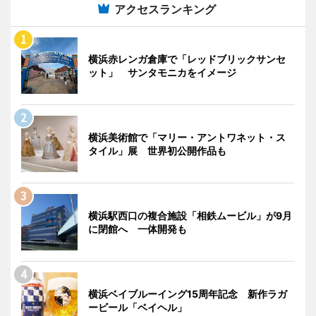
アクセスランキング
横浜赤レンガ倉庫で「レッドブリックサンセ
ット」 サンタモニカをイメージ
横浜美術館で「マリー・アントワネット・ス
タイル」展 世界初公開作品も
横浜駅西口の複合施設「相鉄ムービル」が9月
に閉館へ 一体開発も
横浜ベイブルーイング15周年記念 新作ラガ
ービール「ベイヘル」