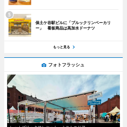
保土ケ谷駅ビルに「ブルックリンベーカリ
ー」 看板商品は高加水ドーナツ
もっと見る
フォトフラッシュ