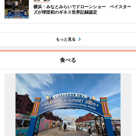
横浜・みなとみらいでドローンショー ベイスター
ズが球団初のギネス世界記録認定
もっと見る
食べる