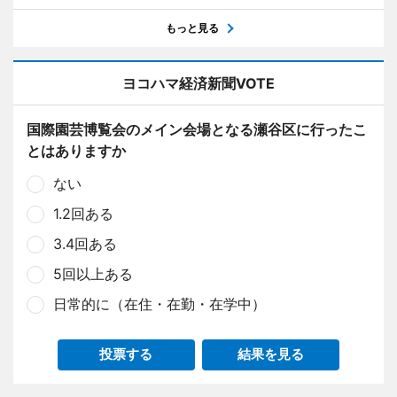
もっと見る
ヨコハマ経済新聞VOTE
国際園芸博覧会のメイン会場となる瀬谷区に行ったこ
とはありますか
ない
1.2回ある
3.4回ある
5回以上ある
日常的に（在住・在勤・在学中）
投票する
結果を見る