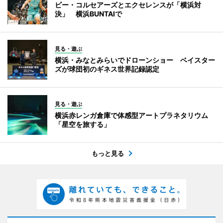
ビー・コルセアーズとエクセレンスが「横浜対
決」 横浜BUNTAIで
見る・遊ぶ
横浜・みなとみらいでドローンショー ベイスター
ズが球団初のギネス世界記録認定
見る・遊ぶ
横浜赤レンガ倉庫で体感型アートプラネタリウム
「星空を旅する」
もっと見る