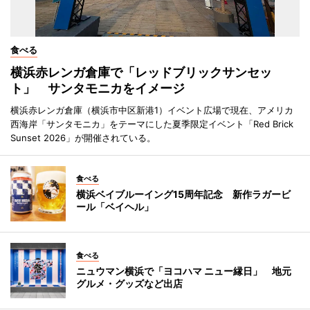
食べる
横浜赤レンガ倉庫で「レッドブリックサンセッ
ト」 サンタモニカをイメージ
横浜赤レンガ倉庫（横浜市中区新港1）イベント広場で現在、アメリカ
西海岸「サンタモニカ」をテーマにした夏季限定イベント「Red Brick
Sunset 2026」が開催されている。
食べる
横浜ベイブルーイング15周年記念 新作ラガービ
ール「ベイヘル」
食べる
ニュウマン横浜で「ヨコハマ ニュー縁日」 地元
グルメ・グッズなど出店