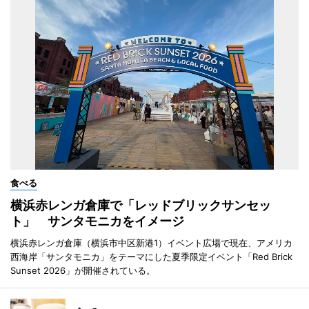
食べる
横浜赤レンガ倉庫で「レッドブリックサンセッ
ト」 サンタモニカをイメージ
横浜赤レンガ倉庫（横浜市中区新港1）イベント広場で現在、アメリカ
西海岸「サンタモニカ」をテーマにした夏季限定イベント「Red Brick
Sunset 2026」が開催されている。