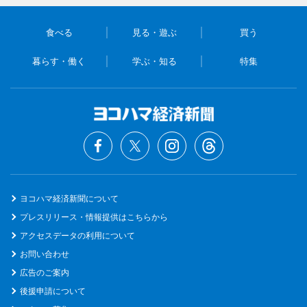
食べる
見る・遊ぶ
買う
暮らす・働く
学ぶ・知る
特集
ヨコハマ経済新聞について
プレスリリース・情報提供はこちらから
アクセスデータの利用について
お問い合わせ
広告のご案内
後援申請について