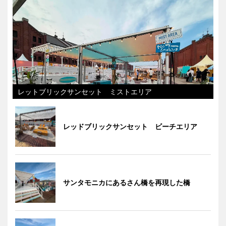
レットブリックサンセット ミストエリア
レッドブリックサンセット ビーチエリア
サンタモニカにあるさん橋を再現した橋