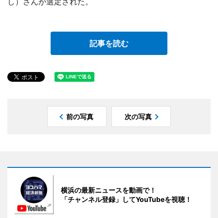
し）さんが選定された。
記事を読む
前の写真
次の写真
横浜の最新ニュースを動画で！
「チャンネル登録」してYouTubeを視聴！