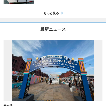
もっと見る
最新ニュース
食べる