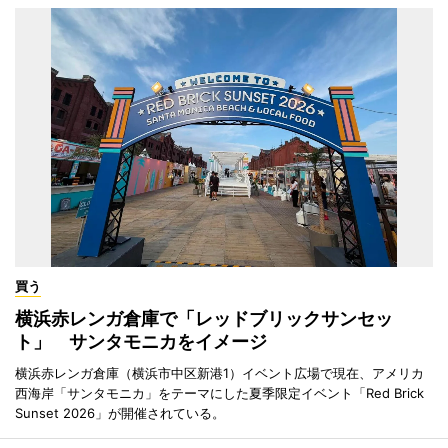
買う
横浜赤レンガ倉庫で「レッドブリックサンセッ
ト」 サンタモニカをイメージ
横浜赤レンガ倉庫（横浜市中区新港1）イベント広場で現在、アメリカ
西海岸「サンタモニカ」をテーマにした夏季限定イベント「Red Brick
Sunset 2026」が開催されている。