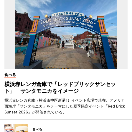
食べる
横浜赤レンガ倉庫で「レッドブリックサンセッ
ト」 サンタモニカをイメージ
横浜赤レンガ倉庫（横浜市中区新港1）イベント広場で現在、アメリカ
西海岸「サンタモニカ」をテーマにした夏季限定イベント「Red Brick
Sunset 2026」が開催されている。
食べる