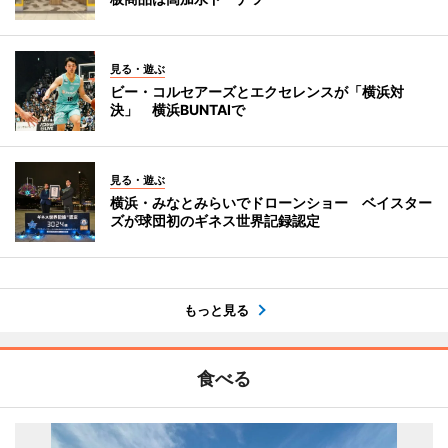
見る・遊ぶ
ビー・コルセアーズとエクセレンスが「横浜対
決」 横浜BUNTAIで
見る・遊ぶ
横浜・みなとみらいでドローンショー ベイスター
ズが球団初のギネス世界記録認定
もっと見る
食べる