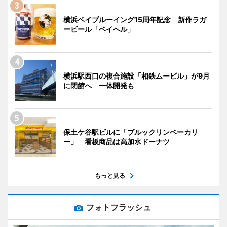
横浜ベイブルーイング15周年記念 新作ラガ
ービール「ベイヘル」
横浜駅西口の複合施設「相鉄ムービル」が9月
に閉館へ 一体開発も
保土ケ谷駅ビルに「ブルックリンベーカリ
ー」 看板商品は高加水ドーナツ
もっと見る
フォトフラッシュ