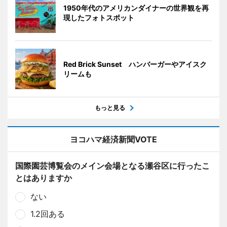
1950年代のアメリカンダイナーの世界観を再
現したフォトスポット
Red Brick Sunset ハンバーガーやアイスク
リームも
もっと見る
ヨコハマ経済新聞VOTE
国際園芸博覧会のメイン会場となる瀬谷区に行ったこ
とはありますか
ない
1.2回ある