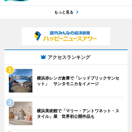
もっと見る
アクセスランキング
横浜赤レンガ倉庫で「レッドブリックサンセ
ット」 サンタモニカをイメージ
横浜美術館で「マリー・アントワネット・ス
タイル」展 世界初公開作品も