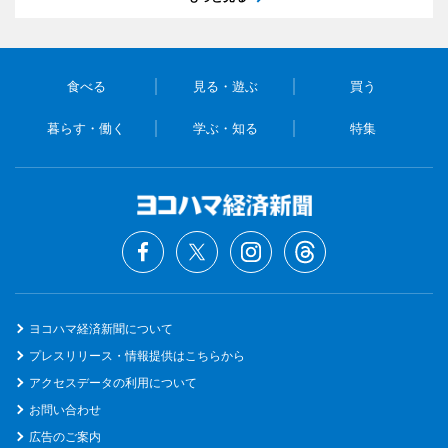
食べる
見る・遊ぶ
買う
暮らす・働く
学ぶ・知る
特集
ヨコハマ経済新聞について
プレスリリース・情報提供はこちらから
アクセスデータの利用について
お問い合わせ
広告のご案内