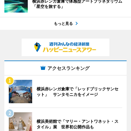
横浜赤レンガ倉庫で体感型アートプラネタリウム
「星空を旅する」
もっと見る
アクセスランキング
横浜赤レンガ倉庫で「レッドブリックサンセ
ット」 サンタモニカをイメージ
横浜美術館で「マリー・アントワネット・ス
タイル」展 世界初公開作品も