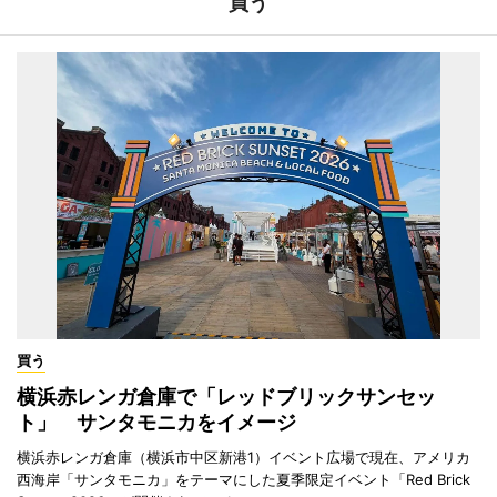
買う
買う
横浜赤レンガ倉庫で「レッドブリックサンセッ
ト」 サンタモニカをイメージ
横浜赤レンガ倉庫（横浜市中区新港1）イベント広場で現在、アメリカ
西海岸「サンタモニカ」をテーマにした夏季限定イベント「Red Brick