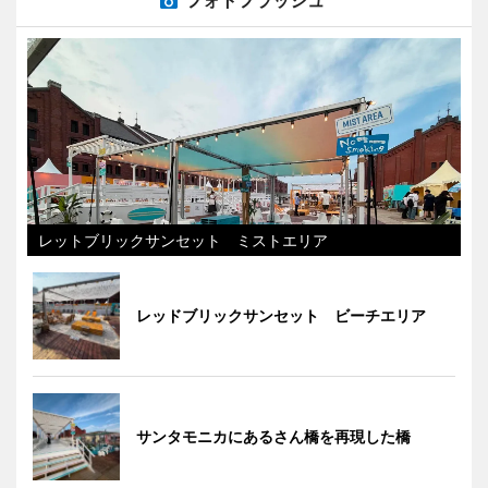
レットブリックサンセット ミストエリア
レッドブリックサンセット ビーチエリア
サンタモニカにあるさん橋を再現した橋