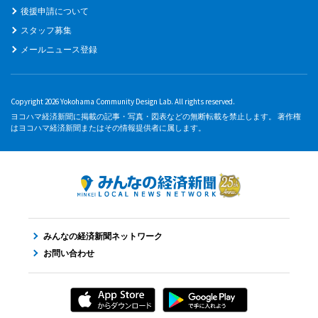
後援申請について
スタッフ募集
メールニュース登録
Copyright 2026 Yokohama Community Design Lab. All rights reserved.
ヨコハマ経済新聞に掲載の記事・写真・図表などの無断転載を禁止します。 著作権
はヨコハマ経済新聞またはその情報提供者に属します。
みんなの経済新聞ネットワーク
お問い合わせ