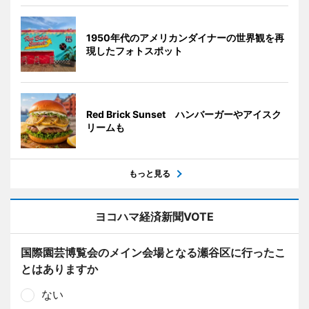
1950年代のアメリカンダイナーの世界観を再
現したフォトスポット
Red Brick Sunset ハンバーガーやアイスク
リームも
もっと見る
ヨコハマ経済新聞VOTE
国際園芸博覧会のメイン会場となる瀬谷区に行ったこ
とはありますか
ない