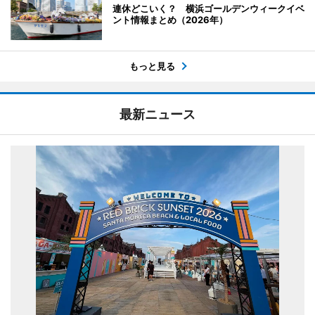
連休どこいく？ 横浜ゴールデンウィークイベ
ント情報まとめ（2026年）
もっと見る
最新ニュース