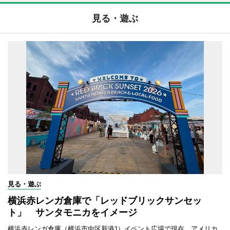
見る・遊ぶ
見る・遊ぶ
横浜赤レンガ倉庫で「レッドブリックサンセッ
ト」 サンタモニカをイメージ
横浜赤レンガ倉庫（横浜市中区新港1）イベント広場で現在、アメリカ