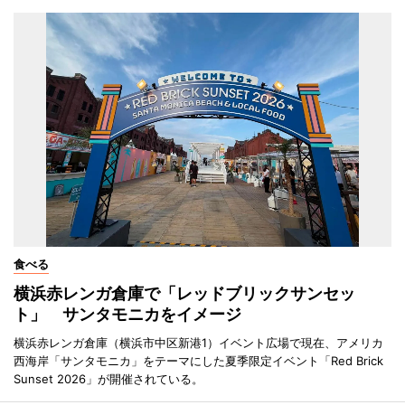
食べる
横浜赤レンガ倉庫で「レッドブリックサンセッ
ト」 サンタモニカをイメージ
横浜赤レンガ倉庫（横浜市中区新港1）イベント広場で現在、アメリカ
西海岸「サンタモニカ」をテーマにした夏季限定イベント「Red Brick
Sunset 2026」が開催されている。