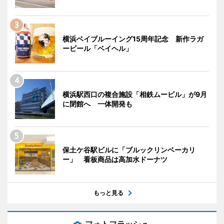
横浜ベイブルーイング15周年記念 新作ラガ
ービール「ベイヘル」
横浜駅西口の複合施設「相鉄ムービル」が9月
に閉館へ 一体開発も
保土ケ谷駅ビルに「ブルックリンベーカリ
ー」 看板商品は高加水ドーナツ
もっと見る
フォトフラッシュ