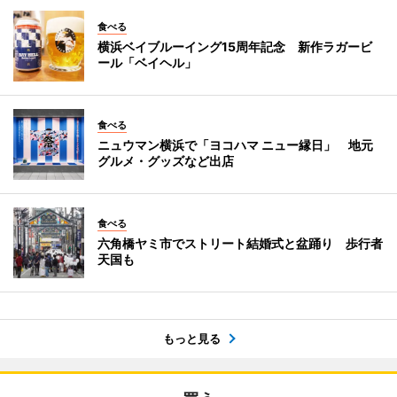
食べる
横浜ベイブルーイング15周年記念 新作ラガービ
ール「ベイヘル」
食べる
ニュウマン横浜で「ヨコハマ ニュー縁日」 地元
グルメ・グッズなど出店
食べる
六角橋ヤミ市でストリート結婚式と盆踊り 歩行者
天国も
もっと見る