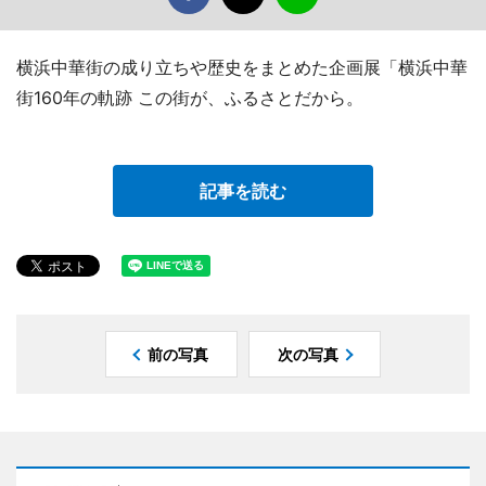
横浜中華街の成り立ちや歴史をまとめた企画展「横浜中華
街160年の軌跡 この街が、ふるさとだから。
記事を読む
前の写真
次の写真