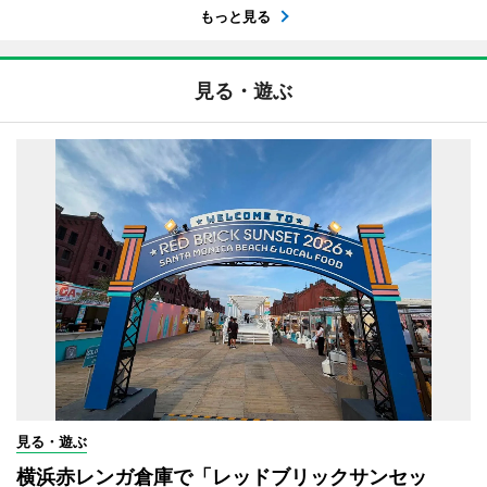
もっと見る
見る・遊ぶ
見る・遊ぶ
横浜赤レンガ倉庫で「レッドブリックサンセッ