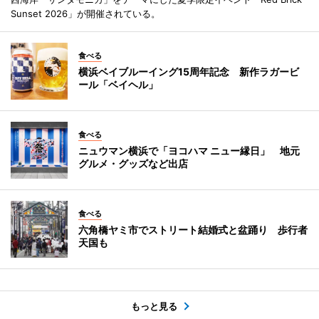
Sunset 2026」が開催されている。
食べる
横浜ベイブルーイング15周年記念 新作ラガービ
ール「ベイヘル」
食べる
ニュウマン横浜で「ヨコハマ ニュー縁日」 地元
グルメ・グッズなど出店
食べる
六角橋ヤミ市でストリート結婚式と盆踊り 歩行者
天国も
もっと見る