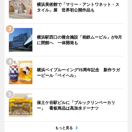
横浜美術館で「マリー・アントワネット・ス
タイル」展 世界初公開作品も
横浜駅西口の複合施設「相鉄ムービル」が9月
に閉館へ 一体開発も
横浜ベイブルーイング15周年記念 新作ラガ
ービール「ベイヘル」
保土ケ谷駅ビルに「ブルックリンベーカリ
ー」 看板商品は高加水ドーナツ
もっと見る