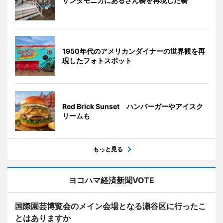
サンタモニカにあるさん橋を再現した橋
1950年代のアメリカンダイナーの世界観を再
現したフォトスポット
Red Brick Sunset ハンバーガーやアイスク
リームも
もっと見る
ヨコハマ経済新聞VOTE
国際園芸博覧会のメイン会場となる瀬谷区に行ったこ
とはありますか