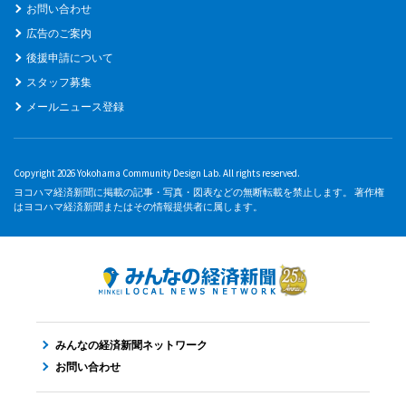
お問い合わせ
広告のご案内
後援申請について
スタッフ募集
メールニュース登録
Copyright 2026 Yokohama Community Design Lab. All rights reserved.
ヨコハマ経済新聞に掲載の記事・写真・図表などの無断転載を禁止します。 著作権
はヨコハマ経済新聞またはその情報提供者に属します。
みんなの経済新聞ネットワーク
お問い合わせ