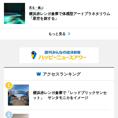
見る・遊ぶ
横浜赤レンガ倉庫で体感型アートプラネタリウム
「星空を旅する」
もっと見る
アクセスランキング
横浜赤レンガ倉庫で「レッドブリックサンセ
ット」 サンタモニカをイメージ