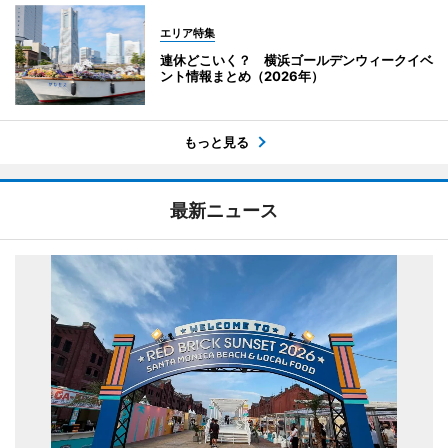
エリア特集
連休どこいく？ 横浜ゴールデンウィークイベ
ント情報まとめ（2026年）
もっと見る
最新ニュース