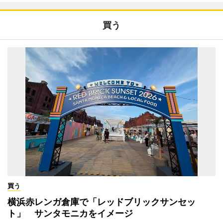
買う
買う
横浜赤レンガ倉庫で「レッドブリックサンセッ
ト」 サンタモニカをイメージ