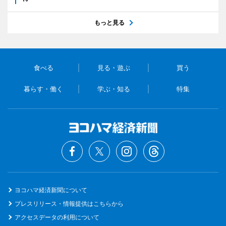
もっと見る
食べる
見る・遊ぶ
買う
暮らす・働く
学ぶ・知る
特集
ヨコハマ経済新聞について
プレスリリース・情報提供はこちらから
アクセスデータの利用について