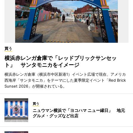
買う
横浜赤レンガ倉庫で「レッドブリックサンセッ
ト」 サンタモニカをイメージ
横浜赤レンガ倉庫（横浜市中区新港1）イベント広場で現在、アメリカ
西海岸「サンタモニカ」をテーマにした夏季限定イベント「Red Brick
Sunset 2026」が開催されている。
買う
ニュウマン横浜で「ヨコハマ ニュー縁日」 地元
グルメ・グッズなど出店