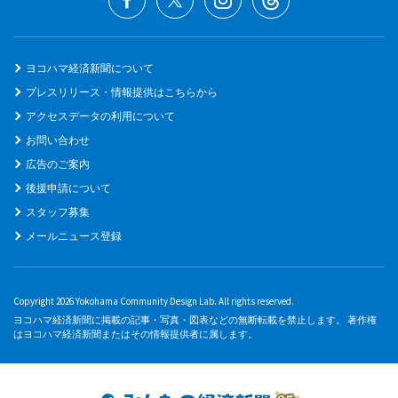
ヨコハマ経済新聞について
プレスリリース・情報提供はこちらから
アクセスデータの利用について
お問い合わせ
広告のご案内
後援申請について
スタッフ募集
メールニュース登録
Copyright 2026 Yokohama Community Design Lab. All rights reserved.
ヨコハマ経済新聞に掲載の記事・写真・図表などの無断転載を禁止します。 著作権
はヨコハマ経済新聞またはその情報提供者に属します。