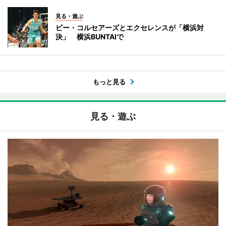
見る・遊ぶ
ビー・コルセアーズとエクセレンスが「横浜対
決」 横浜BUNTAIで
もっと見る
見る・遊ぶ