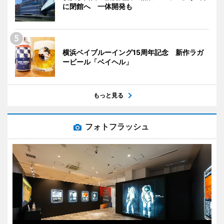
に閉館へ 一体開発も
横浜ベイブルーイング15周年記念 新作ラガ
ービール「ベイヘル」
もっと見る
フォトフラッシュ