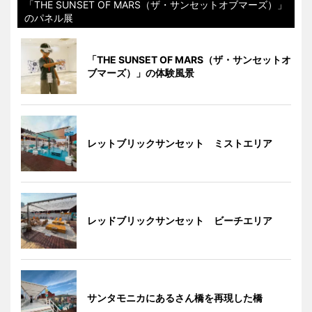
「THE SUNSET OF MARS（ザ・サンセットオブマーズ）」
のパネル展
「THE SUNSET OF MARS（ザ・サンセットオ
ブマーズ）」の体験風景
レットブリックサンセット ミストエリア
レッドブリックサンセット ビーチエリア
サンタモニカにあるさん橋を再現した橋