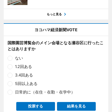
もっと見る
ヨコハマ経済新聞VOTE
国際園芸博覧会のメイン会場となる瀬谷区に行ったこ
とはありますか
ない
1.2回ある
3.4回ある
5回以上ある
日常的に（在住・在勤・在学中）
投票する
結果を見る