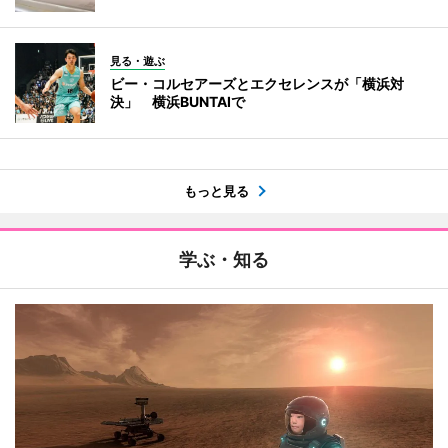
見る・遊ぶ
ビー・コルセアーズとエクセレンスが「横浜対
決」 横浜BUNTAIで
もっと見る
学ぶ・知る