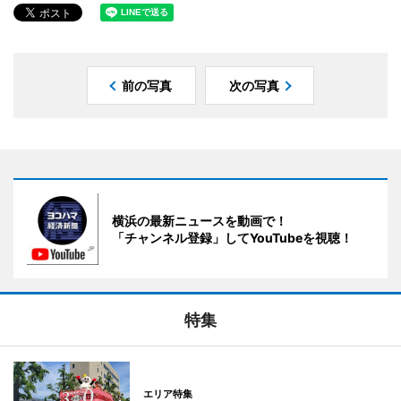
前の写真
次の写真
横浜の最新ニュースを動画で！
「チャンネル登録」してYouTubeを視聴！
特集
エリア特集