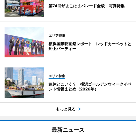
第74回ザよこはまパレード全貌 写真特集
エリア特集
横浜国際映画祭レポート レッドカーペットと
船上パーティー
エリア特集
連休どこいく？ 横浜ゴールデンウィークイベ
ント情報まとめ（2026年）
もっと見る
最新ニュース