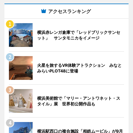
アクセスランキング
横浜赤レンガ倉庫で「レッドブリックサンセ
ット」 サンタモニカをイメージ
火星を旅するVR体験アトラクション みなと
みらいPLOT48に登場
横浜美術館で「マリー・アントワネット・ス
タイル」展 世界初公開作品も
横浜駅西口の複合施設「相鉄ムービル」が9月