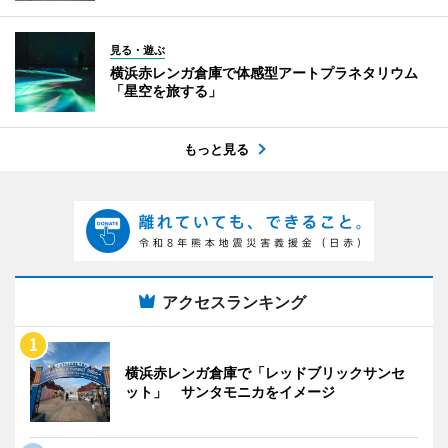
見る・遊ぶ
横浜赤レンガ倉庫で体感型アートプラネタリウム
「星空を旅する」
もっと見る
アクセスランキング
横浜赤レンガ倉庫で「レッドブリックサンセ
ット」 サンタモニカをイメージ