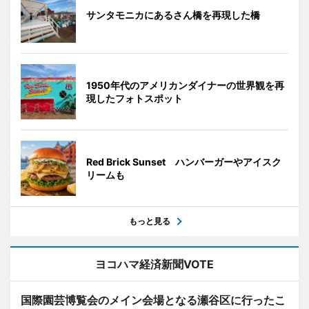
サンタモニカにあるさん橋を再現した橋
1950年代のアメリカンダイナーの世界観を再
現したフォトスポット
Red Brick Sunset ハンバーガーやアイスク
リームも
もっと見る
ヨコハマ経済新聞VOTE
国際園芸博覧会のメイン会場となる瀬谷区に行ったこ