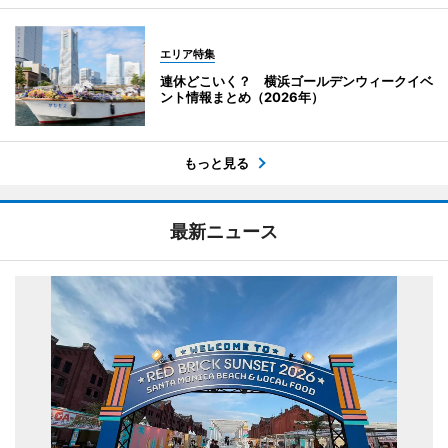
エリア特集
連休どこいく？ 横浜ゴールデンウィークイベ
ント情報まとめ（2026年）
もっと見る
最新ニュース