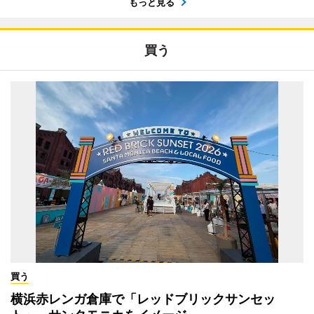
もっと見る
買う
買う
横浜赤レンガ倉庫で「レッドブリックサンセッ