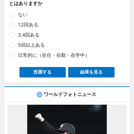
とはありますか
ない
1.2回ある
3.4回ある
5回以上ある
日常的に（在住・在勤・在学中）
投票する
結果を見る
ワールドフォトニュース