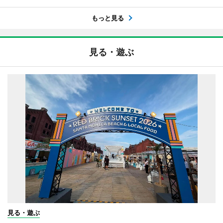
もっと見る
見る・遊ぶ
見る・遊ぶ