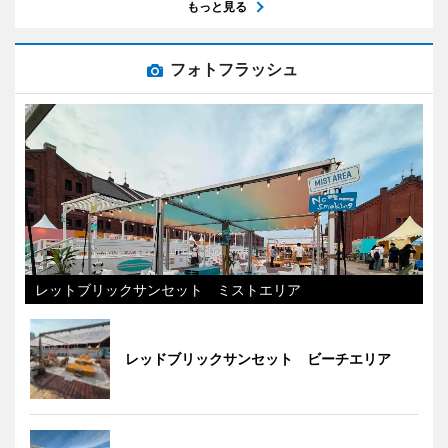
もっと見る
フォトフラッシュ
レットブリックサンセット ミストエリア
レッドブリックサンセット ビーチエリア