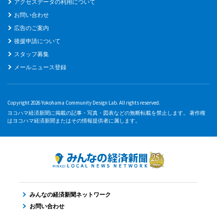
アクセスデータの利用について
お問い合わせ
広告のご案内
後援申請について
スタッフ募集
メールニュース登録
Copyright 2026 Yokohama Community Design Lab. All rights reserved.
ヨコハマ経済新聞に掲載の記事・写真・図表などの無断転載を禁止します。 著作権
はヨコハマ経済新聞またはその情報提供者に属します。
みんなの経済新聞ネットワーク
お問い合わせ