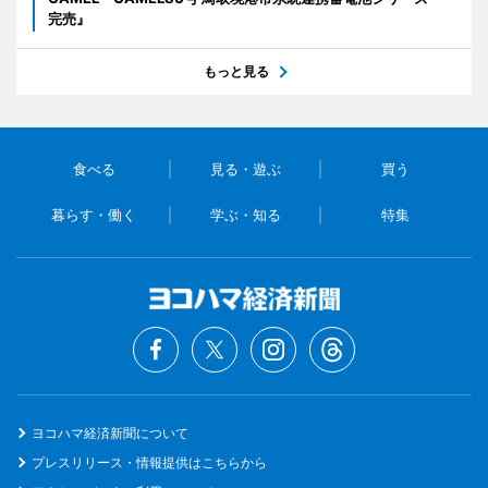
完売』
もっと見る
食べる
見る・遊ぶ
買う
暮らす・働く
学ぶ・知る
特集
ヨコハマ経済新聞について
プレスリリース・情報提供はこちらから