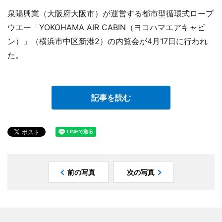
泉陽興業（大阪府大阪市）が運営する都市型循環式ロープ
ウエー「YOKOHAMA AIR CABIN（ヨコハマエアキャビ
ン）」（横浜市中区新港2）の内覧会が4月17日に行われ
た。
記事を読む
前の写真
次の写真