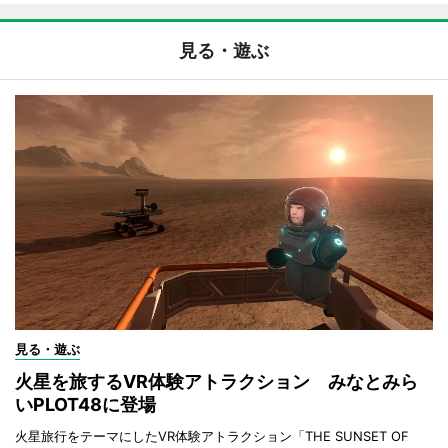
見る・遊ぶ
見る・遊ぶ
火星を旅するVR体験アトラクション みなとみら
いPLOT48に登場
火星旅行をテーマにしたVR体験アトラクション「THE SUNSET OF