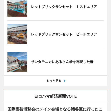
レットブリックサンセット ミストエリア
レッドブリックサンセット ビーチエリア
サンタモニカにあるさん橋を再現した橋
もっと見る
ヨコハマ経済新聞VOTE
国際園芸博覧会のメイン会場となる瀬谷区に行ったこ