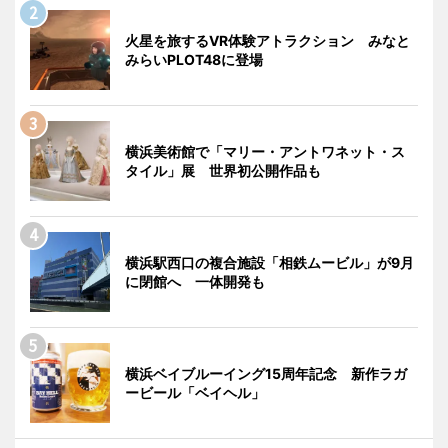
火星を旅するVR体験アトラクション みなと
みらいPLOT48に登場
横浜美術館で「マリー・アントワネット・ス
タイル」展 世界初公開作品も
横浜駅西口の複合施設「相鉄ムービル」が9月
に閉館へ 一体開発も
横浜ベイブルーイング15周年記念 新作ラガ
ービール「ベイヘル」