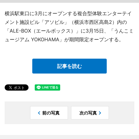
横浜駅東口に3月にオープンする複合型体験エンターテイ
メント施設ビル「アソビル」（横浜市西区高島2）内の
「ALE-BOX（エールボックス）」に3月15日、「うんこミ
ュージアム YOKOHAMA」が期間限定オープンする。
記事を読む
前の写真
次の写真