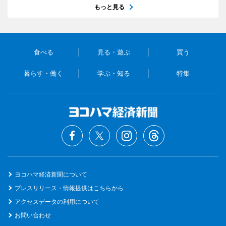
もっと見る
食べる
見る・遊ぶ
買う
暮らす・働く
学ぶ・知る
特集
ヨコハマ経済新聞について
プレスリリース・情報提供はこちらから
アクセスデータの利用について
お問い合わせ