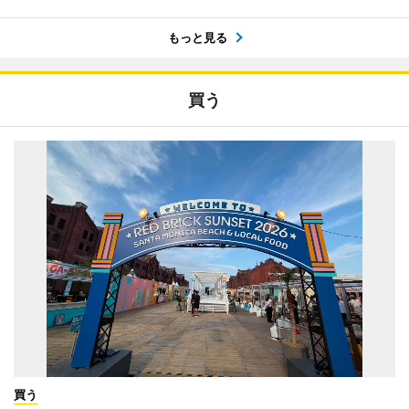
もっと見る
買う
買う