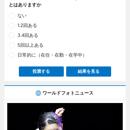
とはありますか
ない
1.2回ある
3.4回ある
5回以上ある
日常的に（在住・在勤・在学中）
投票する
結果を見る
ワールドフォトニュース