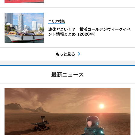
エリア特集
連休どこいく？ 横浜ゴールデンウィークイベ
ント情報まとめ（2026年）
もっと見る
最新ニュース