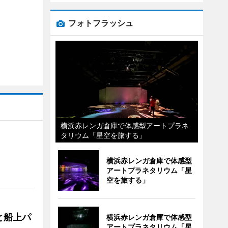
フォトフラッシュ
横浜赤レンガ倉庫で体感型アートプラネ
タリウム「星空を旅する」
横浜赤レンガ倉庫で体感型
アートプラネタリウム「星
空を旅する」
と船上パ
横浜赤レンガ倉庫で体感型
アートプラネタリウム「星