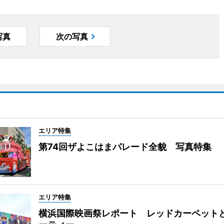
写真
次の写真
エリア特集
第74回ザよこはまパレード全貌 写真特集
エリア特集
横浜国際映画祭レポート レッドカーペット