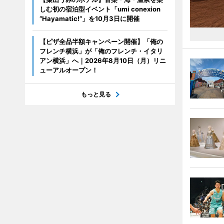
しむ初の宿泊型イベント「umi conexion
“Hayamatic!”」を10月3日に開催
【ピザ全品半額キャンペーン開催】「俺の
フレンチ横浜」が「俺のフレンチ・イタリ
アン横浜」へ｜2026年8月10日（月）リニ
ューアルオープン！
もっと見る