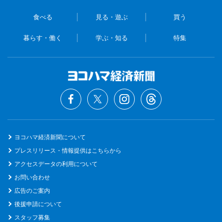
食べる
見る・遊ぶ
買う
暮らす・働く
学ぶ・知る
特集
ヨコハマ経済新聞について
プレスリリース・情報提供はこちらから
アクセスデータの利用について
お問い合わせ
広告のご案内
後援申請について
スタッフ募集