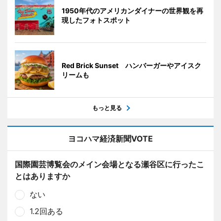
1950年代のアメリカンダイナーの世界観を再
現したフォトスポット
Red Brick Sunset ハンバーガーやアイスク
リームも
もっと見る
ヨコハマ経済新聞VOTE
国際園芸博覧会のメイン会場となる瀬谷区に行ったこ
とはありますか
ない
1.2回ある