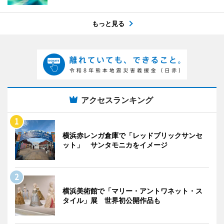
もっと見る
アクセスランキング
横浜赤レンガ倉庫で「レッドブリックサンセ
ット」 サンタモニカをイメージ
横浜美術館で「マリー・アントワネット・ス
タイル」展 世界初公開作品も