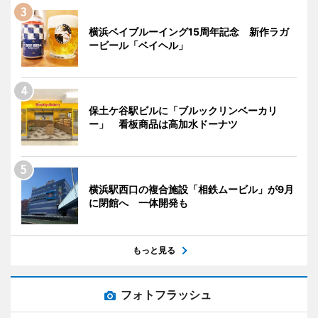
横浜ベイブルーイング15周年記念 新作ラガ
ービール「ベイヘル」
保土ケ谷駅ビルに「ブルックリンベーカリ
ー」 看板商品は高加水ドーナツ
横浜駅西口の複合施設「相鉄ムービル」が9月
に閉館へ 一体開発も
もっと見る
フォトフラッシュ