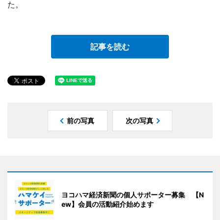
た。
記事を読む
前の写真
次の写真
ヨコハマ経済新聞の個人サポーター募集 【N
ew】会員の活動紹介始めます