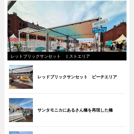
レットブリックサンセット ミストエリア
レッドブリックサンセット ビーチエリア
サンタモニカにあるさん橋を再現した橋