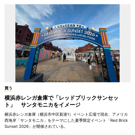
買う
横浜赤レンガ倉庫で「レッドブリックサンセッ
ト」 サンタモニカをイメージ
横浜赤レンガ倉庫（横浜市中区新港1）イベント広場で現在、アメリカ
西海岸「サンタモニカ」をテーマにした夏季限定イベント「Red Brick
Sunset 2026」が開催されている。