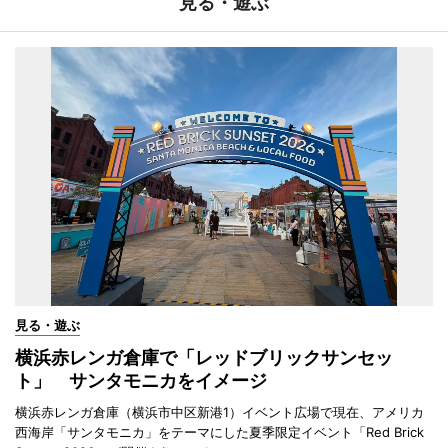
見る・遊ぶ
見る・遊ぶ
横浜赤レンガ倉庫で「レッドブリックサンセッ
ト」 サンタモニカをイメージ
横浜赤レンガ倉庫（横浜市中区新港1）イベント広場で現在、アメリカ
西海岸「サンタモニカ」をテーマにした夏季限定イベント「Red Brick