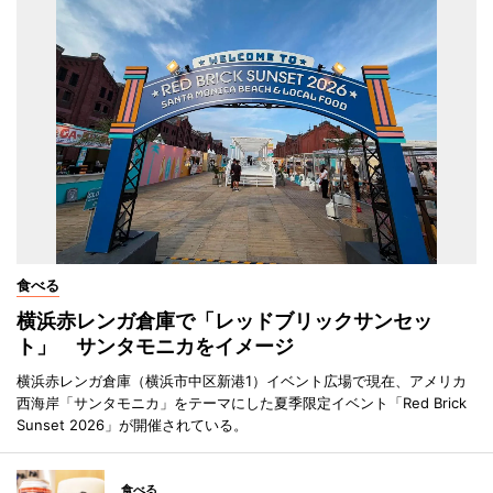
食べる
横浜赤レンガ倉庫で「レッドブリックサンセッ
ト」 サンタモニカをイメージ
横浜赤レンガ倉庫（横浜市中区新港1）イベント広場で現在、アメリカ
西海岸「サンタモニカ」をテーマにした夏季限定イベント「Red Brick
Sunset 2026」が開催されている。
食べる