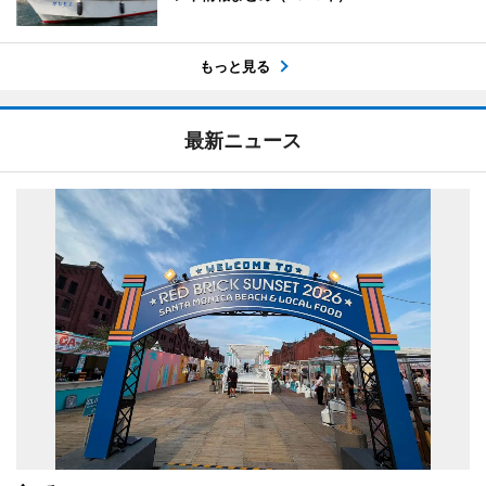
もっと見る
最新ニュース