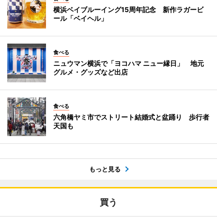
横浜ベイブルーイング15周年記念 新作ラガービ
ール「ベイヘル」
食べる
ニュウマン横浜で「ヨコハマ ニュー縁日」 地元
グルメ・グッズなど出店
食べる
六角橋ヤミ市でストリート結婚式と盆踊り 歩行者
天国も
もっと見る
買う