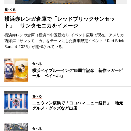
食べる
横浜赤レンガ倉庫で「レッドブリックサンセッ
ト」 サンタモニカをイメージ
横浜赤レンガ倉庫（横浜市中区新港1）イベント広場で現在、アメリカ
西海岸「サンタモニカ」をテーマにした夏季限定イベント「Red Brick
Sunset 2026」が開催されている。
食べる
横浜ベイブルーイング15周年記念 新作ラガービ
ール「ベイヘル」
食べる
ニュウマン横浜で「ヨコハマ ニュー縁日」 地元
グルメ・グッズなど出店
食べる