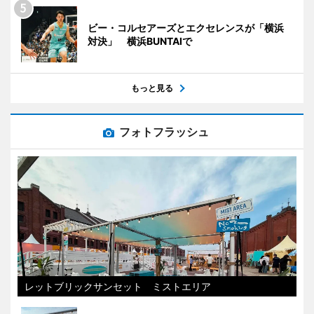
ビー・コルセアーズとエクセレンスが「横浜
対決」 横浜BUNTAIで
もっと見る
フォトフラッシュ
レットブリックサンセット ミストエリア