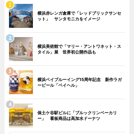
横浜赤レンガ倉庫で「レッドブリックサンセ
ット」 サンタモニカをイメージ
横浜美術館で「マリー・アントワネット・ス
タイル」展 世界初公開作品も
横浜ベイブルーイング15周年記念 新作ラガ
ービール「ベイヘル」
保土ケ谷駅ビルに「ブルックリンベーカリ
ー」 看板商品は高加水ドーナツ