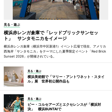
見る・遊ぶ
横浜赤レンガ倉庫で「レッドブリックサンセッ
ト」 サンタモニカをイメージ
横浜赤レンガ倉庫（横浜市中区新港1）イベント広場で現在、アメリカ
西海岸「サンタモニカ」をテーマにした夏季限定イベント「Red Brick
Sunset 2026」が開催されている。
見る・遊ぶ
横浜美術館で「マリー・アントワネット・スタイ
ル」展 世界初公開作品も
見る・遊ぶ
ビー・コルセアーズとエクセレンスが「横浜対
決」 横浜BUNTAIで