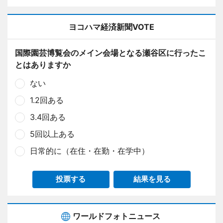
ヨコハマ経済新聞VOTE
国際園芸博覧会のメイン会場となる瀬谷区に行ったこ
とはありますか
ない
1.2回ある
3.4回ある
5回以上ある
日常的に（在住・在勤・在学中）
投票する
結果を見る
ワールドフォトニュース