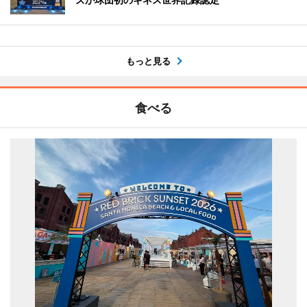
もっと見る
食べる