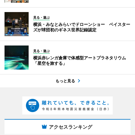
見る・遊ぶ
横浜・みなとみらいでドローンショー ベイスター
ズが球団初のギネス世界記録認定
見る・遊ぶ
横浜赤レンガ倉庫で体感型アートプラネタリウム
「星空を旅する」
もっと見る
アクセスランキング