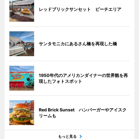
レッドブリックサンセット ビーチエリア
サンタモニカにあるさん橋を再現した橋
1950年代のアメリカンダイナーの世界観を再
現したフォトスポット
Red Brick Sunset ハンバーガーやアイスク
リームも
もっと見る