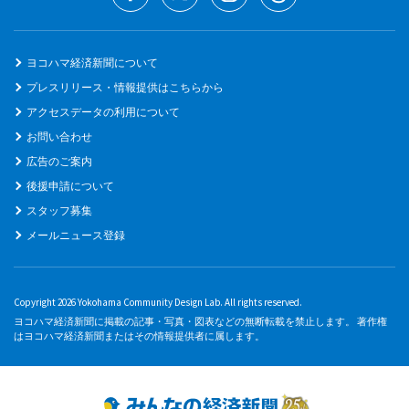
ヨコハマ経済新聞について
プレスリリース・情報提供はこちらから
アクセスデータの利用について
お問い合わせ
広告のご案内
後援申請について
スタッフ募集
メールニュース登録
Copyright 2026 Yokohama Community Design Lab. All rights reserved.
ヨコハマ経済新聞に掲載の記事・写真・図表などの無断転載を禁止します。 著作権
はヨコハマ経済新聞またはその情報提供者に属します。