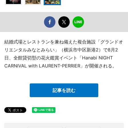
結婚式場とレストランを兼ね備えた複合施設「グランドオ
リエンタルみなとみらい」（横浜市中区新港2）で8月2
日、全館貸切型の花火鑑賞イベント「Hanabi NIGHT
CARNIVAL with LAURENT-PERRIER」が開催される。
記事を読む