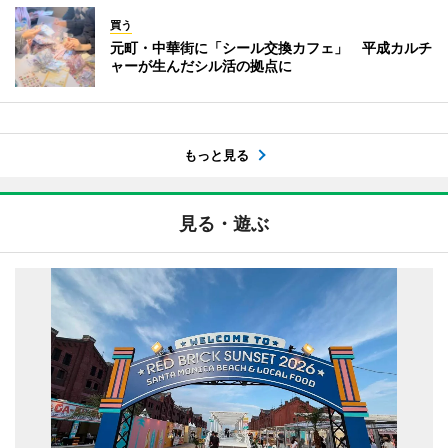
買う
元町・中華街に「シール交換カフェ」 平成カルチ
ャーが生んだシル活の拠点に
もっと見る
見る・遊ぶ