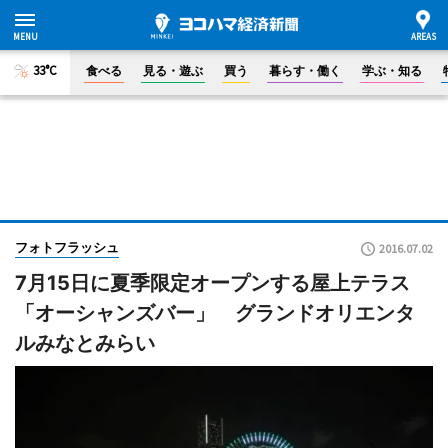
33°C
食べる
見る・遊ぶ
買う
暮らす・働く
学ぶ・知る
フォトフラッシュ
2016.07.02
7月15日に夏季限定オープンする屋上テラス
「オーシャンズバー」 グランドオリエンタ
ルみなとみらい