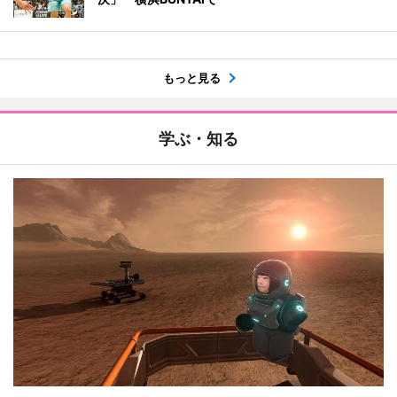
もっと見る
学ぶ・知る