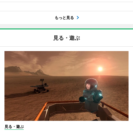
もっと見る
見る・遊ぶ
見る・遊ぶ