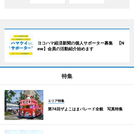
ヨコハマ経済新聞の個人サポーター募集 【N
ew】会員の活動紹介始めます
特集
エリア特集
第74回ザよこはまパレード全貌 写真特集