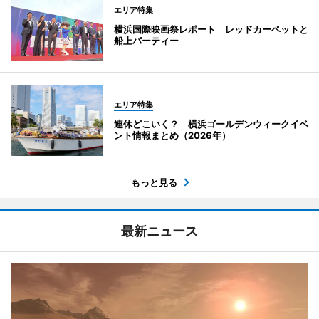
エリア特集
横浜国際映画祭レポート レッドカーペットと
船上パーティー
エリア特集
連休どこいく？ 横浜ゴールデンウィークイベ
ント情報まとめ（2026年）
もっと見る
最新ニュース