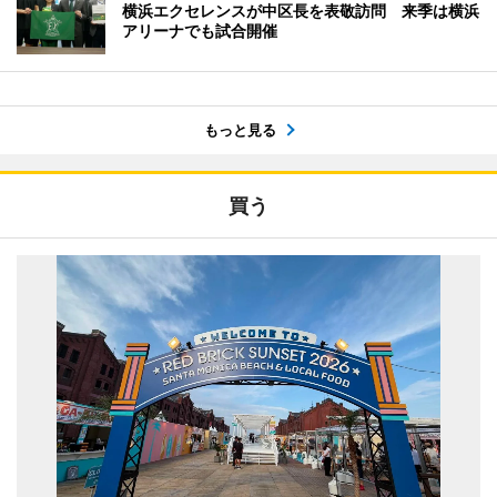
横浜エクセレンスが中区長を表敬訪問 来季は横浜
アリーナでも試合開催
もっと見る
買う