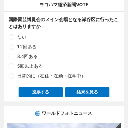
ヨコハマ経済新聞VOTE
国際園芸博覧会のメイン会場となる瀬谷区に行ったこ
とはありますか
ない
1.2回ある
3.4回ある
5回以上ある
日常的に（在住・在勤・在学中）
投票する
結果を見る
ワールドフォトニュース