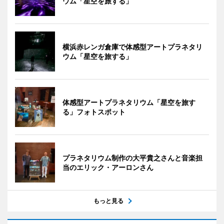
ウム「星空を旅する」
横浜赤レンガ倉庫で体感型アートプラネタリ
ウム「星空を旅する」
体感型アートプラネタリウム「星空を旅す
る」フォトスポット
プラネタリウム制作の大平貴之さんと音楽担
当のエリック・アーロンさん
もっと見る