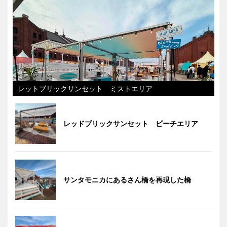
レットブリックサンセット ミストエリア
レッドブリックサンセット ビーチエリア
サンタモニカにあるさん橋を再現した橋