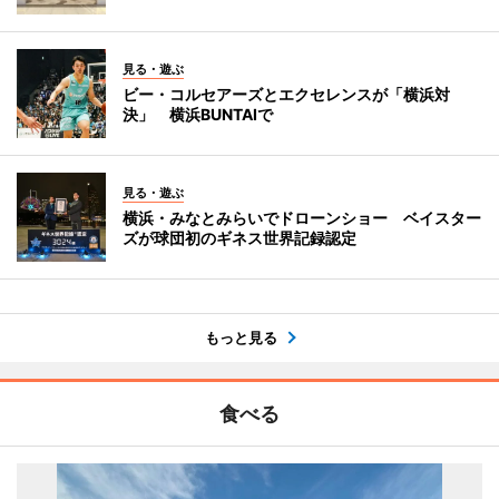
見る・遊ぶ
ビー・コルセアーズとエクセレンスが「横浜対
決」 横浜BUNTAIで
見る・遊ぶ
横浜・みなとみらいでドローンショー ベイスター
ズが球団初のギネス世界記録認定
もっと見る
食べる