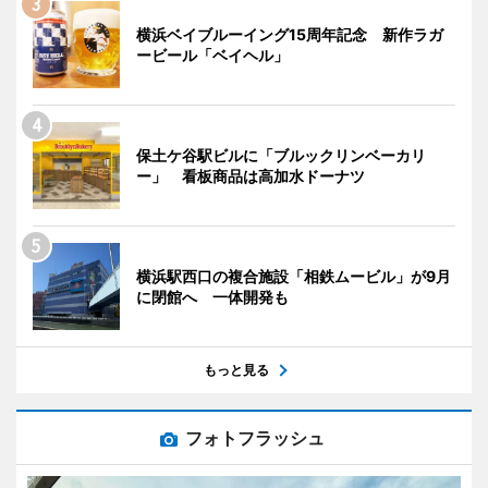
横浜ベイブルーイング15周年記念 新作ラガ
ービール「ベイヘル」
保土ケ谷駅ビルに「ブルックリンベーカリ
ー」 看板商品は高加水ドーナツ
横浜駅西口の複合施設「相鉄ムービル」が9月
に閉館へ 一体開発も
もっと見る
フォトフラッシュ