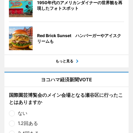
1950年代のアメリカンダイナーの世界観を再
現したフォトスポット
Red Brick Sunset ハンバーガーやアイスク
リームも
もっと見る
ヨコハマ経済新聞VOTE
国際園芸博覧会のメイン会場となる瀬谷区に行ったこ
とはありますか
ない
1.2回ある