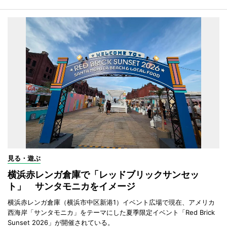
見る・遊ぶ
横浜赤レンガ倉庫で「レッドブリックサンセッ
ト」 サンタモニカをイメージ
横浜赤レンガ倉庫（横浜市中区新港1）イベント広場で現在、アメリカ
西海岸「サンタモニカ」をテーマにした夏季限定イベント「Red Brick
Sunset 2026」が開催されている。