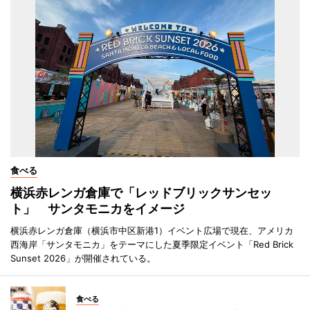
食べる
横浜赤レンガ倉庫で「レッドブリックサンセッ
ト」 サンタモニカをイメージ
横浜赤レンガ倉庫（横浜市中区新港1）イベント広場で現在、アメリカ
西海岸「サンタモニカ」をテーマにした夏季限定イベント「Red Brick
Sunset 2026」が開催されている。
食べる