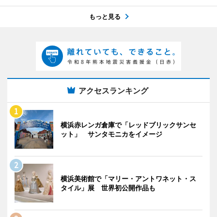
もっと見る
アクセスランキング
横浜赤レンガ倉庫で「レッドブリックサンセ
ット」 サンタモニカをイメージ
横浜美術館で「マリー・アントワネット・ス
タイル」展 世界初公開作品も