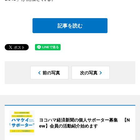
記事を読む
前の写真
次の写真
ヨコハマ経済新聞の個人サポーター募集 【N
ew】会員の活動紹介始めます