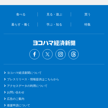
食べる
見る・遊ぶ
買う
暮らす・働く
学ぶ・知る
特集
ヨコハマ経済新聞について
プレスリリース・情報提供はこちらから
アクセスデータの利用について
お問い合わせ
広告のご案内
後援申請について