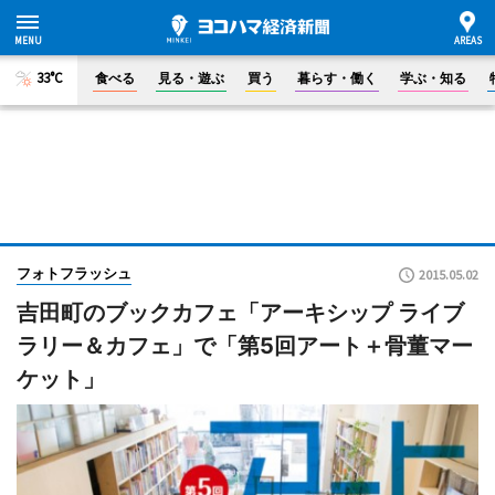
33°C
食べる
見る・遊ぶ
買う
暮らす・働く
学ぶ・知る
フォトフラッシュ
2015.05.02
吉田町のブックカフェ「アーキシップ ライブ
ラリー＆カフェ」で「第5回アート＋骨董マー
ケット」