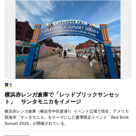
買う
横浜赤レンガ倉庫で「レッドブリックサンセッ
ト」 サンタモニカをイメージ
横浜赤レンガ倉庫（横浜市中区新港1）イベント広場で現在、アメリカ
西海岸「サンタモニカ」をテーマにした夏季限定イベント「Red Brick
Sunset 2026」が開催されている。