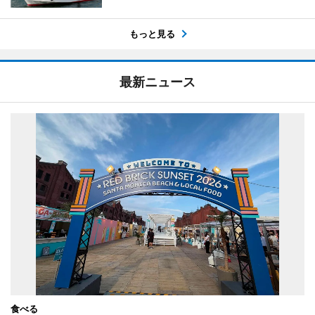
もっと見る
最新ニュース
食べる