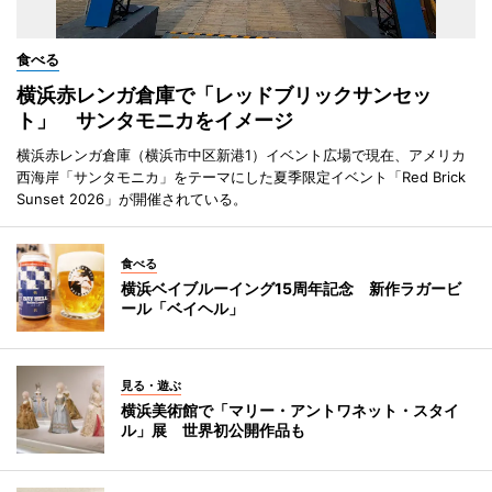
食べる
横浜赤レンガ倉庫で「レッドブリックサンセッ
ト」 サンタモニカをイメージ
横浜赤レンガ倉庫（横浜市中区新港1）イベント広場で現在、アメリカ
西海岸「サンタモニカ」をテーマにした夏季限定イベント「Red Brick
Sunset 2026」が開催されている。
食べる
横浜ベイブルーイング15周年記念 新作ラガービ
ール「ベイヘル」
見る・遊ぶ
横浜美術館で「マリー・アントワネット・スタイ
ル」展 世界初公開作品も