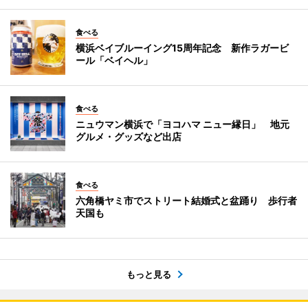
食べる
横浜ベイブルーイング15周年記念 新作ラガービ
ール「ベイヘル」
食べる
ニュウマン横浜で「ヨコハマ ニュー縁日」 地元
グルメ・グッズなど出店
食べる
六角橋ヤミ市でストリート結婚式と盆踊り 歩行者
天国も
もっと見る