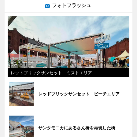
フォトフラッシュ
レットブリックサンセット ミストエリア
レッドブリックサンセット ビーチエリア
サンタモニカにあるさん橋を再現した橋