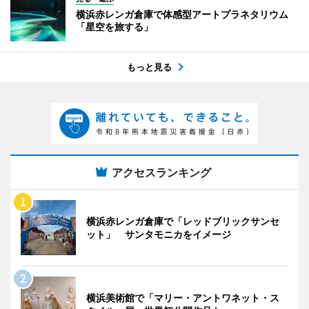
横浜赤レンガ倉庫で体感型アートプラネタリウム
「星空を旅する」
もっと見る
アクセスランキング
横浜赤レンガ倉庫で「レッドブリックサンセ
ット」 サンタモニカをイメージ
横浜美術館で「マリー・アントワネット・ス