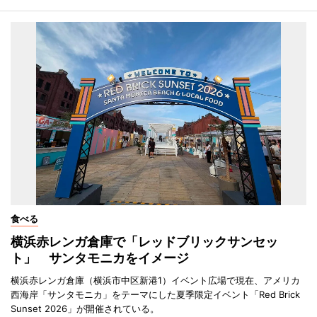
食べる
横浜赤レンガ倉庫で「レッドブリックサンセッ
ト」 サンタモニカをイメージ
横浜赤レンガ倉庫（横浜市中区新港1）イベント広場で現在、アメリカ
西海岸「サンタモニカ」をテーマにした夏季限定イベント「Red Brick
Sunset 2026」が開催されている。