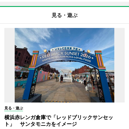
見る・遊ぶ
見る・遊ぶ
横浜赤レンガ倉庫で「レッドブリックサンセッ
ト」 サンタモニカをイメージ