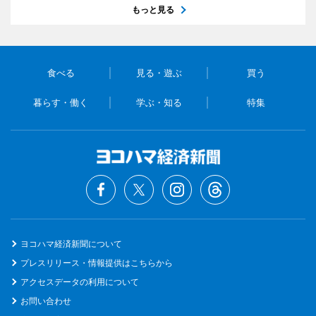
もっと見る
食べる
見る・遊ぶ
買う
暮らす・働く
学ぶ・知る
特集
ヨコハマ経済新聞について
プレスリリース・情報提供はこちらから
アクセスデータの利用について
お問い合わせ