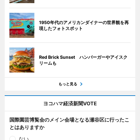
1950年代のアメリカンダイナーの世界観を再
現したフォトスポット
Red Brick Sunset ハンバーガーやアイスク
リームも
もっと見る
ヨコハマ経済新聞VOTE
国際園芸博覧会のメイン会場となる瀬谷区に行ったこ
とはありますか
ない