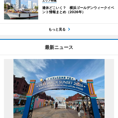
エリア特集
連休どこいく？ 横浜ゴールデンウィークイベ
ント情報まとめ（2026年）
もっと見る
最新ニュース