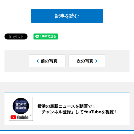
記事を読む
前の写真
次の写真
横浜の最新ニュースを動画で！
「チャンネル登録」してYouTubeを視聴！