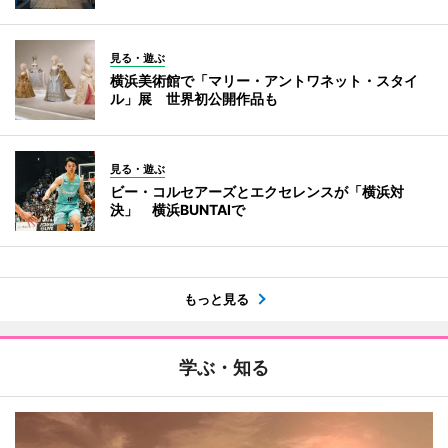
見る・遊ぶ
横浜美術館で「マリー・アントワネット・スタイ
ル」展 世界初公開作品も
見る・遊ぶ
ビー・コルセアーズとエクセレンスが「横浜対
決」 横浜BUNTAIで
もっと見る
学ぶ・知る