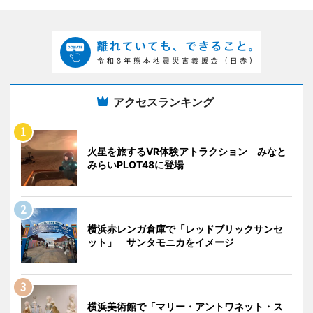
アクセスランキング
火星を旅するVR体験アトラクション みなと
みらいPLOT48に登場
横浜赤レンガ倉庫で「レッドブリックサンセ
ット」 サンタモニカをイメージ
横浜美術館で「マリー・アントワネット・ス