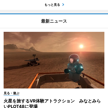
もっと見る
最新ニュース
見る・遊ぶ
火星を旅するVR体験アトラクション みなとみら
いPLOT48に登場