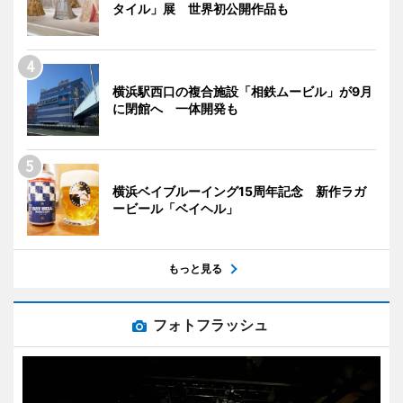
タイル」展 世界初公開作品も
横浜駅西口の複合施設「相鉄ムービル」が9月
に閉館へ 一体開発も
横浜ベイブルーイング15周年記念 新作ラガ
ービール「ベイヘル」
もっと見る
フォトフラッシュ