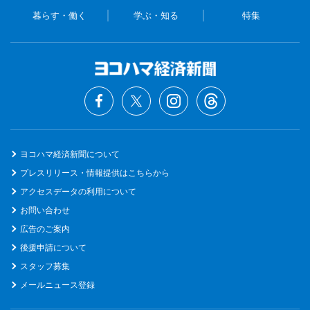
暮らす・働く
学ぶ・知る
特集
ヨコハマ経済新聞について
プレスリリース・情報提供はこちらから
アクセスデータの利用について
お問い合わせ
広告のご案内
後援申請について
スタッフ募集
メールニュース登録