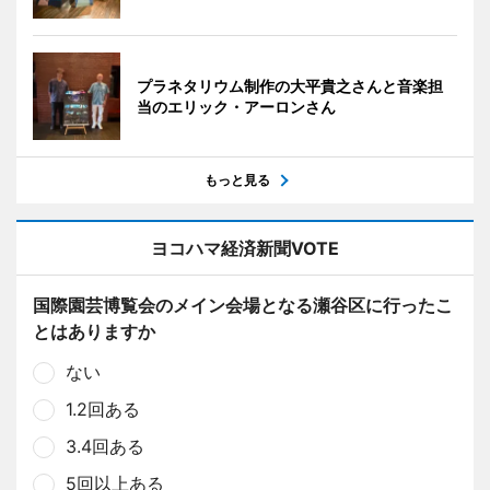
プラネタリウム制作の大平貴之さんと音楽担
当のエリック・アーロンさん
もっと見る
ヨコハマ経済新聞VOTE
国際園芸博覧会のメイン会場となる瀬谷区に行ったこ
とはありますか
ない
1.2回ある
3.4回ある
5回以上ある