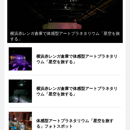
横浜赤レンガ倉庫で体感型アートプラネタリウム「星空を旅
する」
横浜赤レンガ倉庫で体感型アートプラネタリ
ウム「星空を旅する」
横浜赤レンガ倉庫で体感型アートプラネタリ
ウム「星空を旅する」
体感型アートプラネタリウム「星空を旅す
る」フォトスポット