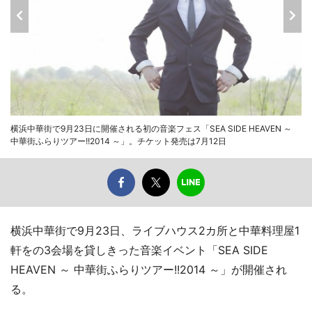
横浜中華街で9月23日に開催される初の音楽フェス「SEA SIDE HEAVEN ～
中華街ふらりツアー!!2014 ～」。チケット発売は7月12日
横浜中華街で9月23日、ライブハウス2カ所と中華料理屋1
軒をの3会場を貸しきった音楽イベント「SEA SIDE
HEAVEN ～ 中華街ふらりツアー!!2014 ～」が開催され
る。