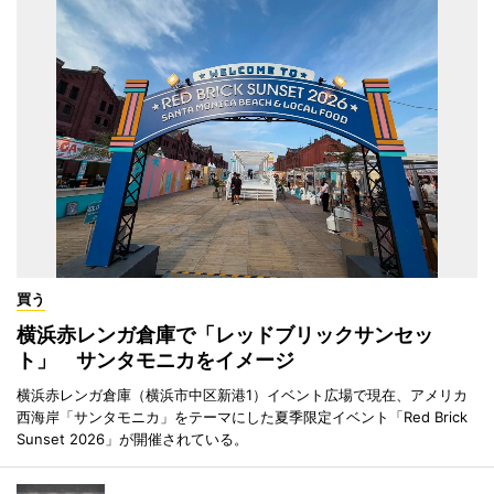
買う
横浜赤レンガ倉庫で「レッドブリックサンセッ
ト」 サンタモニカをイメージ
横浜赤レンガ倉庫（横浜市中区新港1）イベント広場で現在、アメリカ
西海岸「サンタモニカ」をテーマにした夏季限定イベント「Red Brick
Sunset 2026」が開催されている。