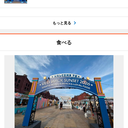
もっと見る
食べる