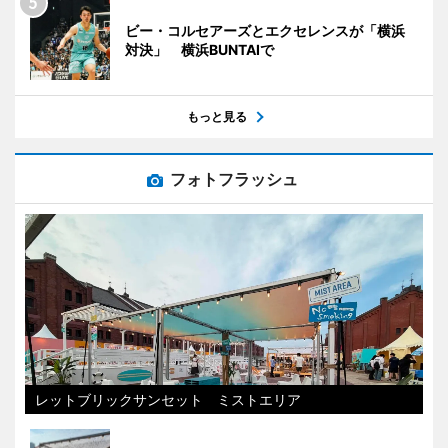
ビー・コルセアーズとエクセレンスが「横浜
対決」 横浜BUNTAIで
もっと見る
フォトフラッシュ
レットブリックサンセット ミストエリア