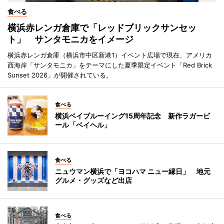
食べる
横浜赤レンガ倉庫で「レッドブリックサンセッ
ト」 サンタモニカをイメージ
横浜赤レンガ倉庫（横浜市中区新港1）イベント広場で現在、アメリカ
西海岸「サンタモニカ」をテーマにした夏季限定イベント「Red Brick
Sunset 2026」が開催されている。
食べる
横浜ベイブルーイング15周年記念 新作ラガービ
ール「ベイヘル」
食べる
ニュウマン横浜で「ヨコハマ ニュー縁日」 地元
グルメ・グッズなど出店
食べる