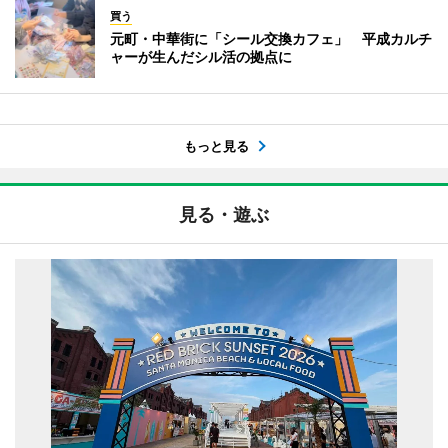
買う
元町・中華街に「シール交換カフェ」 平成カルチ
ャーが生んだシル活の拠点に
もっと見る
見る・遊ぶ