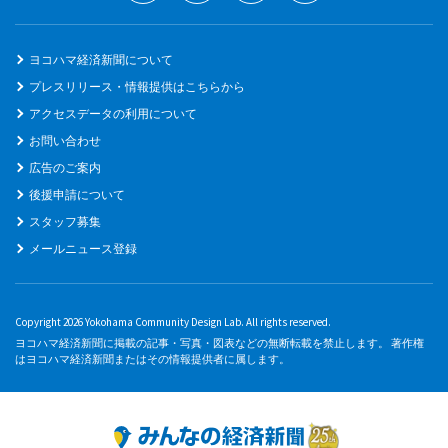
ヨコハマ経済新聞について
プレスリリース・情報提供はこちらから
アクセスデータの利用について
お問い合わせ
広告のご案内
後援申請について
スタッフ募集
メールニュース登録
Copyright 2026 Yokohama Community Design Lab. All rights reserved.
ヨコハマ経済新聞に掲載の記事・写真・図表などの無断転載を禁止します。 著作権
はヨコハマ経済新聞またはその情報提供者に属します。