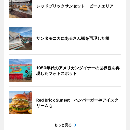
レッドブリックサンセット ビーチエリア
サンタモニカにあるさん橋を再現した橋
1950年代のアメリカンダイナーの世界観を再
現したフォトスポット
Red Brick Sunset ハンバーガーやアイスク
リームも
もっと見る