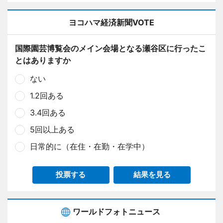
ヨコハマ経済新聞VOTE
国際園芸博覧会のメイン会場となる瀬谷区に行ったこ
とはありますか
ない
1.2回ある
3.4回ある
5回以上ある
日常的に（在住・在勤・在学中）
投票する
結果を見る
ワールドフォトニュース