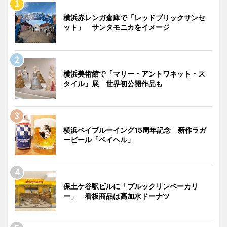
横浜赤レンガ倉庫で「レッドブリックサンセ
ット」 サンタモニカをイメージ
横浜美術館で「マリー・アントワネット・ス
タイル」展 世界初公開作品も
横浜ベイブルーイング15周年記念 新作ラガ
ービール「ベイヘル」
保土ケ谷駅ビルに「ブルックリンベーカリ
ー」 看板商品は高加水ドーナツ