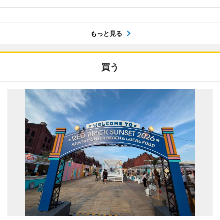
もっと見る
買う