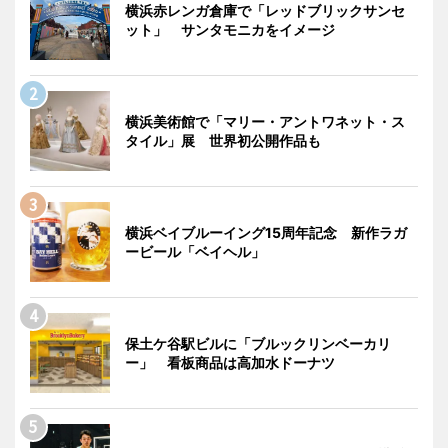
横浜赤レンガ倉庫で「レッドブリックサンセ
ット」 サンタモニカをイメージ
横浜美術館で「マリー・アントワネット・ス
タイル」展 世界初公開作品も
横浜ベイブルーイング15周年記念 新作ラガ
ービール「ベイヘル」
保土ケ谷駅ビルに「ブルックリンベーカリ
ー」 看板商品は高加水ドーナツ