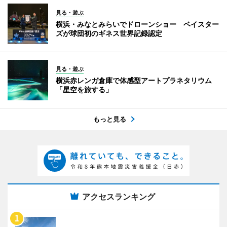
見る・遊ぶ
横浜・みなとみらいでドローンショー ベイスター
ズが球団初のギネス世界記録認定
見る・遊ぶ
横浜赤レンガ倉庫で体感型アートプラネタリウム
「星空を旅する」
もっと見る
アクセスランキング