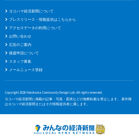
ヨコハマ経済新聞について
プレスリリース・情報提供はこちらから
アクセスデータの利用について
お問い合わせ
広告のご案内
後援申請について
スタッフ募集
メールニュース登録
Copyright 2026 Yokohama Community Design Lab. All rights reserved.
ヨコハマ経済新聞に掲載の記事・写真・図表などの無断転載を禁止します。 著作権
はヨコハマ経済新聞またはその情報提供者に属します。