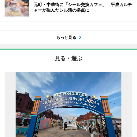
元町・中華街に「シール交換カフェ」 平成カルチ
ャーが生んだシル活の拠点に
もっと見る
見る・遊ぶ