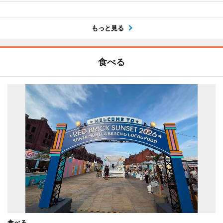
もっと見る
食べる
食べる