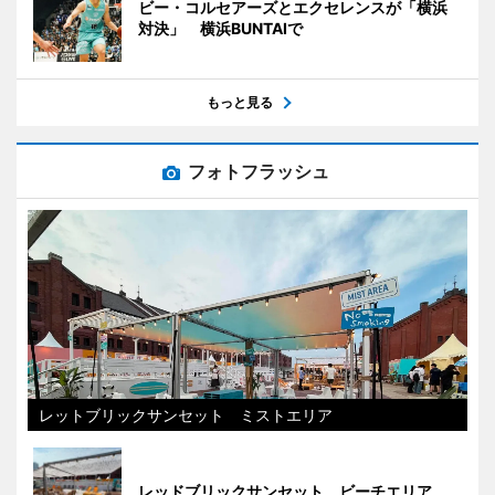
ビー・コルセアーズとエクセレンスが「横浜
対決」 横浜BUNTAIで
もっと見る
フォトフラッシュ
レットブリックサンセット ミストエリア
レッドブリックサンセット ビーチエリア