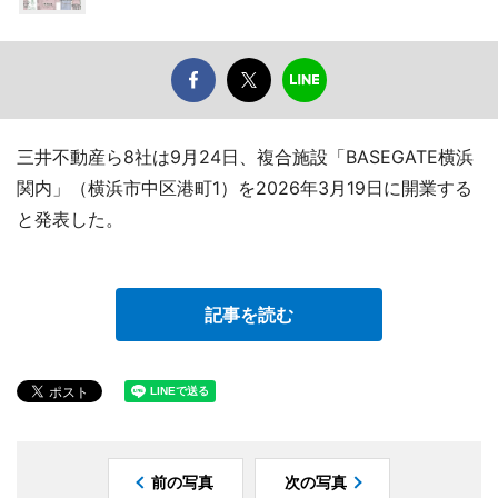
三井不動産ら8社は9月24日、複合施設「BASEGATE横浜
関内」（横浜市中区港町1）を2026年3月19日に開業する
と発表した。
記事を読む
前の写真
次の写真