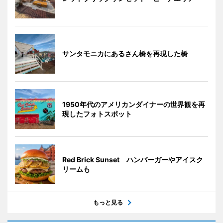
サンタモニカにあるさん橋を再現した橋
1950年代のアメリカンダイナーの世界観を再
現したフォトスポット
Red Brick Sunset ハンバーガーやアイスク
リームも
もっと見る