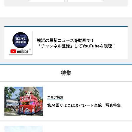
横浜の最新ニュースを動画で！
「チャンネル登録」してYouTubeを視聴！
特集
エリア特集
第74回ザよこはまパレード全貌 写真特集