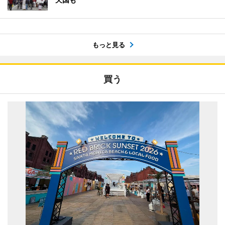
もっと見る
買う